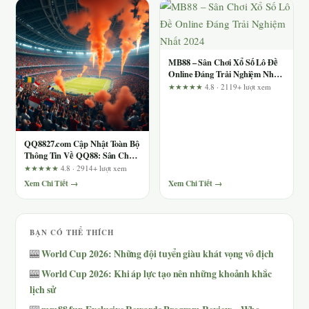
MB88 – Sân Chơi Xổ Số Lô Đề
Online Đáng Trải Nghiệm Nhất
2024
★★★★★
4.8 · 2119+ lượt xem
QQ8827.com Cập Nhật Toàn Bộ
Thông Tin Về QQ88: Sân Chơi
Có Đáng Để Bạn Bỏ Tiền?
★★★★★
4.8 · 2914+ lượt xem
Xem Chi Tiết →
Xem Chi Tiết →
BẠN CÓ THỂ THÍCH
World Cup 2026: Những đội tuyển giàu khát vọng vô địch
🎰
World Cup 2026: Khi áp lực tạo nên những khoảnh khắc
🎰
lịch sử