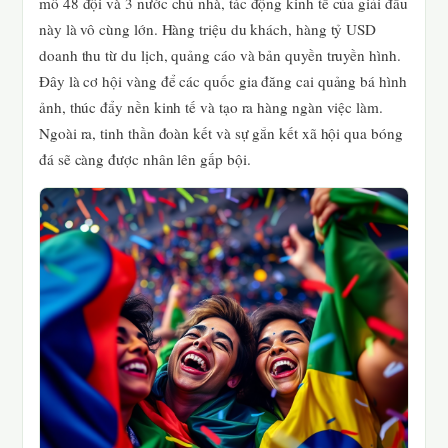
mô 48 đội và 3 nước chủ nhà, tác động kinh tế của giải đấu
này là vô cùng lớn. Hàng triệu du khách, hàng tỷ USD
doanh thu từ du lịch, quảng cáo và bản quyền truyền hình.
Đây là cơ hội vàng để các quốc gia đăng cai quảng bá hình
ảnh, thúc đẩy nền kinh tế và tạo ra hàng ngàn việc làm.
Ngoài ra, tinh thần đoàn kết và sự gắn kết xã hội qua bóng
đá sẽ càng được nhân lên gấp bội.