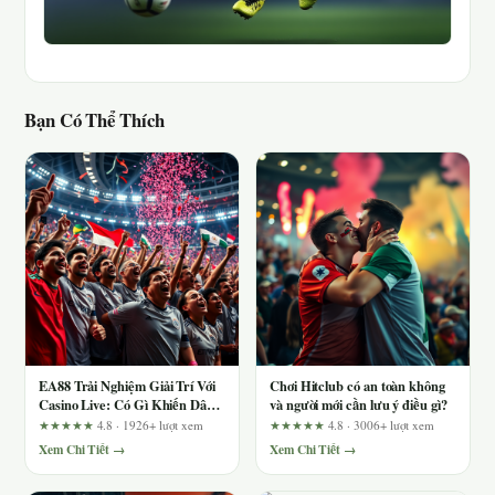
Bạn Có Thể Thích
EA88 Trải Nghiệm Giải Trí Với
Chơi Hitclub có an toàn không
Casino Live: Có Gì Khiến Dân
và người mới cần lưu ý điều gì?
Chơi Mê Mệt?
★★★★★
4.8 · 1926+ lượt xem
★★★★★
4.8 · 3006+ lượt xem
Xem Chi Tiết →
Xem Chi Tiết →