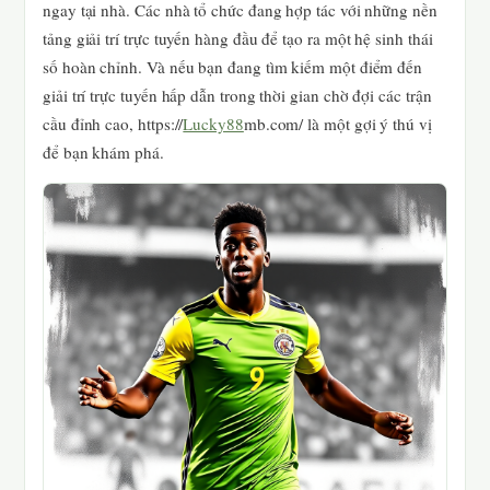
ngay tại nhà. Các nhà tổ chức đang hợp tác với những nền
tảng giải trí trực tuyến hàng đầu để tạo ra một hệ sinh thái
số hoàn chỉnh. Và nếu bạn đang tìm kiếm một điểm đến
giải trí trực tuyến hấp dẫn trong thời gian chờ đợi các trận
cầu đỉnh cao, https://
Lucky88
mb.com/ là một gợi ý thú vị
để bạn khám phá.