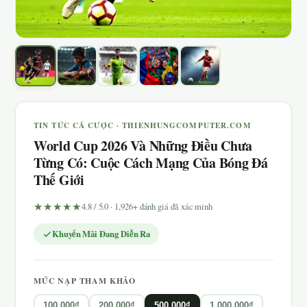
TIN TỨC CÁ CƯỢC · THIENHUNGCOMPUTER.COM
World Cup 2026 Và Những Điều Chưa
Từng Có: Cuộc Cách Mạng Của Bóng Đá
Thế Giới
★★★★★
4.8 / 5.0 · 1,926+ đánh giá đã xác minh
Khuyến Mãi Đang Diễn Ra
MỨC NẠP THAM KHẢO
100.000₫
200.000₫
500.000₫
1.000.000₫