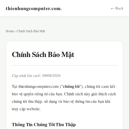
thienhungcomputer.com
.
← Back
Home
› Chính Sách Bảo Mật
Chính Sách Bảo Mật
Cập nhật lần cuối: 09/08/2026
chúng tôi
Tại thienhungcomputer.com ("
"), chúng tôi cam kết
bảo vệ quyền riêng tư của bạn. Chính sách này giải thích cách
chúng tôi thu thập, sử dụng và bảo vệ thông tin của bạn khi
truy cập website.
Thông Tin Chúng Tôi Thu Thập