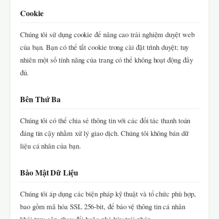
Cookie
Chúng tôi sử dụng cookie để nâng cao trải nghiệm duyệt web
của bạn. Bạn có thể tắt cookie trong cài đặt trình duyệt; tuy
nhiên một số tính năng của trang có thể không hoạt động đầy
đủ.
Bên Thứ Ba
Chúng tôi có thể chia sẻ thông tin với các đối tác thanh toán
đáng tin cậy nhằm xử lý giao dịch. Chúng tôi không bán dữ
liệu cá nhân của bạn.
Bảo Mật Dữ Liệu
Chúng tôi áp dụng các biện pháp kỹ thuật và tổ chức phù hợp,
bao gồm mã hóa SSL 256-bit, để bảo vệ thông tin cá nhân