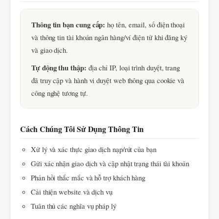
Thông tin bạn cung cấp:
họ tên, email, số điện thoại
và thông tin tài khoản ngân hàng/ví điện tử khi đăng ký
và giao dịch.
Tự động thu thập:
địa chỉ IP, loại trình duyệt, trang
đã truy cập và hành vi duyệt web thông qua cookie và
công nghệ tương tự.
Cách Chúng Tôi Sử Dụng Thông Tin
Xử lý và xác thực giao dịch nạp/rút của bạn
Gửi xác nhận giao dịch và cập nhật trạng thái tài khoản
Phản hồi thắc mắc và hỗ trợ khách hàng
Cải thiện website và dịch vụ
Tuân thủ các nghĩa vụ pháp lý