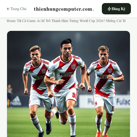
thienhungcomputer.com
.
Trang Chủ
Đăng Ký
Home
›
Tất Cả Game
›
Ai Sẽ Trở Thành Hiện Tượng World Cup 2026? Những Cái Tê