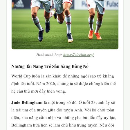
Hình minh hoạ:
https://vicclub.org/
Những Tài Năng Trẻ Sẵn Sàng Bùng Nổ
World Cup luôn là sân khấu để những ngôi sao trẻ khẳng
định tên tuổi. Năm 2026, chúng ta sẽ được chứng kiến thế
hệ cầu thủ mới đầy triển vọng.
Jude Bellingham
là một trong số đó. Ở tuổi 23, anh ấy sẽ
là trái tim của tuyến giữa đội tuyển Anh. Với lối chơi toàn
diện, khả năng cầm nhịp và những pha bứt tốc đầy uy lực,
Bellingham hứa hẹn sẽ làm chủ khu trung tuyến. Nếu đội