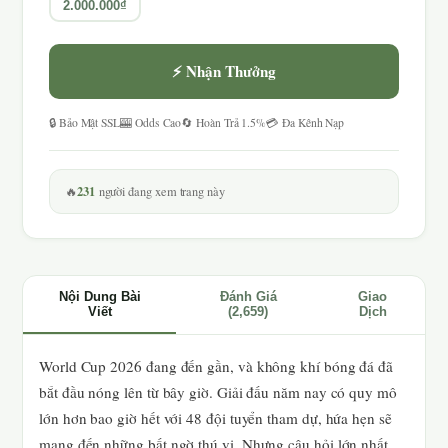
2.000.000₫
⚡ Nhận Thưởng
🔒 Bảo Mật SSL
🎰 Odds Cao
🔄 Hoàn Trả 1.5%
💳 Đa Kênh Nạp
231
🔥
người đang xem trang này
Nội Dung Bài
Đánh Giá
Giao
Viết
(2,659)
Dịch
World Cup 2026 đang đến gần, và không khí bóng đá đã
bắt đầu nóng lên từ bây giờ. Giải đấu năm nay có quy mô
lớn hơn bao giờ hết với 48 đội tuyển tham dự, hứa hẹn sẽ
mang đến những bất ngờ thú vị. Nhưng câu hỏi lớn nhất