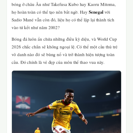
bóng ở châu Âu như Takefusa Kubo hay Kaoru Mitoma,
Senegal
họ hoàn toàn có thể tạo nên bất ngờ. Hay
với
Sadio Mané vẫn còn đó, liệu họ có thể lặp lại thành tích
vào tứ kết như năm 2002?
Bóng đá luôn ẩn chứa những điều kỳ diệu, và World Cup
2026 chắc chắn sẽ không ngoại lệ. Có thể một cầu thủ trẻ
vô danh nào đó sẽ bùng nổ và trở thành hiện tượng toàn
cầu. Đó chính là vẻ đẹp của môn thể thao vua này.