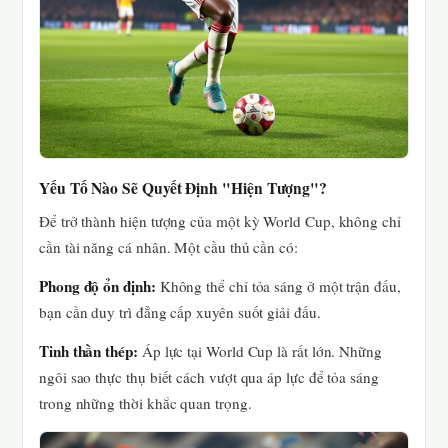
Yếu Tố Nào Sẽ Quyết Định "Hiện Tượng"?
Để trở thành hiện tượng của một kỳ World Cup, không chỉ
cần tài năng cá nhân. Một cầu thủ cần có:
Phong độ ổn định:
Không thể chỉ tỏa sáng ở một trận đấu,
bạn cần duy trì đẳng cấp xuyên suốt giải đấu.
Tinh thần thép:
Áp lực tại World Cup là rất lớn. Những
ngôi sao thực thụ biết cách vượt qua áp lực để tỏa sáng
trong những thời khắc quan trọng.