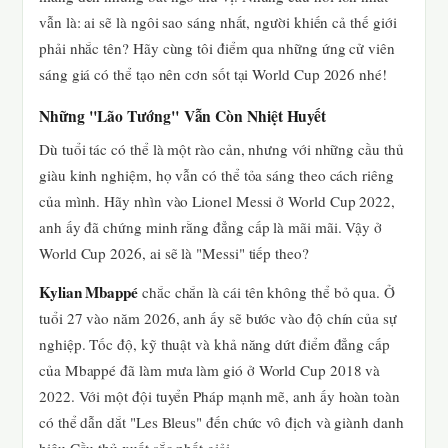
vẫn là: ai sẽ là ngôi sao sáng nhất, người khiến cả thế giới
phải nhắc tên? Hãy cùng tôi điểm qua những ứng cử viên
sáng giá có thể tạo nên cơn sốt tại World Cup 2026 nhé!
Những "Lão Tướng" Vẫn Còn Nhiệt Huyết
Dù tuổi tác có thể là một rào cản, nhưng với những cầu thủ
giàu kinh nghiệm, họ vẫn có thể tỏa sáng theo cách riêng
của mình. Hãy nhìn vào Lionel Messi ở World Cup 2022,
anh ấy đã chứng minh rằng đẳng cấp là mãi mãi. Vậy ở
World Cup 2026, ai sẽ là "Messi" tiếp theo?
Kylian Mbappé
chắc chắn là cái tên không thể bỏ qua. Ở
tuổi 27 vào năm 2026, anh ấy sẽ bước vào độ chín của sự
nghiệp. Tốc độ, kỹ thuật và khả năng dứt điểm đẳng cấp
của Mbappé đã làm mưa làm gió ở World Cup 2018 và
2022. Với một đội tuyển Pháp mạnh mẽ, anh ấy hoàn toàn
có thể dẫn dắt "Les Bleus" đến chức vô địch và giành danh