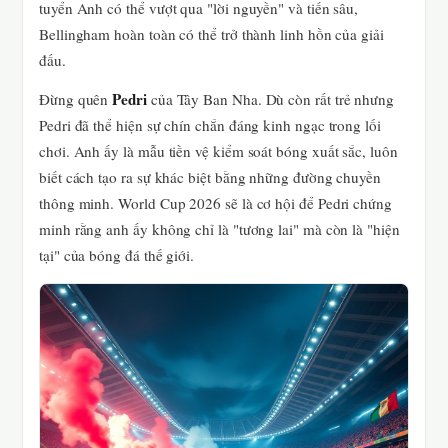
tuyển Anh có thể vượt qua "lời nguyền" và tiến sâu,
Bellingham hoàn toàn có thể trở thành linh hồn của giải
đấu.
Pedri
Đừng quên
của Tây Ban Nha. Dù còn rất trẻ nhưng
Pedri đã thể hiện sự chín chắn đáng kinh ngạc trong lối
chơi. Anh ấy là mẫu tiền vệ kiểm soát bóng xuất sắc, luôn
biết cách tạo ra sự khác biệt bằng những đường chuyền
thông minh. World Cup 2026 sẽ là cơ hội để Pedri chứng
minh rằng anh ấy không chỉ là "tương lai" mà còn là "hiện
tại" của bóng đá thế giới.