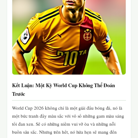
Kết Luận: Một Kỳ World Cup Không Thể Đoán
Trước
World Cup 2026 không chỉ là một giải đấu bóng đá, nó là
một bức tranh đầy màu sắc với vô số những gam màu sáng
tối đan xen. Sẽ có những niềm vui vỡ òa và những nỗi
buồn sâu sắc. Nhưng trên hết, nó hứa hẹn sẽ mang đến