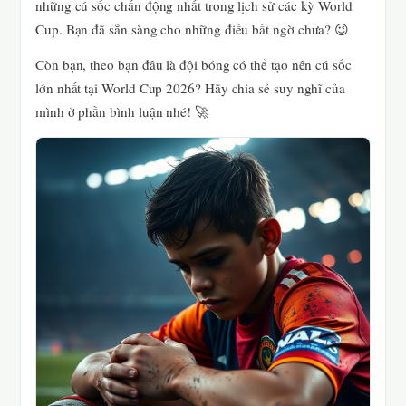
những cú sốc chấn động nhất trong lịch sử các kỳ World
Cup. Bạn đã sẵn sàng cho những điều bất ngờ chưa? 😉
Còn bạn, theo bạn đâu là đội bóng có thể tạo nên cú sốc
lớn nhất tại World Cup 2026? Hãy chia sẻ suy nghĩ của
mình ở phần bình luận nhé! 🚀