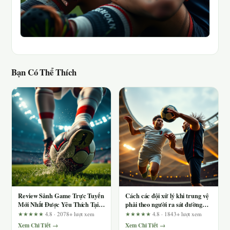
Bạn Có Thể Thích
Review Sảnh Game Trực Tuyến
Cách các đội xử lý khi trung vệ
Mới Nhất Được Yêu Thích Tại
phải theo người ra sát đường
123b.furniture
biên – Góc nhìn từ Kuwin cho
★★★★★
4.8 · 2078+ lượt xem
★★★★★
4.8 · 1843+ lượt xem
bán kết World Cup 2026
Xem Chi Tiết →
Xem Chi Tiết →