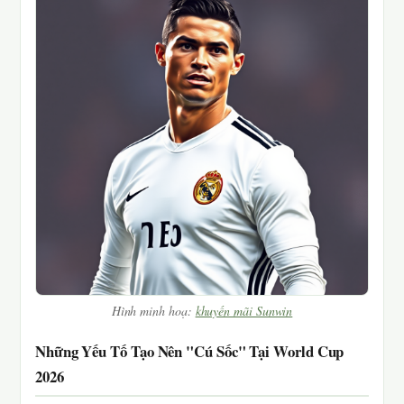
Hình minh hoạ:
khuyến mãi Sunwin
Những Yếu Tố Tạo Nên "Cú Sốc" Tại World Cup
2026