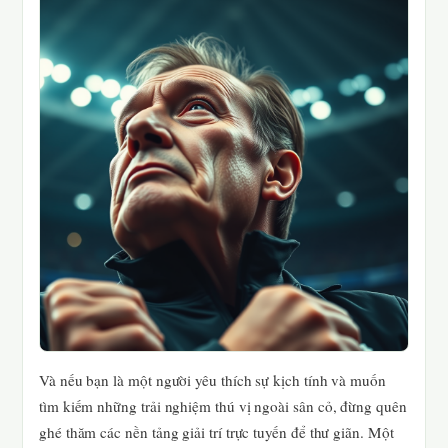
Và nếu bạn là một người yêu thích sự kịch tính và muốn
tìm kiếm những trải nghiệm thú vị ngoài sân cỏ, đừng quên
ghé thăm các nền tảng giải trí trực tuyến để thư giãn. Một