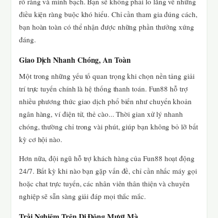
rõ ràng và minh bạch. Bạn sẽ không phải lo lắng về những
điều kiện ràng buộc khó hiểu. Chỉ cần tham gia đúng cách,
bạn hoàn toàn có thể nhận được những phần thưởng xứng
đáng.
Giao Dịch Nhanh Chóng, An Toàn
Một trong những yếu tố quan trọng khi chọn nền tảng giải
trí trực tuyến chính là hệ thống thanh toán. Fun88 hỗ trợ
nhiều phương thức giao dịch phổ biến như chuyển khoản
ngân hàng, ví điện tử, thẻ cào... Thời gian xử lý nhanh
chóng, thường chỉ trong vài phút, giúp bạn không bỏ lỡ bất
kỳ cơ hội nào.
Hơn nữa, đội ngũ hỗ trợ khách hàng của Fun88 hoạt động
24/7. Bất kỳ khi nào bạn gặp vấn đề, chỉ cần nhấc máy gọi
hoặc chat trực tuyến, các nhân viên thân thiện và chuyên
nghiệp sẽ sẵn sàng giải đáp mọi thắc mắc.
Trải Nghiệm Trên Di Động Mượt Mà