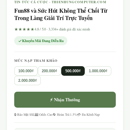
TIN TỨC CÁ CƯỢC · THIENHUNGCOMPUTER.COM
Fun88 và Sức Hút Không Thể Chối Từ
Trong Làng Giải Trí Trực Tuyến
★★★★★
4.8 / 5.0 · 3,334+ đánh giá đã xác minh
Khuyến Mãi Đang Diễn Ra
MỨC NẠP THAM KHẢO
100.000₫
200.000₫
500.000₫
1.000.000₫
2.000.000₫
⚡ Nhận Thưởng
🔒 Bảo Mật SSL
🎰 Odds Cao
🔄 Hoàn Trả 1.5%
💳 Đa Kênh Nạp