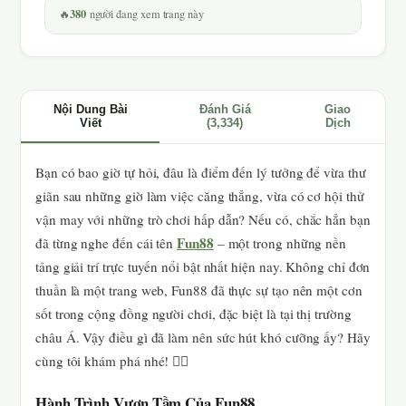
380
🔥
người đang xem trang này
Nội Dung Bài
Đánh Giá
Giao
Viết
(3,334)
Dịch
Bạn có bao giờ tự hỏi, đâu là điểm đến lý tưởng để vừa thư
giãn sau những giờ làm việc căng thẳng, vừa có cơ hội thử
vận may với những trò chơi hấp dẫn? Nếu có, chắc hẳn bạn
Fun88
đã từng nghe đến cái tên
– một trong những nền
tảng giải trí trực tuyến nổi bật nhất hiện nay. Không chỉ đơn
thuần là một trang web, Fun88 đã thực sự tạo nên một cơn
sốt trong cộng đồng người chơi, đặc biệt là tại thị trường
châu Á. Vậy điều gì đã làm nên sức hút khó cưỡng ấy? Hãy
cùng tôi khám phá nhé! 🕵️‍♂️
Hành Trình Vươn Tầm Của Fun88