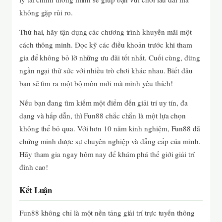
không gặp rủi ro.
Thứ hai, hãy tận dụng các chương trình khuyến mãi một
cách thông minh. Đọc kỹ các điều khoản trước khi tham
gia để không bỏ lỡ những ưu đãi tốt nhất. Cuối cùng, đừng
ngần ngại thử sức với nhiều trò chơi khác nhau. Biết đâu
bạn sẽ tìm ra một bộ môn mới mà mình yêu thích!
Nếu bạn đang tìm kiếm một điểm đến giải trí uy tín, đa
dạng và hấp dẫn, thì Fun88 chắc chắn là một lựa chọn
không thể bỏ qua. Với hơn 10 năm kinh nghiệm, Fun88 đã
chứng minh được sự chuyên nghiệp và đẳng cấp của mình.
Hãy tham gia ngay hôm nay để khám phá thế giới giải trí
đỉnh cao!
Kết Luận
Fun88 không chỉ là một nền tảng giải trí trực tuyến thông