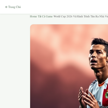
Trang Chủ
Home
›
Tất Cả Game
›
World Cup 2026 Và Hành Trình Tìm Ra Nhà V