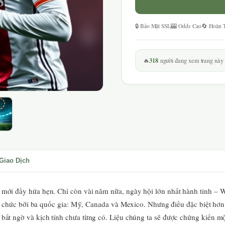
🔒 Bảo Mật SSL
🎰 Odds Cao
🔄 Hoàn 
318
🔥
người đang xem trang này
Giao Dịch
mới đầy hứa hẹn. Chỉ còn vài năm nữa, ngày hội lớn nhất hành tinh – W
 tổ chức bởi ba quốc gia: Mỹ, Canada và Mexico. Nhưng điều đặc biệt hơn
bất ngờ và kịch tính chưa từng có. Liệu chúng ta sẽ được chứng kiến m