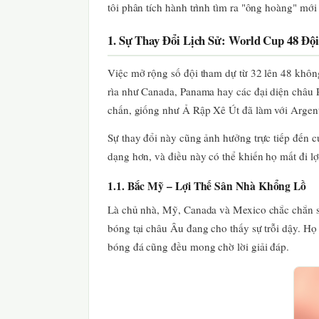
tôi phân tích hành trình tìm ra "ông hoàng" mớ
1. Sự Thay Đổi Lịch Sử: World Cup 48 Độ
Việc mở rộng số đội tham dự từ 32 lên 48 khôn
rìa như Canada, Panama hay các đại diện châu P
chấn, giống như Ả Rập Xê Út đã làm với Argent
Sự thay đổi này cũng ảnh hưởng trực tiếp đến cụ
dạng hơn, và điều này có thể khiến họ mất đi lợi
1.1. Bắc Mỹ – Lợi Thế Sân Nhà Khổng Lồ
Là chủ nhà, Mỹ, Canada và Mexico chắc chắn sẽ 
bóng tại châu Âu đang cho thấy sự trỗi dậy. Họ
bóng đá cũng đều mong chờ lời giải đáp.