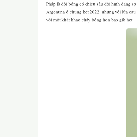
Pháp là đội bóng có chiều sâu đội hình đáng sợ 
Argentina ở chung kết 2022, nhưng với lứa cầu 
với một khát khao cháy bỏng hơn bao giờ hết.