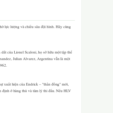
ờ lực lượng và chiều sâu đội hình. Hãy cùng
dắt của Lionel Scaloni, họ sở hữu một tập thể
nandez, Julian Alvarez, Argentina vẫn là một
1962.
 sự xuất hiện của Endrick – "thần đồng" mới,
ổn định ở hàng thủ và tâm lý thi đấu. Nếu HLV