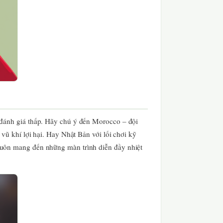
 đánh giá thấp. Hãy chú ý đến Morocco – đội
vũ khí lợi hại. Hay Nhật Bản với lối chơi kỹ
luôn mang đến những màn trình diễn đầy nhiệt