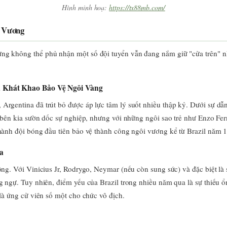
Hình minh hoạ:
https://tx88mb.com/
i Vương
g không thể phủ nhận một số đội tuyển vẫn đang nắm giữ "cửa trên" nh
à Khát Khao Bảo Vệ Ngôi Vàng
rgentina đã trút bỏ được áp lực tâm lý suốt nhiều thập kỷ. Dưới sự dẫn 
ở bên kia sườn dốc sự nghiệp, nhưng với những ngôi sao trẻ như Enzo Fer
hành đội bóng đầu tiên bảo vệ thành công ngôi vương kể từ Brazil năm 
a
ông. Với Vinicius Jr, Rodrygo, Neymar (nếu còn sung sức) và đặc biệt là
g ngự. Tuy nhiên, điểm yếu của Brazil trong nhiều năm qua là sự thiếu 
là ứng cử viên số một cho chức vô địch.