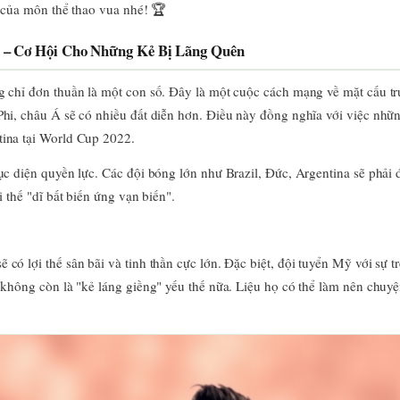
i của môn thể thao vua nhé! 🏆
i – Cơ Hội Cho Những Kẻ Bị Lãng Quên
g chỉ đơn thuần là một con số. Đây là một cuộc cách mạng về mặt cấu tr
hi, châu Á sẽ có nhiều đất diễn hơn. Điều này đồng nghĩa với việc nhữn
ina tại World Cup 2022.
c diện quyền lực. Các đội bóng lớn như Brazil, Đức, Argentina sẽ phải đố
 thế "dĩ bất biến ứng vạn biến".
có lợi thế sân bãi và tinh thần cực lớn. Đặc biệt, đội tuyển Mỹ với sự
 không còn là "kẻ láng giềng" yếu thế nữa. Liệu họ có thể làm nên chuyệ