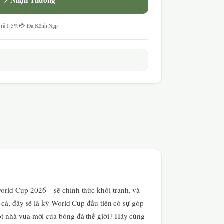
⚡ Nhận Thưởng
Trả 1.5%
💳 Đa Kênh Nạp
orld Cup 2026 – sẽ chính thức khởi tranh, và
 cả, đây sẽ là kỳ World Cup đầu tiên có sự góp
ột nhà vua mới của bóng đá thế giới? Hãy cùng