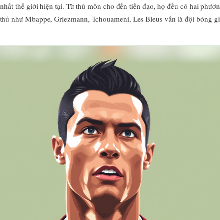
nhất thế giới hiện tại. Từ thủ môn cho đến tiền đạo, họ đều có hai phươn
thủ như Mbappe, Griezmann, Tchouameni, Les Bleus vẫn là đội bóng giàu