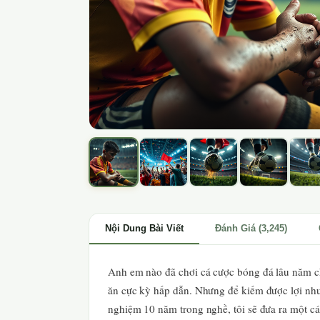
Nội Dung Bài Viết
Đánh Giá (3,245)
Anh em nào đã chơi cá cược bóng đá lâu năm chắ
ăn cực kỳ hấp dẫn. Nhưng để kiếm được lợi nhuậ
nghiệm 10 năm trong nghề, tôi sẽ đưa ra một cá