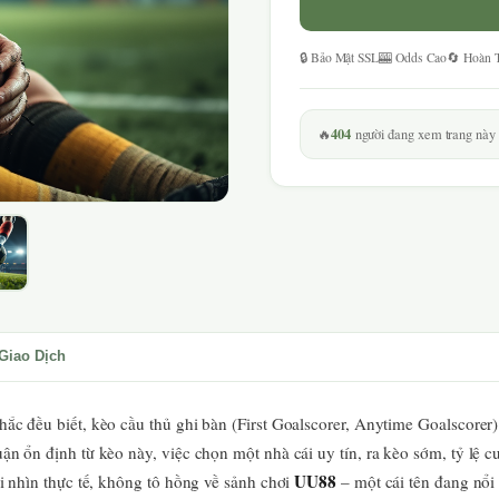
🔒 Bảo Mật SSL
🎰 Odds Cao
🔄 Hoàn 
404
🔥
người đang xem trang này
Giao Dịch
c đều biết, kèo cầu thủ ghi bàn (First Goalscorer, Anytime Goalscorer) 
n ổn định từ kèo này, việc chọn một nhà cái uy tín, ra kèo sớm, tỷ lệ c
UU88
i nhìn thực tế, không tô hồng về sảnh chơi
– một cái tên đang nổ