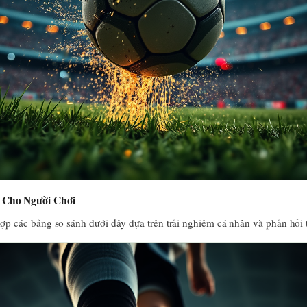
ế Cho Người Chơi
hợp các bảng so sánh dưới đây dựa trên trải nghiệm cá nhân và phản hồi 