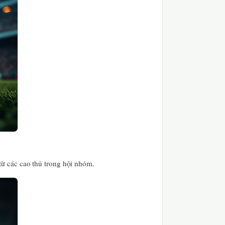
từ các cao thủ trong hội nhóm.