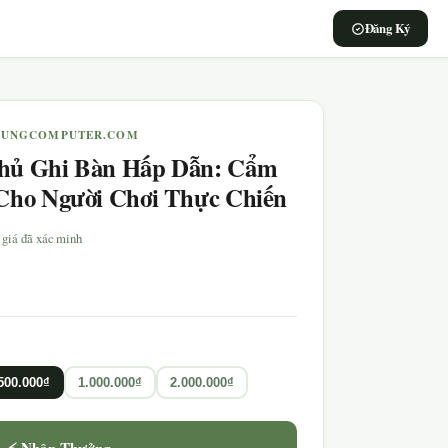
Đăng Ký
ENHUNGCOMPUTER.COM
hủ Ghi Bàn Hấp Dẫn: Cẩm
Cho Người Chơi Thực Chiến
h giá đã xác minh
500.000₫
1.000.000₫
2.000.000₫