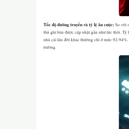
Tốc độ đường truyền và tỷ lệ ăn cược:
So với 
thủ ghi bàn được cập nhật gần như tức thời. Tỷ
nhà cái lâu đời khác thường chỉ ở mức 92-94%.
trường.