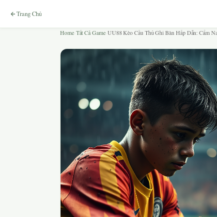
Trang Chủ
Home
›
Tất Cả Game
›
UU88 Kèo Cầu Thủ Ghi Bàn Hấp Dẫn: Cẩm Na