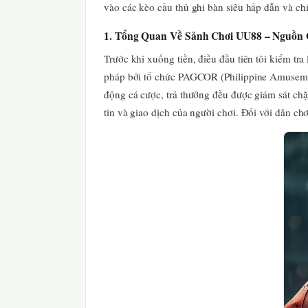
vào các kèo cầu thủ ghi bàn siêu hấp dẫn và chí
1. Tổng Quan Về Sảnh Chơi UU88 – Nguồn 
Trước khi xuống tiền, điều đầu tiên tôi kiểm tra
pháp bởi tổ chức PAGCOR (Philippine Amusemen
động cá cược, trả thưởng đều được giám sát chặ
tin và giao dịch của người chơi. Đối với dân c