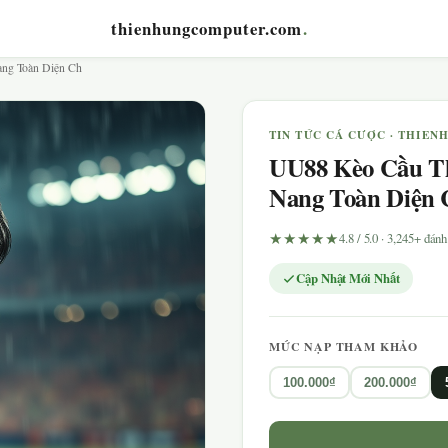
thienhungcomputer.com
.
ng Toàn Diện Ch
TIN TỨC CÁ CƯỢC · THI
UU88 Kèo Cầu T
Nang Toàn Diện 
★★★★★
4.8 / 5.0 · 3,245+ đán
Cập Nhật Mới Nhất
MỨC NẠP THAM KHẢO
100.000₫
200.000₫