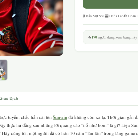
🔒 Bảo Mật SSL
🎰 Odds Cao
🔄 Hoàn 
170
🔥
người đang xem trang này
Giao Dịch
Sunwin
trực tuyến, chắc hẳn cái tên
đã không còn xa lạ. Thời gian gần đ
ậy thực hư đằng sau những lời quảng cáo “nổ như bom” là gì? Liệu Sunw
g? Hãy cùng tôi, một người đã có hơn 10 năm “lăn lộn” trong làng game