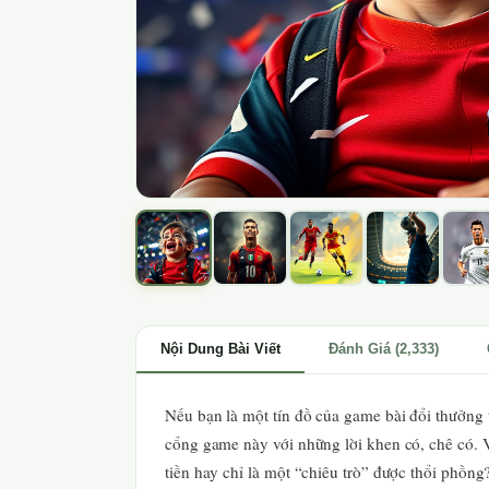
Nội Dung Bài Viết
Đánh Giá (2,333)
Nếu bạn là một tín đồ của game bài đổi thưởng 
cổng game này với những lời khen có, chê có. V
tiền hay chỉ là một “chiêu trò” được thổi phồn