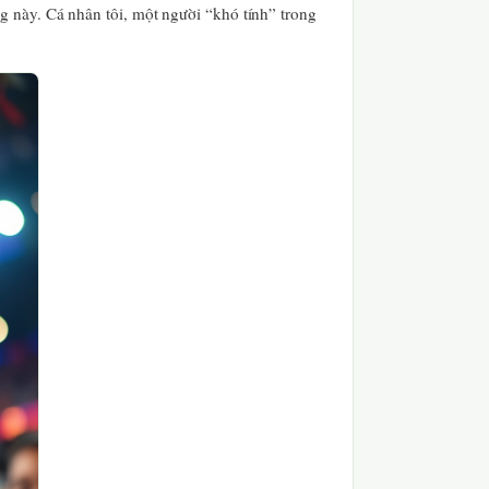
g này. Cá nhân tôi, một người “khó tính” trong