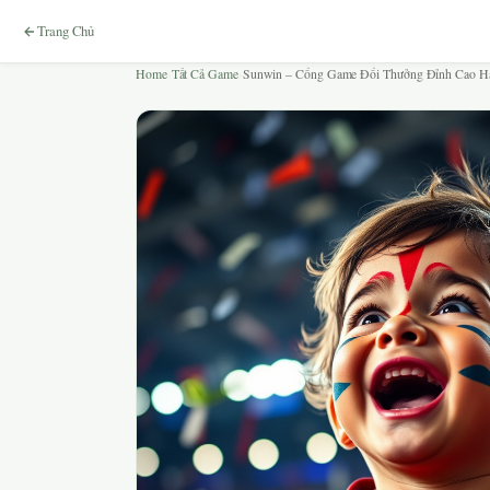
Trang Chủ
Home
›
Tất Cả Game
›
Sunwin – Cổng Game Đổi Thưởng Đỉnh Cao Ha