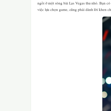
ngồi ở một sòng bài Las Vegas thu nhỏ. Bạn có 
việc lựa chọn game, cũng phải dành lời khen ch