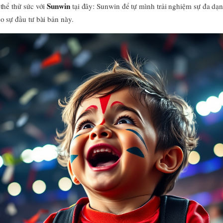
Sunwin
thể thử sức với
tại đây: Sunwin để tự mình trải nghiệm sự đa dạn
o sự đầu tư bài bản này.