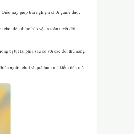
m. Điều này giúp trải nghiệm chơi game được
 chơi đều được bảo vệ an toàn tuyệt đối.
g bị tụt lại phía sau so với các đối thủ nặng
Nhiều người chơi vì quá ham mê kiếm tiền mà