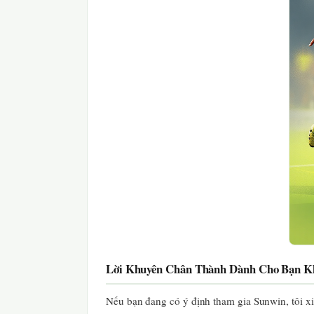
Lời Khuyên Chân Thành Dành Cho Bạn K
Nếu bạn đang có ý định tham gia Sunwin, tôi xin