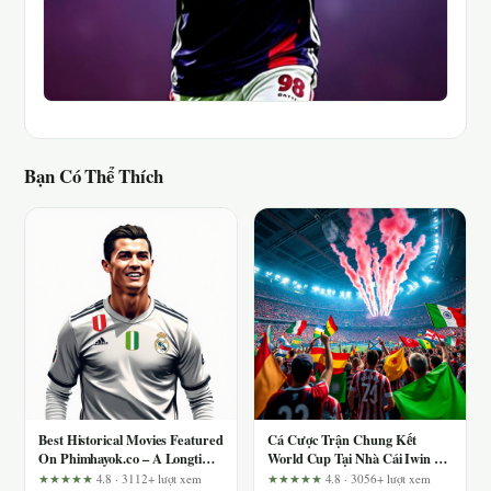
Bạn Có Thể Thích
Best Historical Movies Featured
Cá Cược Trận Chung Kết
On Phimhayok.co – A Longtime
World Cup Tại Nhà Cái Iwin –
Viewer’s Honest Assessment
Cơ Hội Vàng Cho Dân Mê Bóng
★★★★★
4.8 · 3112+ lượt xem
★★★★★
4.8 · 3056+ lượt xem