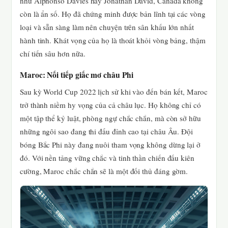
như Alphonso Davies hay Jonathan David, Canada không
còn là ẩn số. Họ đã chứng minh được bản lĩnh tại các vòng
loại và sẵn sàng làm nên chuyện trên sân khấu lớn nhất
hành tinh. Khát vọng của họ là thoát khỏi vòng bảng, thậm
chí tiến sâu hơn nữa.
Maroc: Nối tiếp giấc mơ châu Phi
Sau kỳ World Cup 2022 lịch sử khi vào đến bán kết, Maroc
trở thành niềm hy vọng của cả châu lục. Họ không chỉ có
một tập thể kỷ luật, phòng ngự chắc chắn, mà còn sở hữu
những ngôi sao đang thi đấu đỉnh cao tại châu Âu. Đội
bóng Bắc Phi này đang nuôi tham vọng không dừng lại ở
đó. Với nền tảng vững chắc và tinh thần chiến đấu kiên
cường, Maroc chắc chắn sẽ là một đối thủ đáng gờm.