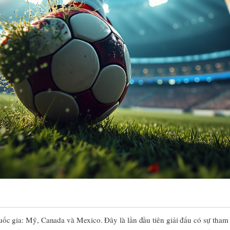
c gia: Mỹ, Canada và Mexico. Đây là lần đầu tiên giải đấu có sự tham g