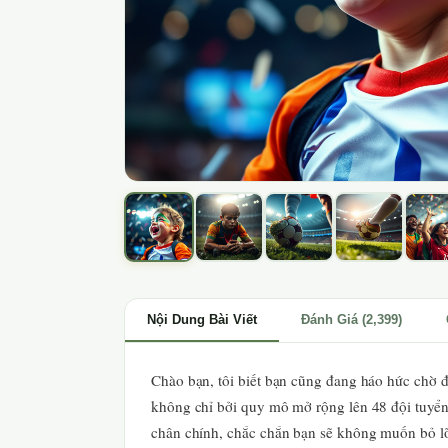
Nội Dung Bài Viết
Đánh Giá (2,399)
Chào bạn, tôi biết bạn cũng đang háo hức chờ 
không chỉ bởi quy mô mở rộng lên 48 đội tuyển,
chân chính, chắc chắn bạn sẽ không muốn bỏ lỡ