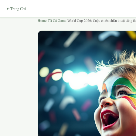
Trang Chủ
Home
›
Tất Cả Game
›
World Cup 2026: Cuộc chiến chiến thuật căng t