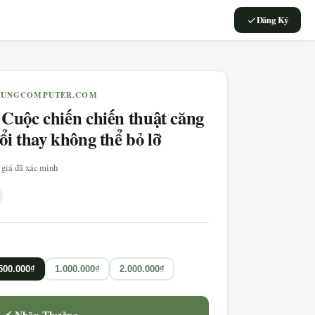
Đăng Ký
ENHUNGCOMPUTER.COM
Cuộc chiến chiến thuật căng
i thay không thể bỏ lỡ
h giá đã xác minh
500.000₫
1.000.000₫
2.000.000₫