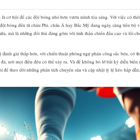
à cơ hội để các đội bóng nhỏ hơn vươn mình tỏa sáng. Với việc có thêm
đội bóng đến từ châu Phi, châu Á hay Bắc Mỹ đang ngày càng tiến bộ 
nữa, mà là những đối thủ đáng gờm với tinh thần chiến đấu cao và lối c
đánh giá thấp hơn, với chiến thuật phòng ngự phản công sắc bén, có th
đá, nơi mọi điều đều có thể xảy ra. Và để không bỏ lỡ bất kỳ diễn biến 
ỉ để theo dõi những phân tích chuyên sâu và cập nhật tỷ lệ kèo hấp dẫn,