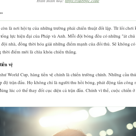
Hình minh hoạ:
https://sin88pc.com/
n"
òn là nơi hội tụ của những trường phái chiến thuật đối lập. Từ lối chơi
tổng lực hiện đại của Pháp và Anh. Mỗi đội bóng đều có những "át chủ 
a đội nhà, đồng thời hóa giải những điểm mạnh của đối thủ. Sẽ không c
g thời điểm mới là chìa khóa chiến thắng.
tiền vệ
t như World Cup, hàng tiền vệ chính là chiến trường chính. Những cầu t
nhịp độ trận đấu. Họ không chỉ là người thu hồi bóng, phát động tấn công
ng lúc có thể thay đổi cục diện cả trận đấu. Chính vì thế, cuộc chiến 