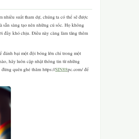
 nhiều suất tham dự, chúng ta có thể sẽ được
và sẵn sàng tạo nên những cú sốc. Họ không
hơi đầy khó chịu. Điều này càng làm tăng thêm
ể đánh bại một đội bóng lớn chỉ trong một
nào, hãy luôn cập nhật thông tin từ những
 đừng quên ghé thăm https://
SIN88
pc.com/ để