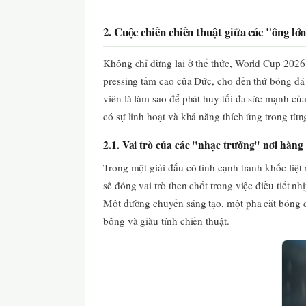
2. Cuộc chiến chiến thuật giữa các "ông lớ
Không chỉ dừng lại ở thể thức, World Cup 2026 c
pressing tầm cao của Đức, cho đến thứ bóng đá 
viên là làm sao để phát huy tối đa sức mạnh củ
có sự linh hoạt và khả năng thích ứng trong từn
2.1. Vai trò của các "nhạc trưởng" nơi hàng 
Trong một giải đấu có tính cạnh tranh khốc liệ
sẽ đóng vai trò then chốt trong việc điều tiết 
Một đường chuyền sáng tạo, một pha cắt bóng đú
bỏng và giàu tính chiến thuật.