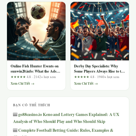
Online Fish Hunter Events on
Derby Day Specialists: Why
sunwin20.info: What the Ads
Some Players Always Rise to the
Don't Tell You
Occasion Against Bitter Rivals
★★★★★
4.8 · 2142+ lượt xem
★★★★★
4.8 · 1940+ lượt xem
Xem Chi Tiết →
Xem Chi Tiết →
BẠN CÓ THỂ THÍCH
go88casino.io Keno and Lottery Games Explained: A UX
🎰
Analysis of Who Should Play and Who Should Skip
Complete Football Betting Guide: Rules, Examples &
🎰