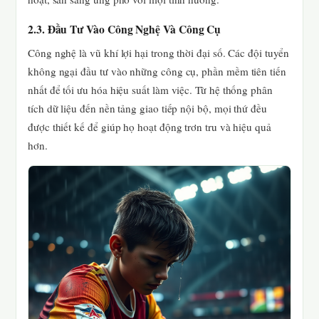
2.3. Đầu Tư Vào Công Nghệ Và Công Cụ
Công nghệ là vũ khí lợi hại trong thời đại số. Các đội tuyển
không ngại đầu tư vào những công cụ, phần mềm tiên tiến
nhất để tối ưu hóa hiệu suất làm việc. Từ hệ thống phân
tích dữ liệu đến nền tảng giao tiếp nội bộ, mọi thứ đều
được thiết kế để giúp họ hoạt động trơn tru và hiệu quả
hơn.