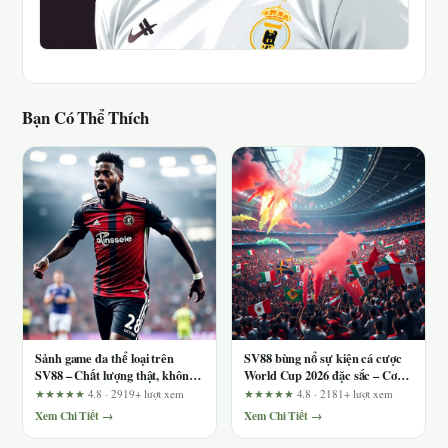
Bạn Có Thể Thích
Sảnh game đa thể loại trên
SV88 bùng nổ sự kiện cá cược
SV88 – Chất lượng thật, không
World Cup 2026 đặc sắc – Cơ
chiêu trò
hội vàng cho dân mê túc cầu
★★★★★
4.8 · 2919+ lượt xem
★★★★★
4.8 · 2181+ lượt xem
Xem Chi Tiết →
Xem Chi Tiết →