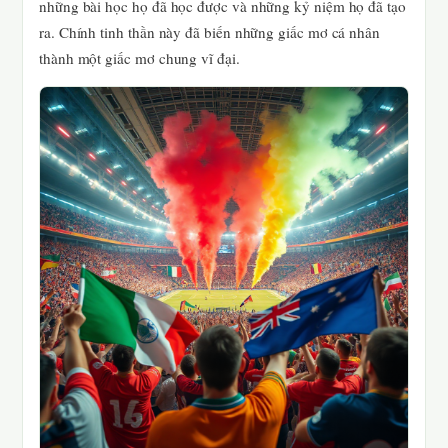
những bài học họ đã học được và những kỷ niệm họ đã tạo
ra. Chính tinh thần này đã biến những giấc mơ cá nhân
thành một giấc mơ chung vĩ đại.