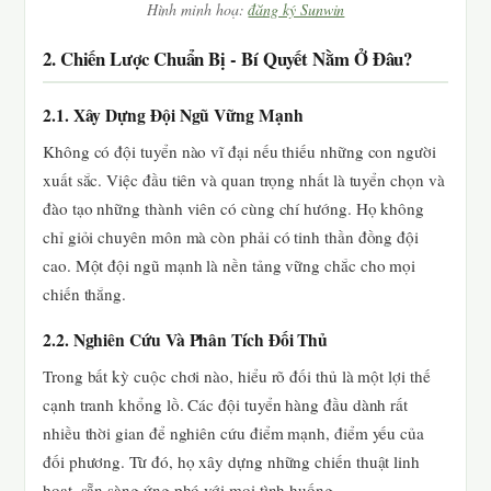
Hình minh hoạ:
đăng ký Sunwin
2. Chiến Lược Chuẩn Bị - Bí Quyết Nằm Ở Đâu?
2.1. Xây Dựng Đội Ngũ Vững Mạnh
Không có đội tuyển nào vĩ đại nếu thiếu những con người
xuất sắc. Việc đầu tiên và quan trọng nhất là tuyển chọn và
đào tạo những thành viên có cùng chí hướng. Họ không
chỉ giỏi chuyên môn mà còn phải có tinh thần đồng đội
cao. Một đội ngũ mạnh là nền tảng vững chắc cho mọi
chiến thắng.
2.2. Nghiên Cứu Và Phân Tích Đối Thủ
Trong bất kỳ cuộc chơi nào, hiểu rõ đối thủ là một lợi thế
cạnh tranh khổng lồ. Các đội tuyển hàng đầu dành rất
nhiều thời gian để nghiên cứu điểm mạnh, điểm yếu của
đối phương. Từ đó, họ xây dựng những chiến thuật linh
hoạt, sẵn sàng ứng phó với mọi tình huống.