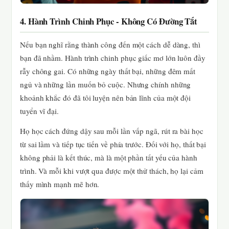
4. Hành Trình Chinh Phục - Không Có Đường Tắt
Nếu bạn nghĩ rằng thành công đến một cách dễ dàng, thì
bạn đã nhầm. Hành trình chinh phục giấc mơ lớn luôn đầy
rẫy chông gai. Có những ngày thất bại, những đêm mất
ngủ và những lần muốn bỏ cuộc. Nhưng chính những
khoảnh khắc đó đã tôi luyện nên bản lĩnh của một đội
tuyển vĩ đại.
Họ học cách đứng dậy sau mỗi lần vấp ngã, rút ra bài học
từ sai lầm và tiếp tục tiến về phía trước. Đối với họ, thất bại
không phải là kết thúc, mà là một phần tất yếu của hành
trình. Và mỗi khi vượt qua được một thử thách, họ lại cảm
thấy mình mạnh mẽ hơn.