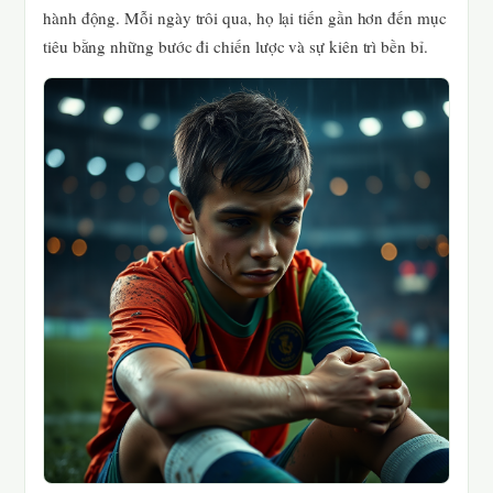
hành động. Mỗi ngày trôi qua, họ lại tiến gần hơn đến mục
tiêu bằng những bước đi chiến lược và sự kiên trì bền bỉ.