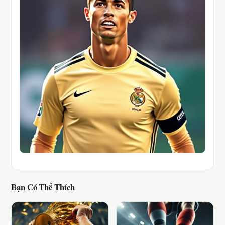
Bạn Có Thể Thích