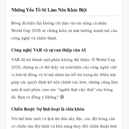
Những Yếu Tố Sẽ Làm Nên Khác Biệt
Bóng đá hiện đại không chỉ dựa vào tài năng cá nhân.
World Cup 2026 sẽ chứng kiến sự ảnh hưởng mạnh mẽ của
công nghệ và chiến thuật.
Công nghệ VAR và sự can thiệp của AI
VAR đã trở thành một phần không thể thiếu. Ở World Cup
2026, chúng ta có thể thấy sự xuất hiện của công nghệ việt
vị bán tự động và trí tuệ nhân tạo hỗ trợ trọng tài. Điều này
giúp các quyết định trở nên chính xác hơn, nhưng cũng làm
mất đi một phần cảm xúc "người thật việc thật" của bóng
đá. Bạn có đồng ý không? 😅
Chiến thuật: Sự linh hoạt là chìa khóa
Với thể thức mới và lịch thi đấu dày đặc, các đội bóng cần
có chiều sâu đội hình và khả năng thay đổi chiến thuật linh