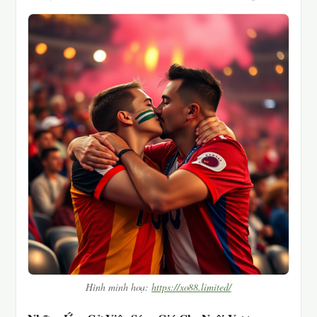
Hình minh hoạ:
https://xo88.limited/