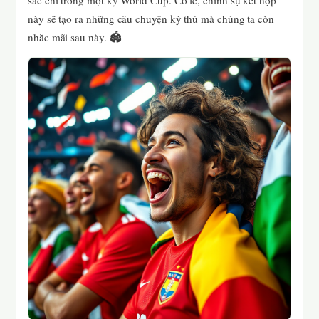
sắc chỉ trong một kỳ World Cup. Có lẽ, chính sự kết hợp
này sẽ tạo ra những câu chuyện kỳ thú mà chúng ta còn
nhắc mãi sau này. 🏟️