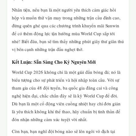
Nhân tiện, nếu bạn là một người yêu thích cảm giác hồi
hộp và muốn thử vận may trong những trận cầu đỉnh cao,
đừng quên ghé qua các chương trình khuyến mãi Sunwin
để có thêm động lực tận hưởng mùa World Cup sắp tới
nhé! Biết đâu, bạn sẽ tìm thấy những phút giây thư giãn thú
vị bên cạnh những trận đấu nghẹt thở.
Kết Luận: Sẵn Sàng Cho Kỷ Nguyên Mới
World Cup 2026 không chỉ là một giải đấu bóng đá; nó là
biểu tượng cho sự phát triển và hội nhập toàn cầu. Với sự
tham gia của 48 đội tuyển, ba quốc gia đăng cai và công
nghệ hiện đại, chắc chắn đây sẽ là kỳ World Cup để đời.
Dù bạn là một cổ động viên cuồng nhiệt hay chỉ đơn giản
là yêu thích không khí thể thao, hãy chuẩn bị tinh thần để
đón nhận những cảm xúc tuyệt vời nhất.
Còn bạn, bạn nghĩ đội bóng nào sẽ lên ngôi vô địch tại