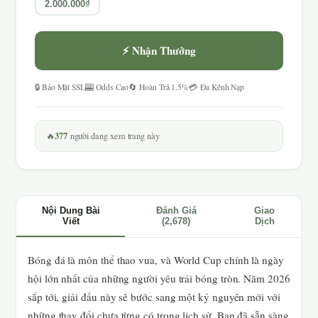
2.000.000₫
⚡ Nhận Thưởng
🔒 Bảo Mật SSL
🎰 Odds Cao
🔄 Hoàn Trả 1.5%
💳 Đa Kênh Nạp
377
🔥
người đang xem trang này
Nội Dung Bài
Đánh Giá
Giao
Viết
(2,678)
Dịch
Bóng đá là môn thể thao vua, và World Cup chính là ngày
hội lớn nhất của những người yêu trái bóng tròn. Năm 2026
sắp tới, giải đấu này sẽ bước sang một kỷ nguyên mới với
những thay đổi chưa từng có trong lịch sử. Bạn đã sẵn sàng