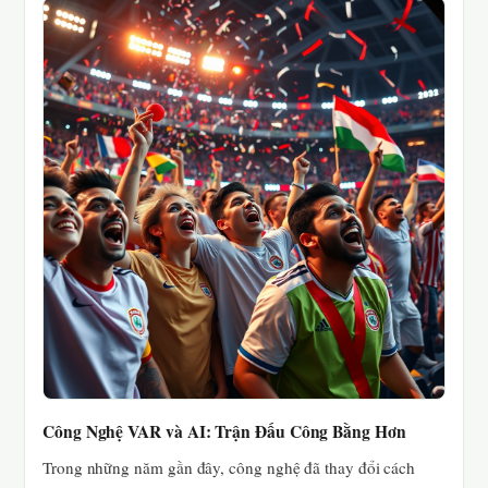
Công Nghệ VAR và AI: Trận Đấu Công Bằng Hơn
Trong những năm gần đây, công nghệ đã thay đổi cách