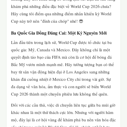
khám phá những điều đặc biệt về World Cup 2026 chưa?
Hãy cùng tôi điểm qua những điểm nhấn khiến kỳ World
Cup này trở nên "đỉnh của chóp" nhé! 😎
Ba Quốc Gia Đồng Đăng Cai: Một Kỷ Nguyên Mới
Lần đầu tiên trong lịch sử, World Cup được tổ chức tại ba
quốc gia: Mỹ, Canada và Mexico. Đây không chỉ là một
quyết định táo bạo của FIFA mà còn là cơ hội để bóng đá
Bắc Mỹ vươn mình mạnh mẽ. Hãy tưởng tượng bạn có thể
bay từ sân vận động hiện đại ở Los Angeles sang những
khán đài cuồng nhiệt ở Mexico City chỉ trong vài giờ. Sự
đa dạng về văn hóa, ẩm thực và con người sẽ biến World
Cup 2026 thành một chuyến phiêu lưu không thể quên.
Đối với các cầu thủ, việc di chuyển liên tục giữa ba múi giờ
khác nhau là một thử thách cực lớn. Nhưng với người hâm
mộ, đây lại là cơ hội vàng để khám phá ba nền văn hóa đặc