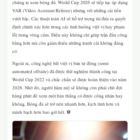
chúng ta xem bóng đá. World Cup 2026 sẽ tiếp tục áp dụng
VAR (Video Assistant Referee) nhưng với những cải tiến
vượt bậc. Các thuật toán AI sẽ hỗ trợ trọng tài đưa ra quyết
định chính xác hơn trong các tình huống việt vị hay phạm
lỗi trong vòng cấm. Điều này không chỉ giúp trận đấu công
bằng hơn mà còn giảm thiểu những tranh cãi không đáng
có.
Ngoài ra, công nghệ bắt việt vị bán tự động (semi-
automated offside) đã được thử nghiệm thành công tại
World Cup 2022 và chắc chắn sẽ được hoàn thiện vào năm
2026. Nhờ đó, người hâm mộ sẽ không còn phải chờ đợi
hàng phút để xem một bàn thắng có được công nhận hay
không. Bóng đá sẽ trở nên nhanh hơn, kịch tính hơn và
minh bạch hơn bao giờ hết. ⚽