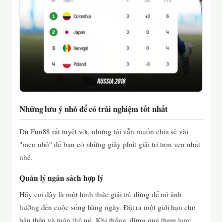
Những lưu ý nhỏ để có trải nghiệm tốt nhất
Dù Fun88 rất tuyệt vời, nhưng tôi vẫn muốn chia sẻ vài
"mẹo nhỏ" để bạn có những giây phút giải trí trọn vẹn nhất
nhé.
Quản lý ngân sách hợp lý
Hãy coi đây là một hình thức giải trí, đừng để nó ảnh
hưởng đến cuộc sống hàng ngày. Đặt ra một giới hạn cho
bản thân và tuân thủ nó. Khi thắng, đừng quá tham lam;