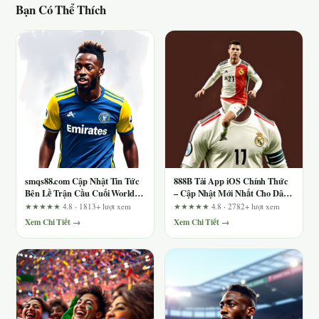
Bạn Có Thể Thích
smqs88.com Cập Nhật Tin Tức
888B Tải App iOS Chính Thức
Bên Lề Trận Cầu Cuối World
– Cập Nhật Mới Nhất Cho Dân
Cup 2026
Chơi Cá Cược
★★★★★
4.8 · 1813+ lượt xem
★★★★★
4.8 · 2782+ lượt xem
Xem Chi Tiết →
Xem Chi Tiết →