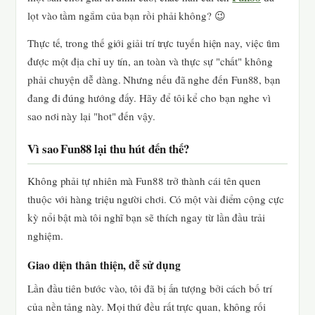
lọt vào tầm ngắm của bạn rồi phải không? 😉
Thực tế, trong thế giới giải trí trực tuyến hiện nay, việc tìm
được một địa chỉ uy tín, an toàn và thực sự "chất" không
phải chuyện dễ dàng. Nhưng nếu đã nghe đến Fun88, bạn
đang đi đúng hướng đấy. Hãy để tôi kể cho bạn nghe vì
sao nơi này lại "hot" đến vậy.
Vì sao Fun88 lại thu hút đến thế?
Không phải tự nhiên mà Fun88 trở thành cái tên quen
thuộc với hàng triệu người chơi. Có một vài điểm cộng cực
kỳ nổi bật mà tôi nghĩ bạn sẽ thích ngay từ lần đầu trải
nghiệm.
Giao diện thân thiện, dễ sử dụng
Lần đầu tiên bước vào, tôi đã bị ấn tượng bởi cách bố trí
của nền tảng này. Mọi thứ đều rất trực quan, không rối