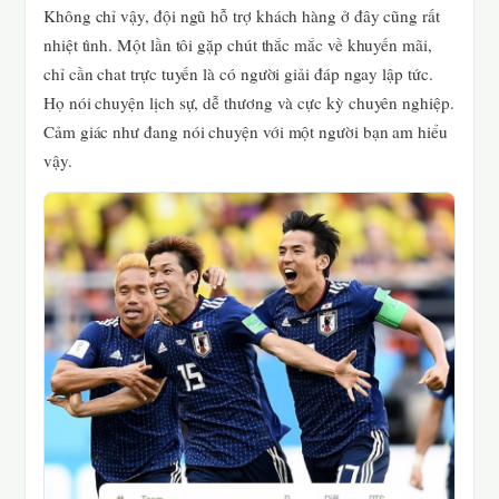
Không chỉ vậy, đội ngũ hỗ trợ khách hàng ở đây cũng rất
nhiệt tình. Một lần tôi gặp chút thắc mắc về khuyến mãi,
chỉ cần chat trực tuyến là có người giải đáp ngay lập tức.
Họ nói chuyện lịch sự, dễ thương và cực kỳ chuyên nghiệp.
Cảm giác như đang nói chuyện với một người bạn am hiểu
vậy.