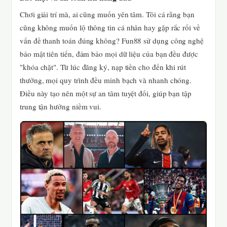
Chơi giải trí mà, ai cũng muốn yên tâm. Tôi cá rằng bạn
cũng không muốn lộ thông tin cá nhân hay gặp rắc rối về
vấn đề thanh toán đúng không? Fun88 sử dụng công nghệ
bảo mật tiên tiến, đảm bảo mọi dữ liệu của bạn đều được
"khóa chặt". Từ lúc đăng ký, nạp tiền cho đến khi rút
thưởng, mọi quy trình đều minh bạch và nhanh chóng.
Điều này tạo nên một sự an tâm tuyệt đối, giúp bạn tập
trung tận hưởng niềm vui.