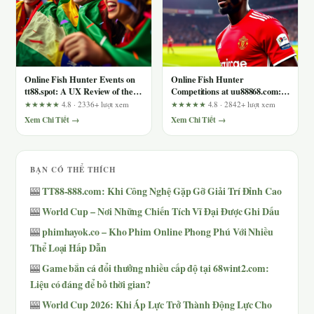
Online Fish Hunter Events on
Online Fish Hunter
tt88.spot: A UX Review of the
Competitions at uu88868.com: A
Path from Log-in to Payout
Balanced Review Before You
★★★★★
4.8 · 2336+ lượt xem
★★★★★
4.8 · 2842+ lượt xem
Join a Lobby
Xem Chi Tiết →
Xem Chi Tiết →
BẠN CÓ THỂ THÍCH
TT88-888.com: Khi Công Nghệ Gặp Gỡ Giải Trí Đỉnh Cao
🎰
World Cup – Nơi Những Chiến Tích Vĩ Đại Được Ghi Dấu
🎰
phimhayok.co – Kho Phim Online Phong Phú Với Nhiều
🎰
Thể Loại Hấp Dẫn
Game bắn cá đổi thưởng nhiều cấp độ tại 68wint2.com:
🎰
Liệu có đáng để bỏ thời gian?
World Cup 2026: Khi Áp Lực Trở Thành Động Lực Cho
🎰