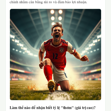
chỉnh nhằm cân bằng rủi ro và đảm bảo lợi nhuận.
Làm thế nào để nhận biết tỷ lệ "thơm" (giá trị cao)?