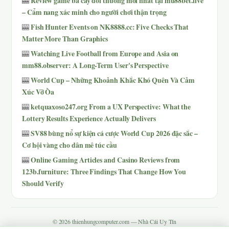
Review game ba cây đổi thưởng mới nhất tại mu88bet.live
🎰
– Cẩm nang xác minh cho người chơi thận trọng
Fish Hunter Events on NK8888.cc: Five Checks That
🎰
Matter More Than Graphics
Watching Live Football from Europe and Asia on
🎰
mm88.observer: A Long-Term User's Perspective
World Cup – Những Khoảnh Khắc Khó Quên Và Cảm
🎰
Xúc Vỡ Òa
ketquaxoso247.org From a UX Perspective: What the
🎰
Lottery Results Experience Actually Delivers
SV88 bùng nổ sự kiện cá cược World Cup 2026 đặc sắc –
🎰
Cơ hội vàng cho dân mê túc cầu
Online Gaming Articles and Casino Reviews from
🎰
123b.furniture: Three Findings That Change How You
Should Verify
© 2026 thienhungcomputer.com — Nhà Cái Uy Tín