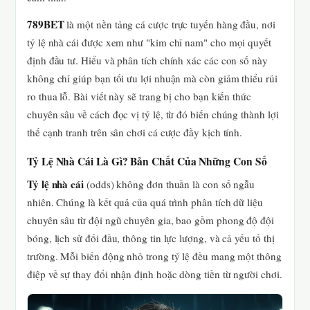
789BET
là một nền tảng cá cược trực tuyến hàng đầu, nơi
tỷ lệ nhà cái được xem như "kim chỉ nam" cho mọi quyết
định đầu tư. Hiểu và phân tích chính xác các con số này
không chỉ giúp bạn tối ưu lợi nhuận mà còn giảm thiểu rủi
ro thua lỗ. Bài viết này sẽ trang bị cho bạn kiến thức
chuyên sâu về cách đọc vị tỷ lệ, từ đó biến chúng thành lợi
thế cạnh tranh trên sân chơi cá cược đầy kịch tính.
Tỷ Lệ Nhà Cái Là Gì? Bản Chất Của Những Con Số
Tỷ lệ nhà cái
(odds) không đơn thuần là con số ngẫu
nhiên. Chúng là kết quả của quá trình phân tích dữ liệu
chuyên sâu từ đội ngũ chuyên gia, bao gồm phong độ đội
bóng, lịch sử đối đầu, thông tin lực lượng, và cả yếu tố thị
trường. Mỗi biến động nhỏ trong tỷ lệ đều mang một thông
điệp về sự thay đổi nhận định hoặc dòng tiền từ người chơi.