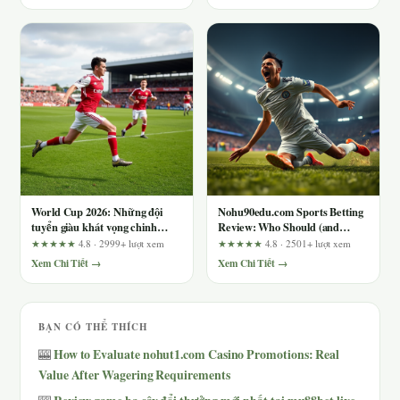
World Cup 2026: Những đội
Nohu90edu.com Sports Betting
tuyển giàu khát vọng chinh
Review: Who Should (and
phục đỉnh cao
Shouldn't) Use This Platform
★★★★★
4.8 · 2999+ lượt xem
★★★★★
4.8 · 2501+ lượt xem
for Football and Global
Xem Chi Tiết →
Xem Chi Tiết →
Matches?
BẠN CÓ THỂ THÍCH
How to Evaluate nohut1.com Casino Promotions: Real
🎰
Value After Wagering Requirements