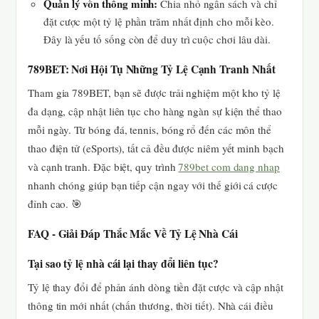
Quản lý vốn thông minh:
Chia nhỏ ngân sách và chỉ
đặt cược một tỷ lệ phần trăm nhất định cho mỗi kèo.
Đây là yếu tố sống còn để duy trì cuộc chơi lâu dài.
789BET: Nơi Hội Tụ Những Tỷ Lệ Cạnh Tranh Nhất
Tham gia 789BET, bạn sẽ được trải nghiệm một kho tỷ lệ
đa dạng, cập nhật liên tục cho hàng ngàn sự kiện thể thao
mỗi ngày. Từ bóng đá, tennis, bóng rổ đến các môn thể
thao điện tử (eSports), tất cả đều được niêm yết minh bạch
và cạnh tranh. Đặc biệt, quy trình
789bet com dang nhap
nhanh chóng giúp bạn tiếp cận ngay với thế giới cá cược
đỉnh cao. 🎯
FAQ - Giải Đáp Thắc Mắc Về Tỷ Lệ Nhà Cái
Tại sao tỷ lệ nhà cái lại thay đổi liên tục?
Tỷ lệ thay đổi để phản ánh dòng tiền đặt cược và cập nhật
thông tin mới nhất (chấn thương, thời tiết). Nhà cái điều