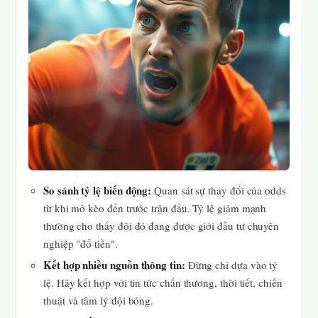
So sánh tỷ lệ biến động:
Quan sát sự thay đổi của odds
từ khi mở kèo đến trước trận đấu. Tỷ lệ giảm mạnh
thường cho thấy đội đó đang được giới đầu tư chuyên
nghiệp "đổ tiền".
Kết hợp nhiều nguồn thông tin:
Đừng chỉ dựa vào tỷ
lệ. Hãy kết hợp với tin tức chấn thương, thời tiết, chiến
thuật và tâm lý đội bóng.