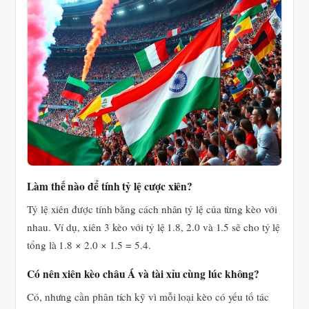
Làm thế nào để tính tỷ lệ cược xiên?
Tỷ lệ xiên được tính bằng cách nhân tỷ lệ của từng kèo với
nhau. Ví dụ, xiên 3 kèo với tỷ lệ 1.8, 2.0 và 1.5 sẽ cho tỷ lệ
tổng là 1.8 × 2.0 × 1.5 = 5.4.
Có nên xiên kèo châu Á và tài xỉu cùng lúc không?
Có, nhưng cần phân tích kỹ vì mỗi loại kèo có yếu tố tác