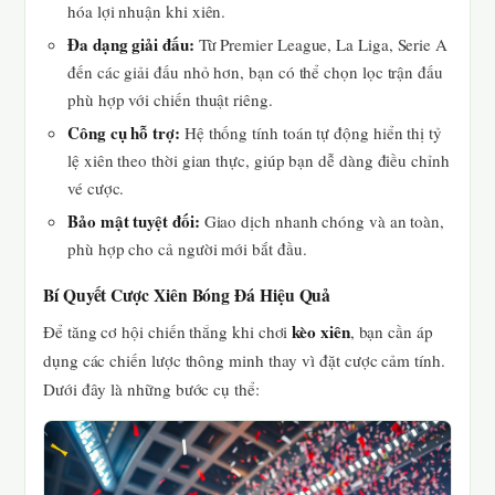
hóa lợi nhuận khi xiên.
Đa dạng giải đấu:
Từ Premier League, La Liga, Serie A
đến các giải đấu nhỏ hơn, bạn có thể chọn lọc trận đấu
phù hợp với chiến thuật riêng.
Công cụ hỗ trợ:
Hệ thống tính toán tự động hiển thị tỷ
lệ xiên theo thời gian thực, giúp bạn dễ dàng điều chỉnh
vé cược.
Bảo mật tuyệt đối:
Giao dịch nhanh chóng và an toàn,
phù hợp cho cả người mới bắt đầu.
Bí Quyết Cược Xiên Bóng Đá Hiệu Quả
kèo xiên
Để tăng cơ hội chiến thắng khi chơi
, bạn cần áp
dụng các chiến lược thông minh thay vì đặt cược cảm tính.
Dưới đây là những bước cụ thể: