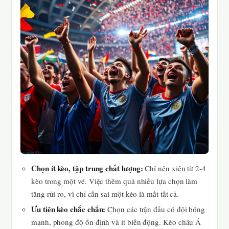
Chọn ít kèo, tập trung chất lượng:
Chỉ nên xiên từ 2-4
kèo trong một vé. Việc thêm quá nhiều lựa chọn làm
tăng rủi ro, vì chỉ cần sai một kèo là mất tất cả.
Ưu tiên kèo chắc chắn:
Chọn các trận đấu có đội bóng
mạnh, phong độ ổn định và ít biến động. Kèo châu Á