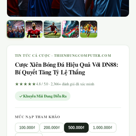
TIN TỨC CÁ CƯỢC · THIENHUNGCOMPUTER.COM
Cược Xiên Bóng Đá Hiệu Quả Với DN88:
Bí Quyết Tăng Tỷ Lệ Thắng
★★★★★
4.8 / 5.0 · 2,366+ đánh giá đã xác minh
Khuyến Mãi Đang Diễn Ra
MỨC NẠP THAM KHẢO
100.000₫
200.000₫
500.000₫
1.000.000₫