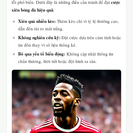
cược
lỗi phổ biến. Dưới đây là những điều cần tránh để đạt
xiên bóng đá hiệu quả
:
Xiên quá nhiều kèo:
Thêm kèo chỉ vì tỷ lệ thưởng cao,
dẫn đến rủi ro mất trắng.
Không nghiên cứu kỹ:
Đặt cược dựa trên cảm tính hoặc
tin đồn thay vì số liệu thống kê.
Bỏ qua yếu tố biến động:
Không cập nhật thông tin
chấn thương, thời tiết hoặc đội hình ra sân.