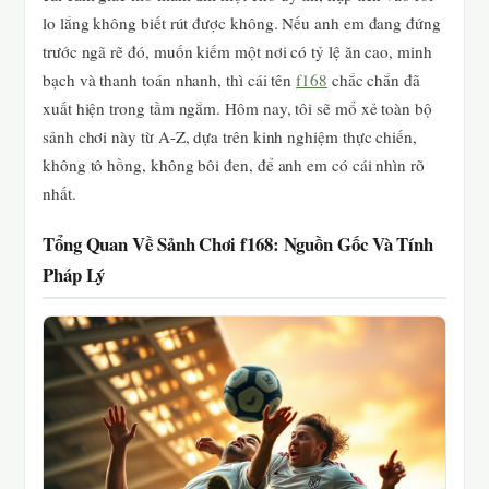
lo lắng không biết rút được không. Nếu anh em đang đứng
trước ngã rẽ đó, muốn kiếm một nơi có tỷ lệ ăn cao, minh
bạch và thanh toán nhanh, thì cái tên
f168
chắc chắn đã
xuất hiện trong tầm ngắm. Hôm nay, tôi sẽ mổ xẻ toàn bộ
sảnh chơi này từ A-Z, dựa trên kinh nghiệm thực chiến,
không tô hồng, không bôi đen, để anh em có cái nhìn rõ
nhất.
Tổng Quan Về Sảnh Chơi f168: Nguồn Gốc Và Tính
Pháp Lý