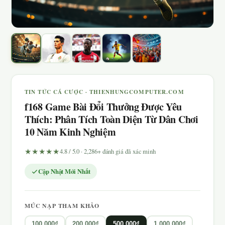
TIN TỨC CÁ CƯỢC · THIENHUNGCOMPUTER.COM
f168 Game Bài Đổi Thưởng Được Yêu
Thích: Phân Tích Toàn Diện Từ Dân Chơi
10 Năm Kinh Nghiệm
★★★★★
4.8 / 5.0 · 2,286+ đánh giá đã xác minh
Cập Nhật Mới Nhất
MỨC NẠP THAM KHẢO
100.000₫
200.000₫
500.000₫
1.000.000₫