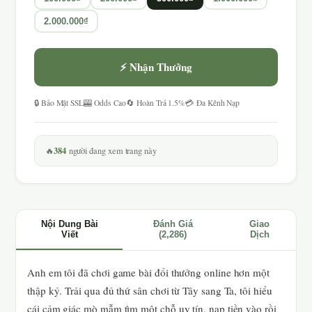
2.000.000₫
⚡ Nhận Thưởng
🔒 Bảo Mật SSL
🎰 Odds Cao
🔄 Hoàn Trả 1.5%
💳 Đa Kênh Nạp
384
🔥
người đang xem trang này
Nội Dung Bài
Đánh Giá
Giao
Viết
(2,286)
Dịch
Anh em tôi đã chơi game bài đổi thưởng online hơn một
thập kỷ. Trải qua đủ thứ sân chơi từ Tây sang Ta, tôi hiểu
cái cảm giác mò mẫm tìm một chỗ uy tín, nạp tiền vào rồi