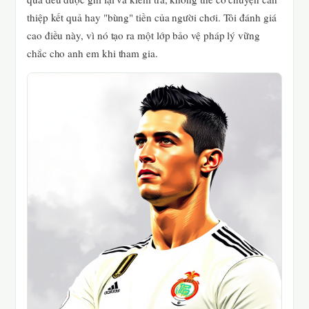
thiệp kết quả hay "bùng" tiền của người chơi. Tôi đánh giá
cao điều này, vì nó tạo ra một lớp bảo vệ pháp lý vững
chắc cho anh em khi tham gia.