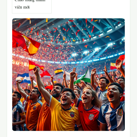
viên mới