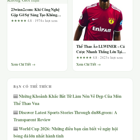
23winn2.com: Khi Công Nghệ
Gặp Gỡ Sự Sáng Tạo Không
Giới Hạn
★★★★★
4.8 · 1974+ lượt xem
Thể Thao Ảo LLWINER – Cá
Cược Nhanh Thắng Lớn Tại
llwiner.co.com: Đánh Giá Từ
★★★★★
4.8 · 2423+ lượt xem
Góc Nhìn UX
Xem Chi Tiết →
Xem Chi Tiết →
BẠN CÓ THỂ THÍCH
Những Khoảnh Khắc Bất Tử Làm Nên Vẻ Đẹp Của Môn
🎰
Thể Thao Vua
Discover Latest Sports Stories Through dn88.green: A
🎰
Transparent Review
World Cup 2026: Những điều bạn cần biết về ngày hội
🎰
bóng đá lớn nhất hành tinh