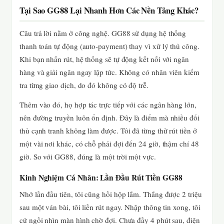
Tại Sao GG88 Lại Nhanh Hơn Các Nền Tảng Khác?
Câu trả lời nằm ở công nghệ. GG88 sử dụng hệ thống
thanh toán tự động (auto-payment) thay vì xử lý thủ công.
Khi bạn nhấn rút, hệ thống sẽ tự động kết nối với ngân
hàng và giải ngân ngay lập tức. Không có nhân viên kiểm
tra từng giao dịch, do đó không có độ trễ.
Thêm vào đó, họ hợp tác trực tiếp với các ngân hàng lớn,
nên đường truyền luôn ổn định. Đây là điểm mà nhiều đối
thủ cạnh tranh không làm được. Tôi đã từng thử rút tiền ở
một vài nơi khác, có chỗ phải đợi đến 24 giờ, thậm chí 48
giờ. So với GG88, đúng là một trời một vực.
Kinh Nghiệm Cá Nhân: Lần Đầu Rút Tiền GG88
Nhớ lần đầu tiên, tôi cũng hồi hộp lắm. Thắng được 2 triệu
sau một ván bài, tôi liền rút ngay. Nhập thông tin xong, tôi
cứ ngồi nhìn màn hình chờ đợi. Chưa đầy 4 phút sau, điện