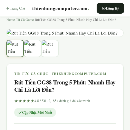
thienhungcomputer.com
.
Trang Chủ
Đăng Ký
Home
›
Tất Cả Game
›
Rút Tiền GG88 Trong 5 Phút: Nhanh Hay Chỉ Là Lời Đồn?
TIN TỨC CÁ CƯỢC · THIENHUNGCOMPUTER.COM
Rút Tiền GG88 Trong 5 Phút: Nhanh Hay
Chỉ Là Lời Đồn?
★★★★★
4.8 / 5.0 · 2,185+ đánh giá đã xác minh
Cập Nhật Mới Nhất