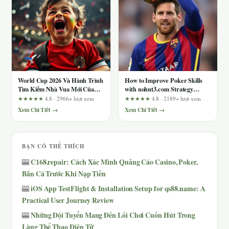
World Cup 2026 Và Hành Trình
How to Improve Poker Skills
Tìm Kiếm Nhà Vua Mới Của
with nohut3.com Strategy
Bóng Đá
Guides
★★★★★
4.8 · 2966+ lượt xem
★★★★★
4.8 · 2189+ lượt xem
Xem Chi Tiết →
Xem Chi Tiết →
BẠN CÓ THỂ THÍCH
C168.repair: Cách Xác Minh Quảng Cáo Casino, Poker,
🎰
Bắn Cá Trước Khi Nạp Tiền
iOS App TestFlight & Installation Setup for qs88.name: A
🎰
Practical User Journey Review
Những Đội Tuyển Mang Đến Lối Chơi Cuốn Hút Trong
🎰
Làng Thể Thao Điện Tử