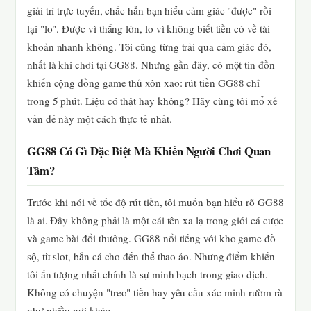
giải trí trực tuyến, chắc hẳn bạn hiểu cảm giác "được" rồi
lại "lo". Được vì thắng lớn, lo vì không biết tiền có về tài
khoản nhanh không. Tôi cũng từng trải qua cảm giác đó,
nhất là khi chơi tại GG88. Nhưng gần đây, có một tin đồn
khiến cộng đồng game thủ xôn xao: rút tiền GG88 chỉ
trong 5 phút. Liệu có thật hay không? Hãy cùng tôi mổ xẻ
vấn đề này một cách thực tế nhất.
GG88 Có Gì Đặc Biệt Mà Khiến Người Chơi Quan
Tâm?
Trước khi nói về tốc độ rút tiền, tôi muốn bạn hiểu rõ GG88
là ai. Đây không phải là một cái tên xa lạ trong giới cá cược
và game bài đổi thưởng. GG88 nổi tiếng với kho game đồ
sộ, từ slot, bắn cá cho đến thể thao ảo. Nhưng điểm khiến
tôi ấn tượng nhất chính là sự minh bạch trong giao dịch.
Không có chuyện "treo" tiền hay yêu cầu xác minh rườm rà
như nhiều nơi khác.