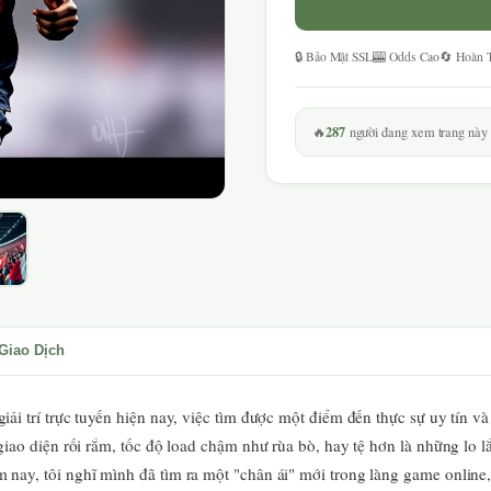
🔒 Bảo Mật SSL
🎰 Odds Cao
🔄 Hoàn 
287
🔥
người đang xem trang này
Giao Dịch
iải trí trực tuyến hiện nay, việc tìm được một điểm đến thực sự uy tín 
 giao diện rối rắm, tốc độ load chậm như rùa bò, hay tệ hơn là những lo l
nay, tôi nghĩ mình đã tìm ra một "chân ái" mới trong làng game online, 