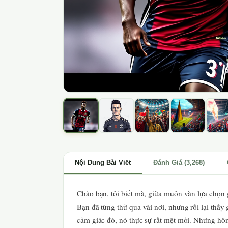
Nội Dung Bài Viết
Đánh Giá (3,268)
Chào bạn, tôi biết mà, giữa muôn vàn lựa chọn g
Bạn đã từng thử qua vài nơi, nhưng rồi lại thấy
cảm giác đó, nó thực sự rất mệt mỏi. Nhưng hôm 