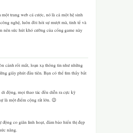
 một trang web cá cược, nó là cả một hệ sinh
 công nghệ, luôn đòi hỏi sự mượt mà, tinh tế và
ã làm nên sức hút khó cưỡng của cổng game này
còn cảnh rối mắt, loạn xạ thông tin như những
ững giây phút đầu tiên. Bạn có thể tìm thấy bất
 di động, mọi thao tác đều diễn ra cực kỳ
sự là một điểm cộng rất lớn. 😉
động co giãn linh hoạt, đảm bảo hiển thị đẹp
hức năng.