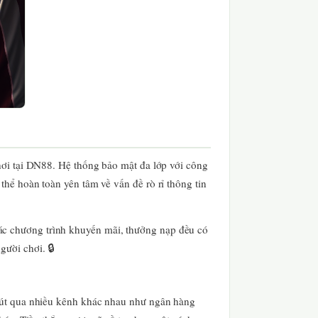
chơi tại DN88. Hệ thống bảo mật đa lớp với công
thể hoàn toàn yên tâm về vấn đề rò rỉ thông tin
ác chương trình khuyến mãi, thưởng nạp đều có
gười chơi. 🔒
phút qua nhiều kênh khác nhau như ngân hàng