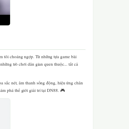
àm tôi choáng ngợp. Từ những tựa game bài
những trò chơi dân gian quen thuộc... tất cả
họa sắc nét, âm thanh sống động, hiệu ứng chân
m phá thế giới giải trí tại DN88. 🎮