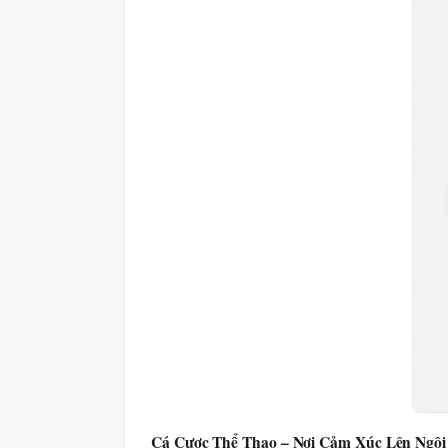
Cá Cược Thể Thao – Nơi Cảm Xúc Lên Ngôi