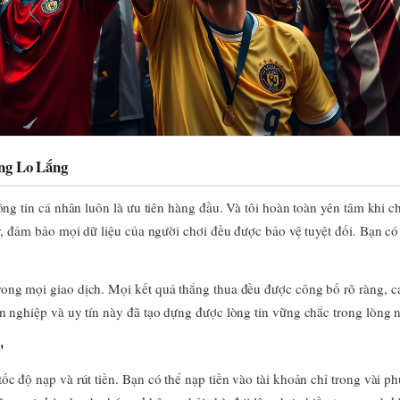
ng Lo Lắng
ông tin cá nhân luôn là ưu tiên hàng đầu. Và tôi hoàn toàn yên tâm khi 
, đảm bảo mọi dữ liệu của người chơi đều được bảo vệ tuyệt đối. Bạn có 
ng mọi giao dịch. Mọi kết quả thắng thua đều được công bố rõ ràng, c
 nghiệp và uy tín này đã tạo dựng được lòng tin vững chắc trong lòng n
"
c độ nạp và rút tiền. Bạn có thể nạp tiền vào tài khoản chỉ trong vài 