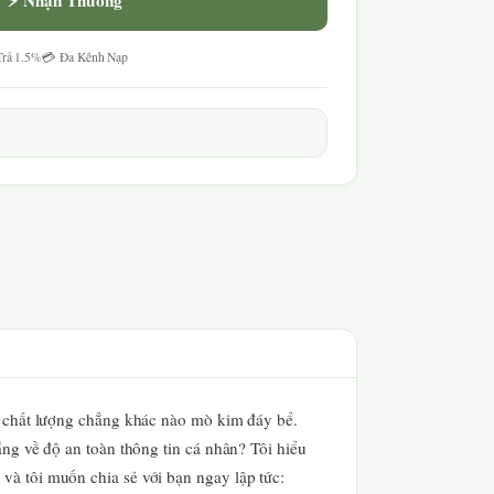
⚡ Nhận Thưởng
Trả 1.5%
💳 Đa Kênh Nạp
và chất lượng chẳng khác nào mò kim đáy bể.
ắng về độ an toàn thông tin cá nhân? Tôi hiểu
và tôi muốn chia sẻ với bạn ngay lập tức: