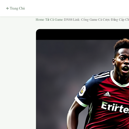
Trang Chủ
Home
›
Tất Cả Game
›
DN88 Link: Cổng Game Cá Cược Đẳng Cấp Ch