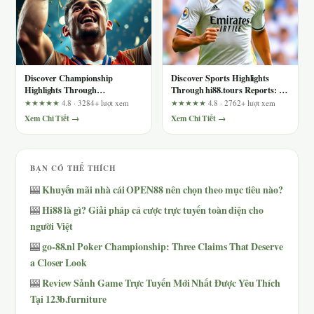
Discover Championship
Discover Sports Highlights
Highlights Through
Through hi88.tours Reports: A
qh8876.com: A Realistic Look at
UX Analysis of Who Benefits
★★★★★
4.8 · 3284+ lượt xem
★★★★★
4.8 · 2762+ lượt xem
Who Should (and Shouldn’t)
and Who Doesn't
Xem Chi Tiết →
Xem Chi Tiết →
Use It
BẠN CÓ THỂ THÍCH
Khuyến mãi nhà cái OPEN88 nên chọn theo mục tiêu nào?
🎰
Hi88 là gì? Giải pháp cá cược trực tuyến toàn diện cho
🎰
người Việt
go-88.nl Poker Championship: Three Claims That Deserve
🎰
a Closer Look
Review Sảnh Game Trực Tuyến Mới Nhất Được Yêu Thích
🎰
Tại 123b.furniture