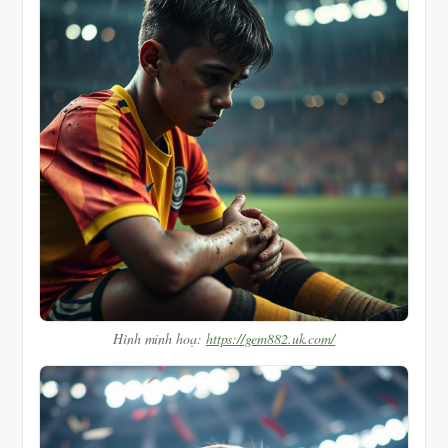
Hình minh hoạ:
https://gem882.uk.com/