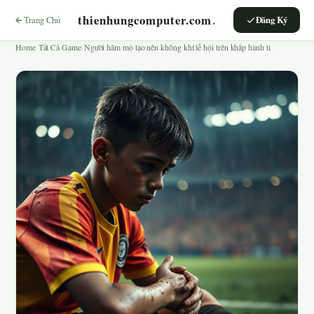
thienhungcomputer.com
.
Trang Chủ
Đăng Ký
Home
›
Tất Cả Game
›
Người hâm mộ tạo nên không khí lễ hội trên khắp hành ti