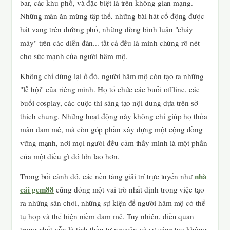
bar, các khu phố, và đặc biệt là trên không gian mạng.
Những màn ăn mừng tập thể, những bài hát cổ động được
hát vang trên đường phố, những dòng bình luận "cháy
máy" trên các diễn đàn... tất cả đều là minh chứng rõ nét
cho sức mạnh của người hâm mộ.
Không chỉ dừng lại ở đó, người hâm mộ còn tạo ra những
"lễ hội" của riêng mình. Họ tổ chức các buổi offline, các
buổi cosplay, các cuộc thi sáng tạo nội dung dựa trên sở
thích chung. Những hoạt động này không chỉ giúp họ thỏa
mãn đam mê, mà còn góp phần xây dựng một cộng đồng
vững mạnh, nơi mọi người đều cảm thấy mình là một phần
của một điều gì đó lớn lao hơn.
nhà
Trong bối cảnh đó, các nền tảng giải trí trực tuyến như
cái gem88
cũng đóng một vai trò nhất định trong việc tạo
ra những sân chơi, những sự kiện để người hâm mộ có thể
tụ họp và thể hiện niềm đam mê. Tuy nhiên, điều quan
trọng nhất vẫn là tinh thần tự nguyện và sự sáng tạo không