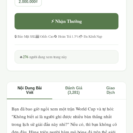
2.000.000₫
⚡ Nhận Thưởng
🔒 Bảo Mật SSL
🎰 Odds Cao
🔄 Hoàn Trả 1.5%
💳 Đa Kênh Nạp
276
🔥
người đang xem trang này
Nội Dung Bài
Đánh Giá
Giao
Viết
(3,281)
Dịch
Bạn đã bao giờ ngồi xem một trận World Cup và tự hỏi:
"Không biết ai là người ghi được nhiều bàn thắng nhất
trong lịch sử giải đấu này nhỉ?" Nếu có, thì bạn không cô
đơn đâu. Hàng triệu người hâm mộ bóng đá trên thế giới