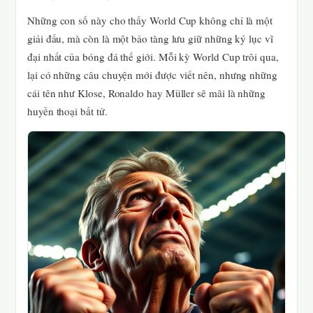
Những con số này cho thấy World Cup không chỉ là một
giải đấu, mà còn là một bảo tàng lưu giữ những kỷ lục vĩ
đại nhất của bóng đá thế giới. Mỗi kỳ World Cup trôi qua,
lại có những câu chuyện mới được viết nên, nhưng những
cái tên như Klose, Ronaldo hay Müller sẽ mãi là những
huyền thoại bất tử.