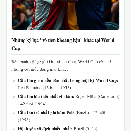
Những kỷ lục "vô tiền khoáng hậu" khác tại World
Cup
Bên cạnh kỷ lục ghi bàn nhiều nhất, World Cup còn có
những cột mốc đáng nhớ khác:
Cầu thủ ghi nhiều bàn nhất trong một kỳ World Cup:
Just Fontaine (13 bàn - 1958).
Cầu thủ lớn tuổi nhất ghi bàn:
Roger Milla (Cameroon)
- 42 tuổi (1994).
Cầu thủ trẻ nhất ghi bàn:
Pelé (Brazil) - 17 tuổi
(1958).
Đội tuyển vô địch nhiều nhất:
Brazil (5 lần).