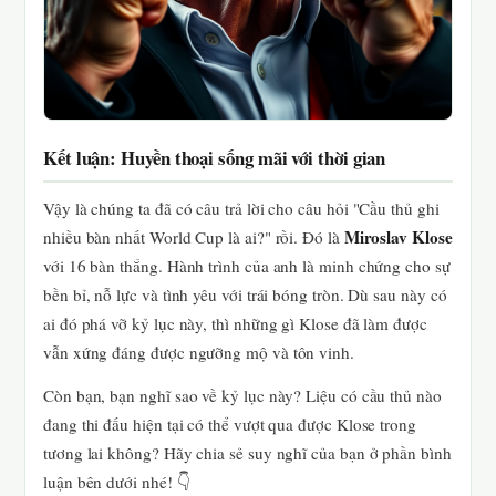
Kết luận: Huyền thoại sống mãi với thời gian
Vậy là chúng ta đã có câu trả lời cho câu hỏi "Cầu thủ ghi
Miroslav Klose
nhiều bàn nhất World Cup là ai?" rồi. Đó là
với 16 bàn thắng. Hành trình của anh là minh chứng cho sự
bền bỉ, nỗ lực và tình yêu với trái bóng tròn. Dù sau này có
ai đó phá vỡ kỷ lục này, thì những gì Klose đã làm được
vẫn xứng đáng được ngưỡng mộ và tôn vinh.
Còn bạn, bạn nghĩ sao về kỷ lục này? Liệu có cầu thủ nào
đang thi đấu hiện tại có thể vượt qua được Klose trong
tương lai không? Hãy chia sẻ suy nghĩ của bạn ở phần bình
luận bên dưới nhé! 👇