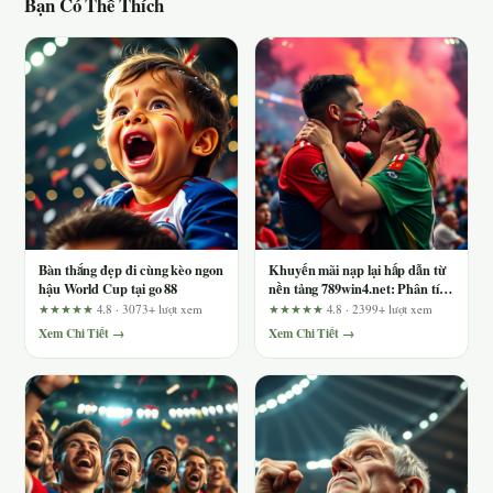
Bạn Có Thể Thích
Bàn thắng đẹp đi cùng kèo ngon
Khuyến mãi nạp lại hấp dẫn từ
hậu World Cup tại go 88
nền tảng 789win4.net: Phân tích
giá trị thực sau điều kiện doanh
★★★★★
4.8 · 3073+ lượt xem
★★★★★
4.8 · 2399+ lượt xem
thu
Xem Chi Tiết →
Xem Chi Tiết →