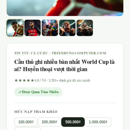
TIN TỨC CÁ CƯỢC · THIENHUNGCOMPUTER.COM
Cầu thủ ghi nhiều bàn nhất World Cup là
ai? Huyền thoại vượt thời gian
★★★★★
4.8 / 5.0 · 3,281+ đánh giá đã xác minh
Được Quan Tâm Nhiều
MỨC NẠP THAM KHẢO
100.000₫
200.000₫
500.000₫
1.000.000₫