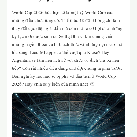
World Cup 2026 hứa hẹn sẽ là một kỳ World Cup của
những điều chưa từng có. Thể thức 48 đội không chỉ làm
thay đổi cục diện giải đấu mà còn mở ra cơ hội cho những
kỷ lục mới được sinh ra. Sẽ thật thú vị khi chứng kiến
những huyền thoại cũ bị thách thức và những ngôi sao mới
tỏa sáng. Liệu Mbappé có thể vượt qua Klose? Hay
Argentina sẽ làm nên lịch sử với chức vô địch thứ ba liên
tiếp? Còn rất nhiều điều đang chờ đợi chúng ta phía trước.
Bạn nghĩ kỷ lục nào sẽ bị phá vỡ đầu tiên ở World Cup
2026? Hãy chia sẻ ý kiến của mình nhé! 😉