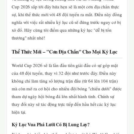
Cup 2026 sắp tới đây hứa hẹn sẽ là một cơn địa chấn thực
sự, khi thể thức mới với 48 đội tuyển ra mắt. Điều này đồng
nghĩa với việc rất nhiều kỷ lục cũ sẽ đứng trước nguy cơ bị
xô đổ. Hãy cùng tôi điểm qua những kỷ lục "dễ bị tổn
thương" nhất nhé!
Thể Thức Mới – "Cơn Địa Chấn" Cho Mọi Kỷ Lục
World Cup 2026 sẽ là lần đầu tiên giải đấu có sự góp mặt
của 48 đội tuyển, thay vì 32 đội như trước đây. Điều này
không chỉ làm tăng số lượng trận đấu (từ 64 lên 104 trận)
mà còn mở ra cơ hội cho nhiều đội bóng "chiếu dưới" được
tham dự ngày hội bóng đá lớn nhất hành tinh. Chính sự
thay đổi này sẽ tác động trực tiếp đến hầu hết các kỷ lục
hiện tại.
Kỷ Lục Vua Phá Lưới Có Bị Lung Lay?