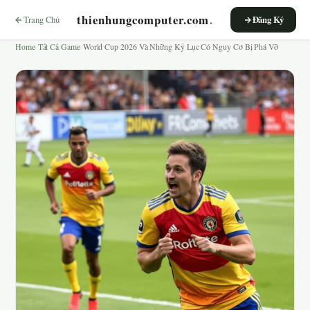
thienhungcomputer.com
.
Trang Chủ
Đăng Ký
Home
›
Tất Cả Game
›
World Cup 2026 Và Những Kỷ Lục Có Nguy Cơ Bị Phá Vỡ