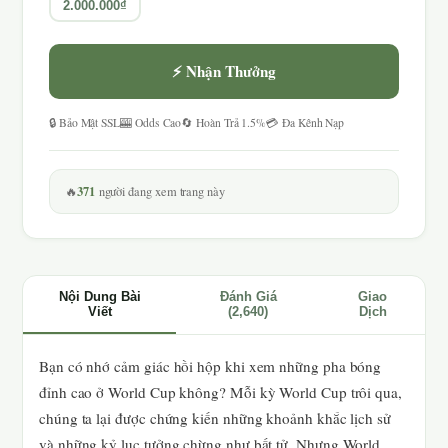
2.000.000₫
⚡ Nhận Thưởng
🔒 Bảo Mật SSL
🎰 Odds Cao
🔄 Hoàn Trả 1.5%
💳 Đa Kênh Nạp
371
🔥
người đang xem trang này
Nội Dung Bài
Đánh Giá
Giao
Viết
(2,640)
Dịch
Bạn có nhớ cảm giác hồi hộp khi xem những pha bóng
đỉnh cao ở World Cup không? Mỗi kỳ World Cup trôi qua,
chúng ta lại được chứng kiến những khoảnh khắc lịch sử
và những kỷ lục tưởng chừng như bất tử. Nhưng World