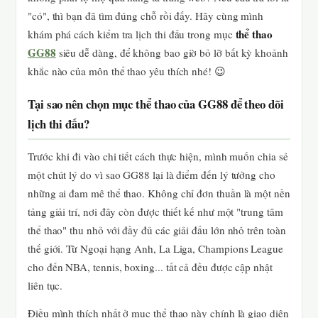
"có", thì bạn đã tìm đúng chỗ rồi đấy. Hãy cùng mình
thể thao
khám phá cách kiểm tra lịch thi đấu trong mục
GG88
siêu dễ dàng, để không bao giờ bỏ lỡ bất kỳ khoảnh
khắc nào của môn thể thao yêu thích nhé! 😉
Tại sao nên chọn mục thể thao của GG88 để theo dõi
lịch thi đấu?
Trước khi đi vào chi tiết cách thực hiện, mình muốn chia sẻ
một chút lý do vì sao GG88 lại là điểm đến lý tưởng cho
những ai đam mê thể thao. Không chỉ đơn thuần là một nền
tảng giải trí, nơi đây còn được thiết kế như một "trung tâm
thể thao" thu nhỏ với đầy đủ các giải đấu lớn nhỏ trên toàn
thế giới. Từ Ngoại hạng Anh, La Liga, Champions League
cho đến NBA, tennis, boxing... tất cả đều được cập nhật
liên tục.
Điều mình thích nhất ở mục thể thao này chính là giao diện