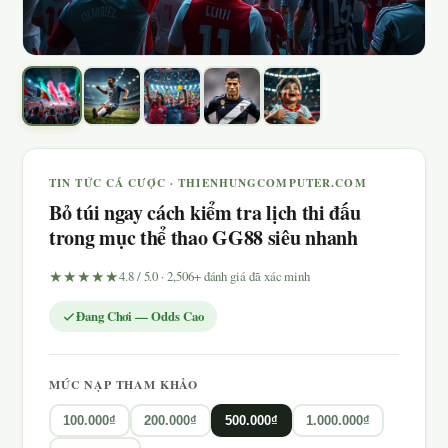
TIN TỨC CÁ CƯỢC · THIENHUNGCOMPUTER.COM
Bỏ túi ngay cách kiểm tra lịch thi đấu
trong mục thể thao GG88 siêu nhanh
★★★★★
4.8 / 5.0 · 2,506+ đánh giá đã xác minh
Đang Chơi — Odds Cao
MỨC NẠP THAM KHẢO
100.000₫
200.000₫
500.000₫
1.000.000₫