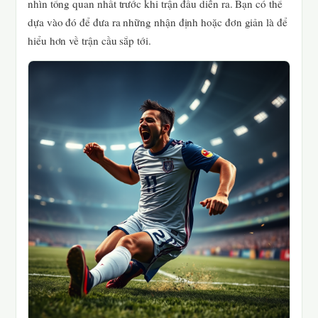
nhìn tổng quan nhất trước khi trận đấu diễn ra. Bạn có thể
dựa vào đó để đưa ra những nhận định hoặc đơn giản là để
hiểu hơn về trận cầu sắp tới.