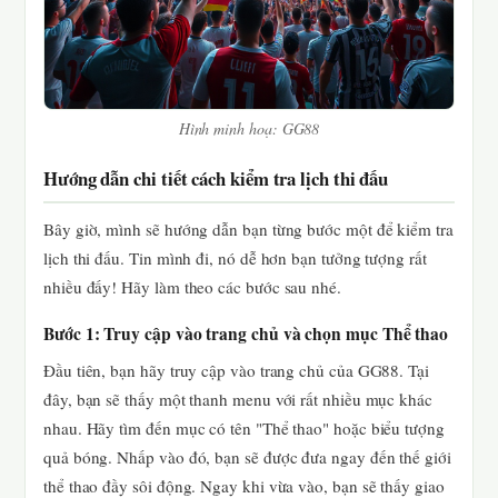
Hình minh hoạ: GG88
Hướng dẫn chi tiết cách kiểm tra lịch thi đấu
Bây giờ, mình sẽ hướng dẫn bạn từng bước một để kiểm tra
lịch thi đấu. Tin mình đi, nó dễ hơn bạn tưởng tượng rất
nhiều đấy! Hãy làm theo các bước sau nhé.
Bước 1: Truy cập vào trang chủ và chọn mục Thể thao
Đầu tiên, bạn hãy truy cập vào trang chủ của GG88. Tại
đây, bạn sẽ thấy một thanh menu với rất nhiều mục khác
nhau. Hãy tìm đến mục có tên "Thể thao" hoặc biểu tượng
quả bóng. Nhấp vào đó, bạn sẽ được đưa ngay đến thế giới
thể thao đầy sôi động. Ngay khi vừa vào, bạn sẽ thấy giao