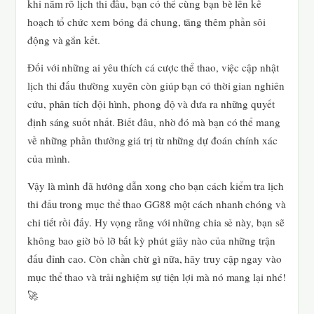
khi nắm rõ lịch thi đấu, bạn có thể cùng bạn bè lên kế
hoạch tổ chức xem bóng đá chung, tăng thêm phần sôi
động và gắn kết.
Đối với những ai yêu thích cá cược thể thao, việc cập nhật
lịch thi đấu thường xuyên còn giúp bạn có thời gian nghiên
cứu, phân tích đội hình, phong độ và đưa ra những quyết
định sáng suốt nhất. Biết đâu, nhờ đó mà bạn có thể mang
về những phần thưởng giá trị từ những dự đoán chính xác
của mình.
Vậy là mình đã hướng dẫn xong cho bạn cách kiểm tra lịch
thi đấu trong mục thể thao GG88 một cách nhanh chóng và
chi tiết rồi đấy. Hy vọng rằng với những chia sẻ này, bạn sẽ
không bao giờ bỏ lỡ bất kỳ phút giây nào của những trận
đấu đỉnh cao. Còn chần chừ gì nữa, hãy truy cập ngay vào
mục thể thao và trải nghiệm sự tiện lợi mà nó mang lại nhé!
🚀