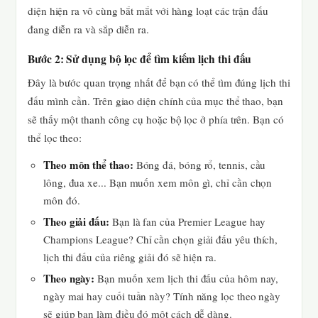
diện hiện ra vô cùng bắt mắt với hàng loạt các trận đấu
đang diễn ra và sắp diễn ra.
Bước 2: Sử dụng bộ lọc để tìm kiếm lịch thi đấu
Đây là bước quan trọng nhất để bạn có thể tìm đúng lịch thi
đấu mình cần. Trên giao diện chính của mục thể thao, bạn
sẽ thấy một thanh công cụ hoặc bộ lọc ở phía trên. Bạn có
thể lọc theo:
Theo môn thể thao:
Bóng đá, bóng rổ, tennis, cầu
lông, đua xe... Bạn muốn xem môn gì, chỉ cần chọn
môn đó.
Theo giải đấu:
Bạn là fan của Premier League hay
Champions League? Chỉ cần chọn giải đấu yêu thích,
lịch thi đấu của riêng giải đó sẽ hiện ra.
Theo ngày:
Bạn muốn xem lịch thi đấu của hôm nay,
ngày mai hay cuối tuần này? Tính năng lọc theo ngày
sẽ giúp bạn làm điều đó một cách dễ dàng.