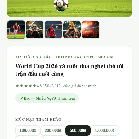
TIN TỨC CÁ CƯỢC · THIENHUNGCOMPUTER.COM
World Cup 2026 và cuộc đua nghẹt thở tới
trận đấu cuối cùng
★★★★★
4.8 / 5.0 · 3,012+ đánh giá đã xác minh
Hot — Nhiều Người Tham Gia
MỨC NẠP THAM KHẢO
100.000₫
200.000₫
500.000₫
1.000.000₫