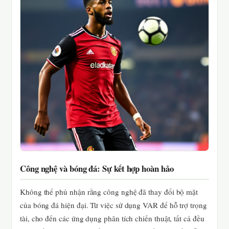
Công nghệ và bóng đá: Sự kết hợp hoàn hảo
Không thể phủ nhận rằng công nghệ đã thay đổi bộ mặt
của bóng đá hiện đại. Từ việc sử dụng VAR để hỗ trợ trọng
tài, cho đến các ứng dụng phân tích chiến thuật, tất cả đều