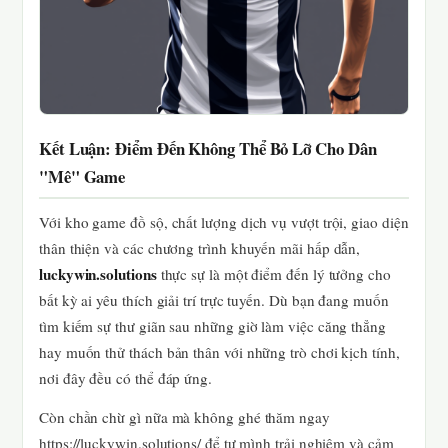
Kết Luận: Điểm Đến Không Thể Bỏ Lỡ Cho Dân
"Mê" Game
Với kho game đồ sộ, chất lượng dịch vụ vượt trội, giao diện
thân thiện và các chương trình khuyến mãi hấp dẫn,
luckywin.solutions
thực sự là một điểm đến lý tưởng cho
bất kỳ ai yêu thích giải trí trực tuyến. Dù bạn đang muốn
tìm kiếm sự thư giãn sau những giờ làm việc căng thẳng
hay muốn thử thách bản thân với những trò chơi kịch tính,
nơi đây đều có thể đáp ứng.
Còn chần chừ gì nữa mà không ghé thăm ngay
https://luckywin.solutions/ để tự mình trải nghiệm và cảm