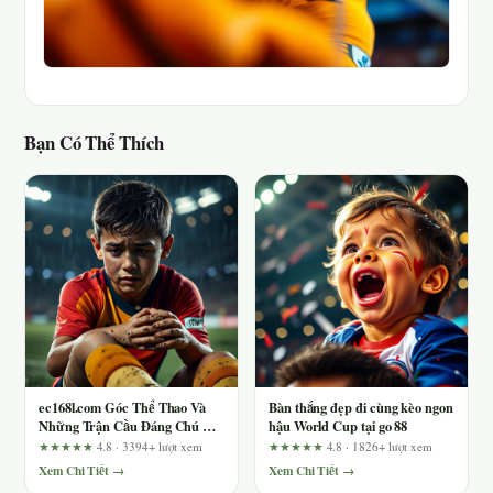
Bạn Có Thể Thích
ec168l.com Góc Thể Thao Và
Bàn thắng đẹp đi cùng kèo ngon
Những Trận Cầu Đáng Chú Ý -
hậu World Cup tại go 88
Sân Chơi Của Dân Cược Thực
★★★★★
4.8 · 3394+ lượt xem
★★★★★
4.8 · 1826+ lượt xem
Thụ
Xem Chi Tiết →
Xem Chi Tiết →