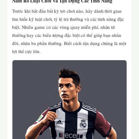
Nắm Rõ Luật Chơi Và Tận Dụng Các Tính Năng
Trước khi bắt đầu bất kỳ trò chơi nào, hãy dành thời gian
tìm hiểu kỹ luật chơi, tỷ lệ trả thưởng và các tính năng đặc
biệt. Nhiều game có các vòng quay miễn phí, nhân tử
thưởng hay các biểu tượng đặc biệt có thể giúp bạn nhân
đôi, nhân ba phần thưởng. Biết cách tận dụng chúng là một
lợi thế cực lớn.