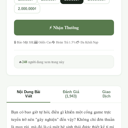
2.000.000₫
⚡ Nhận Thưởng
🔒 Bảo Mật SSL
🎰 Odds Cao
🔄 Hoàn Trả 1.5%
💳 Đa Kênh Nạp
248
🔥
người đang xem trang này
Nội Dung Bài
Đánh Giá
Giao
Viết
(1,943)
Dịch
Bạn có bao giờ tự hỏi, điều gì khiến một cổng game trực
tuyến trở nên "gây nghiện" đến vậy? Không chỉ đơn thuần
là may rủi, mà đó là cả một hệ sinh thái được thiết kế tỉ mỉ