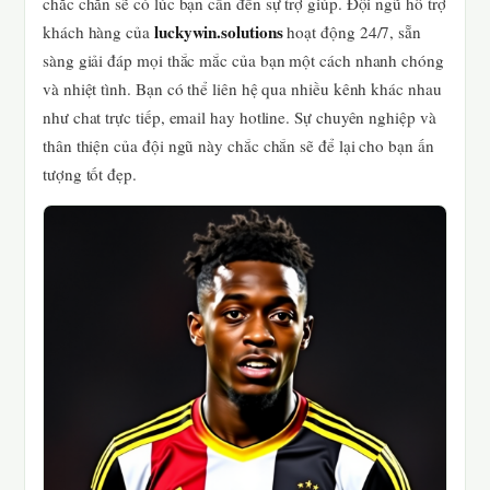
chắc chắn sẽ có lúc bạn cần đến sự trợ giúp. Đội ngũ hỗ trợ
luckywin.solutions
khách hàng của
hoạt động 24/7, sẵn
sàng giải đáp mọi thắc mắc của bạn một cách nhanh chóng
và nhiệt tình. Bạn có thể liên hệ qua nhiều kênh khác nhau
như chat trực tiếp, email hay hotline. Sự chuyên nghiệp và
thân thiện của đội ngũ này chắc chắn sẽ để lại cho bạn ấn
tượng tốt đẹp.