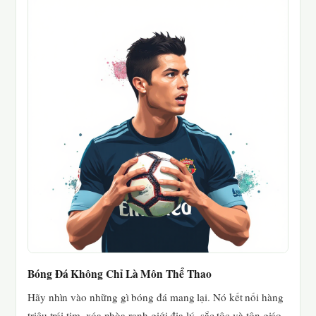
Bóng Đá Không Chỉ Là Môn Thể Thao
Hãy nhìn vào những gì bóng đá mang lại. Nó kết nối hàng
triệu trái tim, xóa nhòa ranh giới địa lý, sắc tộc và tôn giáo.