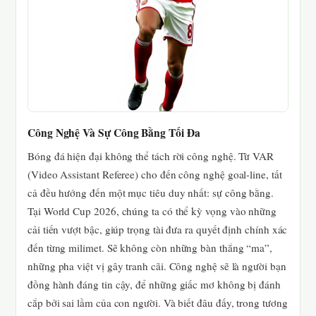
Công Nghệ Và Sự Công Bằng Tối Đa
Bóng đá hiện đại không thể tách rời công nghệ. Từ VAR
(Video Assistant Referee) cho đến công nghệ goal-line, tất
cả đều hướng đến một mục tiêu duy nhất: sự công bằng.
Tại World Cup 2026, chúng ta có thể kỳ vọng vào những
cải tiến vượt bậc, giúp trọng tài đưa ra quyết định chính xác
đến từng milimet. Sẽ không còn những bàn thắng “ma”,
những pha việt vị gây tranh cãi. Công nghệ sẽ là người bạn
đồng hành đáng tin cậy, để những giấc mơ không bị đánh
cắp bởi sai lầm của con người. Và biết đâu đấy, trong tương