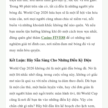
Trong 90 phút trên sân cỏ, tất cả đều là những người yêu
bóng đá. World Cup 2026 hứa hẹn sẽ là một lễ hội văn hóa
toàn cầu, nơi mọi người cùng nhau chia sẻ niềm vui, nỗi
buồn và những khoảnh khắc không thể nào quên. Và nếu
bạn muốn tận hưởng không khí đó một cách trọn vẹn nhất,
Casino FIVE88
đừng quên ghé thăm
để có những trải
nghiệm giải trí đỉnh cao, nơi niềm đam mê bóng đá và sự
may mắn hòa quyện.
Kết Luận: Hãy Sẵn Sàng Cho Những Điều Kỳ Diệu
World Cup 2026 không chỉ là một giải đấu bóng đá. Nó là
một lời nhắc nhở rằng, trong cuộc sống này, không có giấc
mơ nào là quá xa vời nếu chúng ta dám theo đuổi. Dù bạn
là một cầu thủ, một huấn luyện viên, hay chỉ đơn giản là
một người hâm mộ ngồi trước màn hình tivi, thì World Cup
cũng là nơi để bạn tin vào những điều kỳ diệu. Vậy còn
chần chừ gì nữa? Hãy bắt đầu lên kế hoạch cho lịch xem,