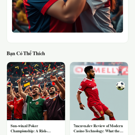
Bạn Có Thể Thích
Sun-win.nl Poker
7mcnvn.dev Review of Modern
Championship: A Risk-
Casino Technology: What the