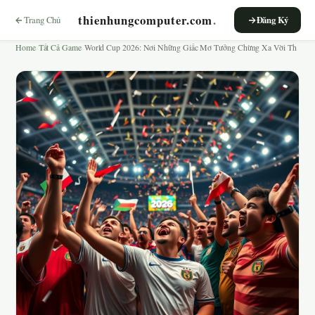
thienhungcomputer.com
.
Trang Chủ
Đăng Ký
Home
›
Tất Cả Game
›
World Cup 2026: Nơi Những Giấc Mơ Tưởng Chừng Xa Vời Th