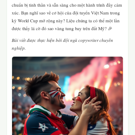
chuẩn bị tinh thần và sẵn sàng cho một hành trình đầy cảm
xúc. Bạn nghĩ sao về cơ hội của đội tuyển Việt Nam trong
kỳ World Cup mở rộng này? Liệu chúng ta có thể một lần
được thấy lá cờ đỏ sao vàng tung bay trên đất Mỹ? 🎉
Bài viết được thực hiện bởi đội ngũ copywriter chuyên
nghiệp.