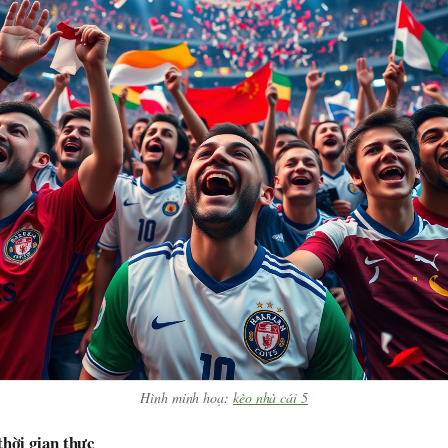
Hình minh hoạ:
kèo nhà cái 5
thời gian thực