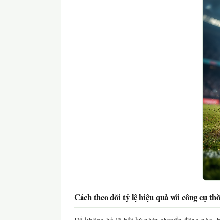
Cách theo dõi tỷ lệ hiệu quả với công cụ th
Để không bỏ lỡ bất kỳ nhịp chuyển động nào, b