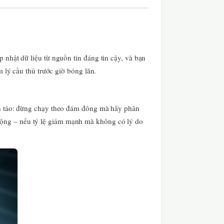
p nhật dữ liệu từ nguồn tin đáng tin cậy, và bạn
m lý cầu thủ trước giờ bóng lăn.
tỉnh táo: đừng chạy theo đám đông mà hãy phân
 động – nếu tỷ lệ giảm mạnh mà không có lý do