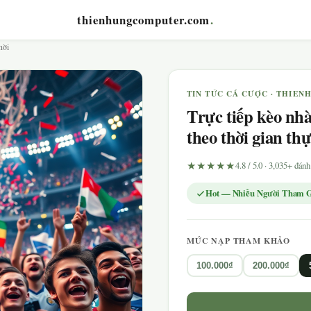
thienhungcomputer.com
.
hời
TIN TỨC CÁ CƯỢC · THI
Trực tiếp kèo nhà 
theo thời gian th
★★★★★
4.8 / 5.0 · 3,035+ đán
Hot — Nhiều Người Tham 
MỨC NẠP THAM KHẢO
100.000₫
200.000₫