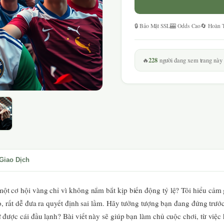
🔒 Bảo Mật SSL
🎰 Odds Cao
🔄 Hoàn 
228
🔥
người đang xem trang này
Giao Dịch
t cơ hội vàng chỉ vì không nắm bắt kịp biến động tỷ lệ? Tôi hiểu cảm g
o, rất dễ đưa ra quyết định sai lầm. Hãy tưởng tượng bạn đang đứng trước
 được cái đầu lạnh? Bài viết này sẽ giúp bạn làm chủ cuộc chơi, từ việc