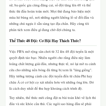
sử, ba quốc gia cùng đăng cai, số đội tăng lên 48 và thể
thức thi đấu hoàn toàn mới. Mọi thứ đang báo hiệu một
mùa hè bùng nổ, nơi những người khổng lồ sẽ đối đầu và
những chú ngựa ô sẵn sàng tạo địa chấn. Hãy cùng tôi
phân tích xem điều gì đang chờ đợi chúng ta.
Thể Thức 48 Đội: Cơ Hội Hay Thách Thức?
Việc FIFA mở rộng sân chơi từ 32 lên 48 đội tuyển là một
quyết định táo bạo. Nhiều người cho rằng điều này làm
loãng chất lượng giải đấu, nhưng thực tế, nó lại mở ra cánh
cửa cho những nền bóng đá từng bị xem là "láng giềng".
Hãy tưởng tượng cảnh các đội tuyển đến từ châu Phi hay
châu Á có cơ hội cọ xát nhiều hơn với những ông lớn. Đó
là cách duy nhất để thu hẹp khoảng cách trình độ.
Tuy nhiên, thể thức mới cũng đặt ra bài toán khó về lịch thi
đấu và sức khỏe cầu thủ. Các ngôi sao hàng đầu sẽ phải