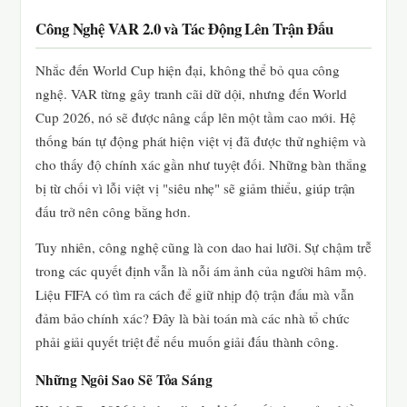
Công Nghệ VAR 2.0 và Tác Động Lên Trận Đấu
Nhắc đến World Cup hiện đại, không thể bỏ qua công
nghệ. VAR từng gây tranh cãi dữ dội, nhưng đến World
Cup 2026, nó sẽ được nâng cấp lên một tầm cao mới. Hệ
thống bán tự động phát hiện việt vị đã được thử nghiệm và
cho thấy độ chính xác gần như tuyệt đối. Những bàn thắng
bị từ chối vì lỗi việt vị "siêu nhẹ" sẽ giảm thiểu, giúp trận
đấu trở nên công bằng hơn.
Tuy nhiên, công nghệ cũng là con dao hai lưỡi. Sự chậm trễ
trong các quyết định vẫn là nỗi ám ảnh của người hâm mộ.
Liệu FIFA có tìm ra cách để giữ nhịp độ trận đấu mà vẫn
đảm bảo chính xác? Đây là bài toán mà các nhà tổ chức
phải giải quyết triệt để nếu muốn giải đấu thành công.
Những Ngôi Sao Sẽ Tỏa Sáng