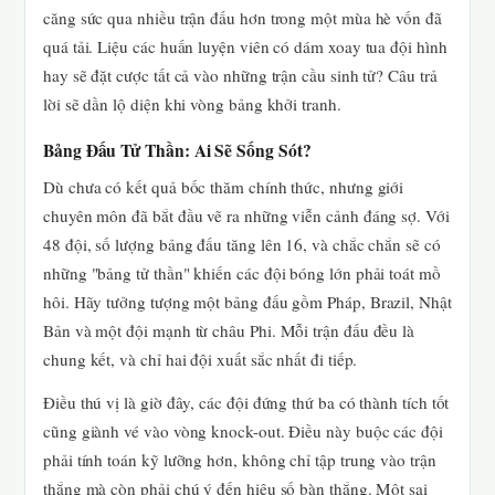
căng sức qua nhiều trận đấu hơn trong một mùa hè vốn đã
quá tải. Liệu các huấn luyện viên có dám xoay tua đội hình
hay sẽ đặt cược tất cả vào những trận cầu sinh tử? Câu trả
lời sẽ dần lộ diện khi vòng bảng khởi tranh.
Bảng Đấu Tử Thần: Ai Sẽ Sống Sót?
Dù chưa có kết quả bốc thăm chính thức, nhưng giới
chuyên môn đã bắt đầu vẽ ra những viễn cảnh đáng sợ. Với
48 đội, số lượng bảng đấu tăng lên 16, và chắc chắn sẽ có
những "bảng tử thần" khiến các đội bóng lớn phải toát mồ
hôi. Hãy tưởng tượng một bảng đấu gồm Pháp, Brazil, Nhật
Bản và một đội mạnh từ châu Phi. Mỗi trận đấu đều là
chung kết, và chỉ hai đội xuất sắc nhất đi tiếp.
Điều thú vị là giờ đây, các đội đứng thứ ba có thành tích tốt
cũng giành vé vào vòng knock-out. Điều này buộc các đội
phải tính toán kỹ lưỡng hơn, không chỉ tập trung vào trận
thắng mà còn phải chú ý đến hiệu số bàn thắng. Một sai