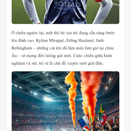
Ở chiều ngược lại, một thế hệ sao trẻ đang sẵn sàng bước
lên đỉnh cao. Kylian Mbappé, Erling Haaland, Jude
Bellingham – những cái tên đã làm mưa làm gió tại châu
Âu – sẽ mang đến luồng gió mới. Cuộc chiến giữa kinh
nghiệm và sức trẻ sẽ là chủ đề xuyên suốt giải đấu.