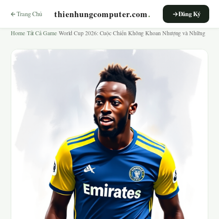
thienhungcomputer.com
.
Trang Chủ
Đăng Ký
Home
›
Tất Cả Game
›
World Cup 2026: Cuộc Chiến Không Khoan Nhượng và Những