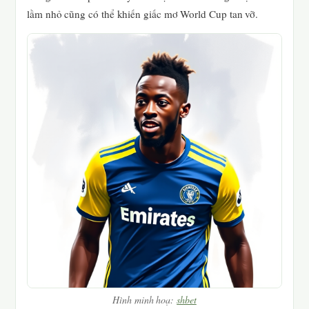
lầm nhỏ cũng có thể khiến giấc mơ World Cup tan vỡ.
Hình minh hoạ:
shbet