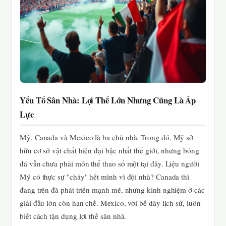
Yếu Tố Sân Nhà: Lợi Thế Lớn Nhưng Cũng Là Áp
Lực
Mỹ, Canada và Mexico là ba chủ nhà. Trong đó, Mỹ sở
hữu cơ sở vật chất hiện đại bậc nhất thế giới, nhưng bóng
đá vẫn chưa phải môn thể thao số một tại đây. Liệu người
Mỹ có thực sự "cháy" hết mình vì đội nhà? Canada thì
đang trên đà phát triển mạnh mẽ, nhưng kinh nghiệm ở các
giải đấu lớn còn hạn chế. Mexico, với bề dày lịch sử, luôn
biết cách tận dụng lợi thế sân nhà.