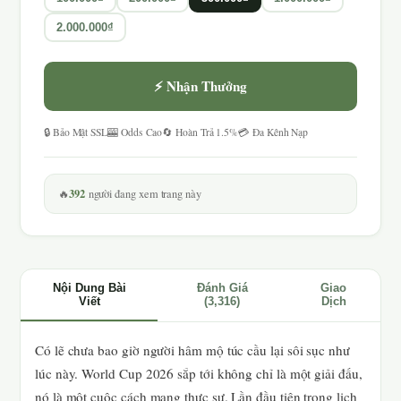
2.000.000₫
⚡ Nhận Thưởng
🔒 Bảo Mật SSL
🎰 Odds Cao
🔄 Hoàn Trả 1.5%
💳 Đa Kênh Nạp
392
🔥
người đang xem trang này
Nội Dung Bài
Đánh Giá
Giao
Viết
(3,316)
Dịch
Có lẽ chưa bao giờ người hâm mộ túc cầu lại sôi sục như
lúc này. World Cup 2026 sắp tới không chỉ là một giải đấu,
nó là một cuộc cách mạng thực sự. Lần đầu tiên trong lịch