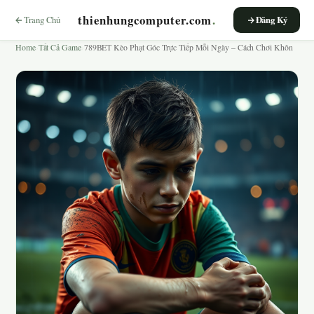
thienhungcomputer.com
.
Trang Chủ
Đăng Ký
Home
›
Tất Cả Game
›
789BET Kèo Phạt Góc Trực Tiếp Mỗi Ngày – Cách Chơi Khôn