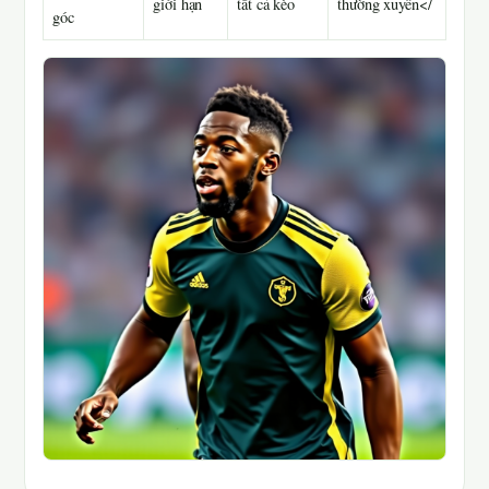
giới hạn
tất cả kèo
thường xuyên</
góc