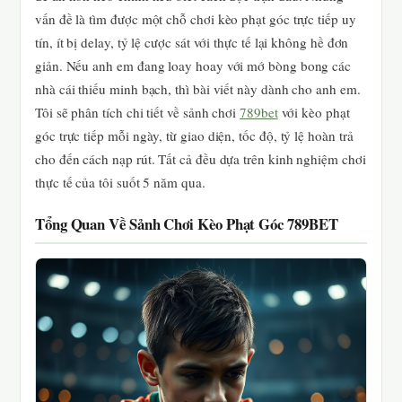
vấn đề là tìm được một chỗ chơi kèo phạt góc trực tiếp uy
tín, ít bị delay, tỷ lệ cược sát với thực tế lại không hề đơn
giản. Nếu anh em đang loay hoay với mớ bòng bong các
nhà cái thiếu minh bạch, thì bài viết này dành cho anh em.
Tôi sẽ phân tích chi tiết về sảnh chơi
789bet
với kèo phạt
góc trực tiếp mỗi ngày, từ giao diện, tốc độ, tỷ lệ hoàn trả
cho đến cách nạp rút. Tất cả đều dựa trên kinh nghiệm chơi
thực tế của tôi suốt 5 năm qua.
Tổng Quan Về Sảnh Chơi Kèo Phạt Góc 789BET