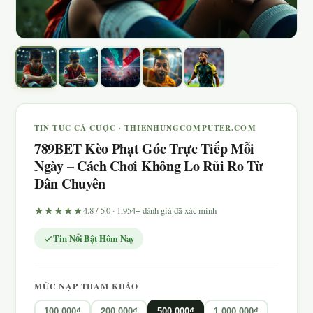
TIN TỨC CÁ CƯỢC · THIENHUNGCOMPUTER.COM
789BET Kèo Phạt Góc Trực Tiếp Mỗi
Ngày – Cách Chơi Không Lo Rủi Ro Từ
Dân Chuyên
★★★★★
4.8 / 5.0 · 1,954+ đánh giá đã xác minh
Tin Nổi Bật Hôm Nay
MỨC NẠP THAM KHẢO
100.000₫
200.000₫
500.000₫
1.000.000₫