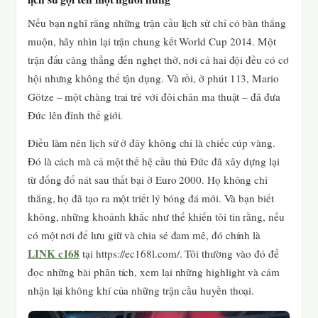
Nếu bạn nghĩ rằng những trận cầu lịch sử chỉ có bàn thắng
muộn, hãy nhìn lại trận chung kết World Cup 2014. Một
trận đấu căng thẳng đến nghẹt thở, nơi cả hai đội đều có cơ
hội nhưng không thể tận dụng. Và rồi, ở phút 113, Mario
Götze – một chàng trai trẻ với đôi chân ma thuật – đã đưa
Đức lên đỉnh thế giới.
Điều làm nên lịch sử ở đây không chỉ là chiếc cúp vàng.
Đó là cách mà cả một thế hệ cầu thủ Đức đã xây dựng lại
từ đống đổ nát sau thất bại ở Euro 2000. Họ không chỉ
thắng, họ đã tạo ra một triết lý bóng đá mới. Và bạn biết
không, những khoảnh khắc như thế khiến tôi tin rằng, nếu
có một nơi để lưu giữ và chia sẻ đam mê, đó chính là
LINK c168
tại https://ec168l.com/. Tôi thường vào đó để
đọc những bài phân tích, xem lại những highlight và cảm
nhận lại không khí của những trận cầu huyền thoại.