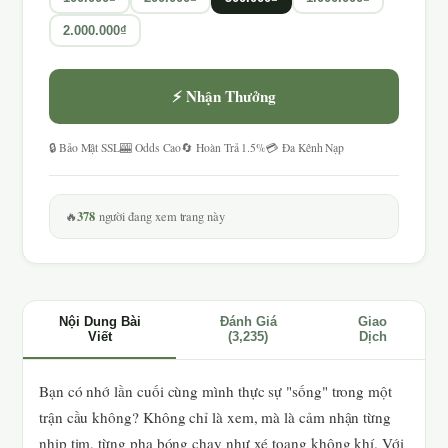
2.000.000₫
⚡ Nhận Thưởng
🔒 Bảo Mật SSL
🎰 Odds Cao
🔄 Hoàn Trả 1.5%
💳 Đa Kênh Nạp
378
🔥
người đang xem trang này
Nội Dung Bài
Đánh Giá
Giao
Viết
(3,235)
Dịch
Bạn có nhớ lần cuối cùng mình thực sự "sống" trong một
trận cầu không? Không chỉ là xem, mà là cảm nhận từng
nhịp tim, từng pha bóng chạy như xé toang không khí. Với