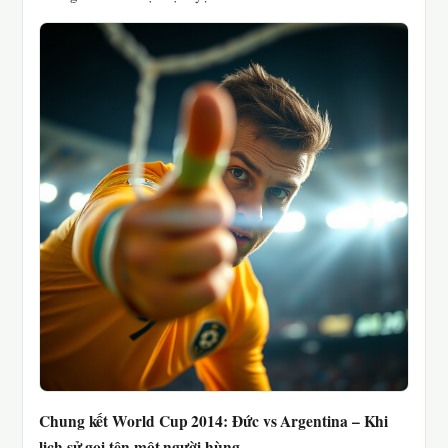
Chung kết World Cup 2014: Đức vs Argentina – Khi
lịch sử gọi tên một người hùng