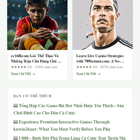
ec168l.com Góc Thể Thao Và
Learn Live Casino Strategies
Những Trận Cầu Đáng Chú Ý -
with 789betmoi.com: A No-
Sân Chơi Của Dân Cược Thực
Nonsense Starter Guide
★★★★★
4.8 · 3340+ lượt xem
★★★★★
4.8 · 2079+ lượt xem
Thụ
Xem Chi Tiết →
Xem Chi Tiết →
BẠN CÓ THỂ THÍCH
Tổng Hợp Các Game Bài Hot Nhất Được Yêu Thích – Sân
🎰
Chơi Đỉnh Cao Cho Dân Cá Cược
Experience Premium Interactive Games Through
🎰
kuwin26.net: What You Must Verify Before You Play
U888 – Bước Đột Phá Trong Làng Cá Cược Trực Tuyến Mà
🎰