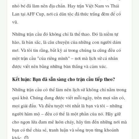
nhỏ bé đã làm nên địa chấn. Hay trận Việt Nam vs Thái
Lan tại AFF Cup, nơi cả dân tộc đã thức trắng đêm để cổ
vũ.
Những trận cầu đó không chỉ là thể thao. Đó là niềm tự
hào, là bản sắc, là câu chuyện của những con người dám
mơ. Và tôi tin rằng, bất kỳ ai trong chúng ta cũng đều có
một trận cầu "của riêng mình" – nơi mà lịch sử cá nhân
được viết nên bằng những bàn thắng và cảm xúc.
Kết luận: Bạn đã sẵn sàng cho trận cầu tiếp theo?
Những trận cầu có thể làm nên lịch sử không chỉ nằm trong
quá khứ. Chúng đang được viết mỗi ngày, trên mọi sân cỏ,
mọi giải đấu. Và điều tuyệt vời nhất là bạn và tôi – những
người hâm mộ – đều có thể là một phần của nó. Hãy giữ
cho ngọn lửa đam mê luôn cháy, hãy tìm đến những nơi mà
bạn có thể chia sẻ, tranh luận và sống trọn từng khoảnh
khắc. 😊