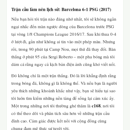
Trận cầu làm nên lịch sử: Barcelona 6-1 PSG (2017)
Nếu bạn hỏi tôi trận nào đáng nhớ nhất, tôi sẽ không ngần
ngại nhắc đến màn ngược dòng của Barcelona trước PSG
tại vòng 1/8 Champions League 2016/17. Sau khi thua 0-4
ở lượt đi, gần như không ai tin vào một phép màu. Nhưng
rồi, trong 90 phút tại Camp Nou, mọi thứ đã thay đổi. Bàn
thắng ở phút 95 của Sergi Roberto – một pha bóng mà tôi
dám cá rằng ngay cả kịch bản điện ảnh cũng khó viết nổi.
Đó không chỉ là một trận thắng. Đó là lời khẳng định rằng
trong bóng đá, không gì là không thể. Và nếu bạn là người
yêu thích những khoảnh khắc như vậy, bạn sẽ hiểu tại sao
tôi luôn tìm kiếm những nền tảng để sống lại cảm xúc ấy.
c168
Một trong những nơi tôi thường ghé thăm là
, nơi tôi
có thể theo dõi và phân tích sâu hơn về những trận cầu
đỉnh cao. Cảm giác được kết nối với cộng đồng cùng
chung đam mê thực sự tuyệt vời.