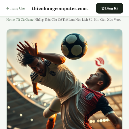
thienhungcomputer.com
.
Trang Chủ
Đăng Ký
Home
›
Tất Cả Game
›
Những Trận Cầu Có Thể Làm Nên Lịch Sử: Khi Cảm Xúc Vượt