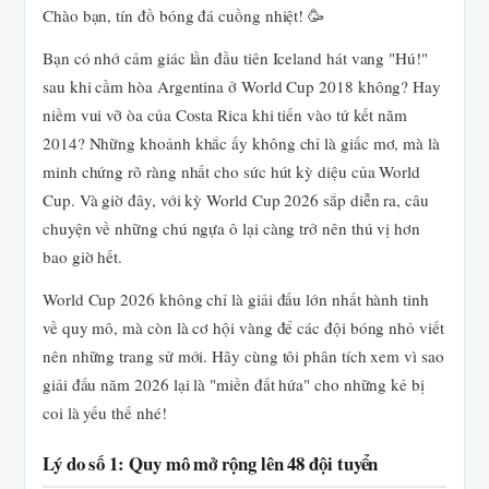
Chào bạn, tín đồ bóng đá cuồng nhiệt! 🥳
Bạn có nhớ cảm giác lần đầu tiên Iceland hát vang "Hú!"
sau khi cầm hòa Argentina ở World Cup 2018 không? Hay
niềm vui vỡ òa của Costa Rica khi tiến vào tứ kết năm
2014? Những khoảnh khắc ấy không chỉ là giấc mơ, mà là
minh chứng rõ ràng nhất cho sức hút kỳ diệu của World
Cup. Và giờ đây, với kỳ World Cup 2026 sắp diễn ra, câu
chuyện về những chú ngựa ô lại càng trở nên thú vị hơn
bao giờ hết.
World Cup 2026 không chỉ là giải đấu lớn nhất hành tinh
về quy mô, mà còn là cơ hội vàng để các đội bóng nhỏ viết
nên những trang sử mới. Hãy cùng tôi phân tích xem vì sao
giải đấu năm 2026 lại là "miền đất hứa" cho những kẻ bị
coi là yếu thế nhé!
Lý do số 1: Quy mô mở rộng lên 48 đội tuyển