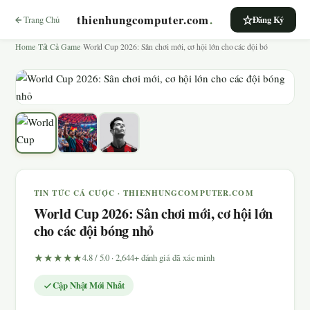
thienhungcomputer.com
.
Trang Chủ
Đăng Ký
Home
›
Tất Cả Game
›
World Cup 2026: Sân chơi mới, cơ hội lớn cho các đội bó
TIN TỨC CÁ CƯỢC · THIENHUNGCOMPUTER.COM
World Cup 2026: Sân chơi mới, cơ hội lớn
cho các đội bóng nhỏ
★★★★★
4.8 / 5.0 · 2,644+ đánh giá đã xác minh
Cập Nhật Mới Nhất