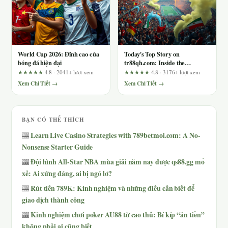
World Cup 2026: Đỉnh cao của
Today's Top Story on
bóng đá hiện đại
tr88qh.com: Inside the
Emotional Farewell of Retiring
★★★★★
4.8 · 2041+ lượt xem
★★★★★
4.8 · 3176+ lượt xem
Club Legend and Captain
Xem Chi Tiết →
Xem Chi Tiết →
BẠN CÓ THỂ THÍCH
Learn Live Casino Strategies with 789betmoi.com: A No-
🎰
Nonsense Starter Guide
Đội hình All-Star NBA mùa giải năm nay được qs88.gg mổ
🎰
xẻ: Ai xứng đáng, ai bị ngó lơ?
Rút tiền 789K: Kinh nghiệm và những điều cần biết để
🎰
giao dịch thành công
Kinh nghiệm chơi poker AU88 từ cao thủ: Bí kíp “ăn tiền”
🎰
không phải ai cũng biết