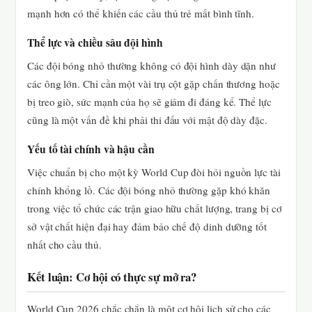
mạnh hơn có thể khiến các cầu thủ trẻ mất bình tĩnh.
Thể lực và chiều sâu đội hình
Các đội bóng nhỏ thường không có đội hình dày dặn như
các ông lớn. Chỉ cần một vài trụ cột gặp chấn thương hoặc
bị treo giò, sức mạnh của họ sẽ giảm đi đáng kể. Thể lực
cũng là một vấn đề khi phải thi đấu với mật độ dày đặc.
Yếu tố tài chính và hậu cần
Việc chuẩn bị cho một kỳ World Cup đòi hỏi nguồn lực tài
chính khổng lồ. Các đội bóng nhỏ thường gặp khó khăn
trong việc tổ chức các trận giao hữu chất lượng, trang bị cơ
sở vật chất hiện đại hay đảm bảo chế độ dinh dưỡng tốt
nhất cho cầu thủ.
Kết luận: Cơ hội có thực sự mở ra?
World Cup 2026 chắc chắn là một cơ hội lịch sử cho các