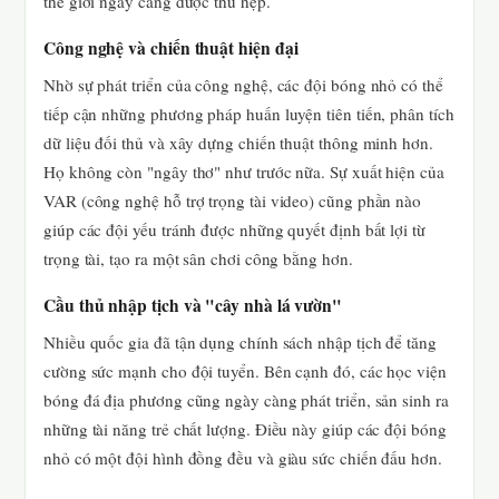
thế giới ngày càng được thu hẹp.
Công nghệ và chiến thuật hiện đại
Nhờ sự phát triển của công nghệ, các đội bóng nhỏ có thể
tiếp cận những phương pháp huấn luyện tiên tiến, phân tích
dữ liệu đối thủ và xây dựng chiến thuật thông minh hơn.
Họ không còn "ngây thơ" như trước nữa. Sự xuất hiện của
VAR (công nghệ hỗ trợ trọng tài video) cũng phần nào
giúp các đội yếu tránh được những quyết định bất lợi từ
trọng tài, tạo ra một sân chơi công bằng hơn.
Cầu thủ nhập tịch và "cây nhà lá vườn"
Nhiều quốc gia đã tận dụng chính sách nhập tịch để tăng
cường sức mạnh cho đội tuyển. Bên cạnh đó, các học viện
bóng đá địa phương cũng ngày càng phát triển, sản sinh ra
những tài năng trẻ chất lượng. Điều này giúp các đội bóng
nhỏ có một đội hình đồng đều và giàu sức chiến đấu hơn.