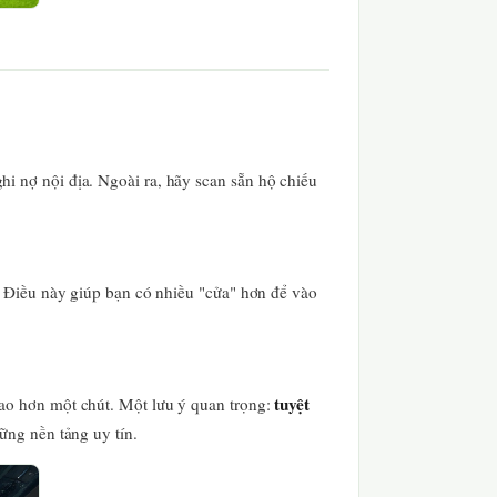
i nợ nội địa. Ngoài ra, hãy scan sẵn hộ chiếu
. Điều này giúp bạn có nhiều "cửa" hơn để vào
tuyệt
cao hơn một chút. Một lưu ý quan trọng:
hững nền tảng uy tín.