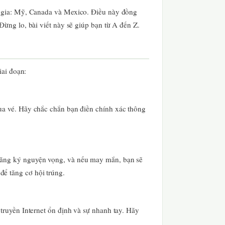
ốc gia: Mỹ, Canada và Mexico. Điều này đồng
Đừng lo, bài viết này sẽ giúp bạn từ A đến Z.
iai đoạn:
ua vé. Hãy chắc chắn bạn điền chính xác thông
 đăng ký nguyện vọng, và nếu may mắn, bạn sẽ
ể tăng cơ hội trúng.
truyền Internet ổn định và sự nhanh tay. Hãy