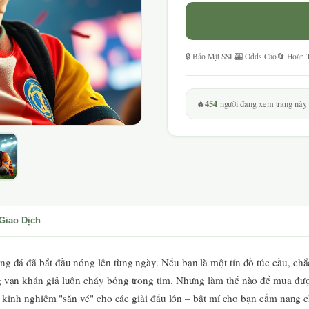
🔒 Bảo Mật SSL
🎰 Odds Cao
🔄 Hoàn 
454
🔥
người đang xem trang này
Giao Dịch
 đá đã bắt đầu nóng lên từng ngày. Nếu bạn là một tín đồ túc cầu, chắ
 vạn khán giả luôn cháy bỏng trong tim. Nhưng làm thế nào để mua đư
 kinh nghiệm "săn vé" cho các giải đấu lớn – bật mí cho bạn cẩm nang chi