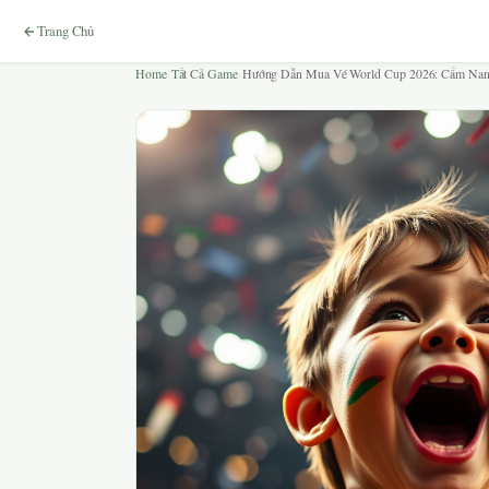
Trang Chủ
Home
›
Tất Cả Game
›
Hướng Dẫn Mua Vé World Cup 2026: Cẩm Nan