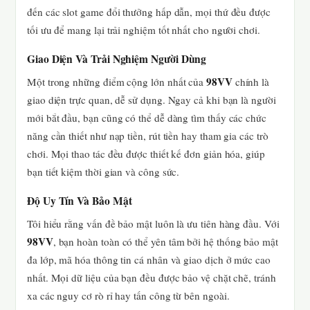
đến các slot game đổi thưởng hấp dẫn, mọi thứ đều được
tối ưu để mang lại trải nghiệm tốt nhất cho người chơi.
Giao Diện Và Trải Nghiệm Người Dùng
98VV
Một trong những điểm cộng lớn nhất của
chính là
giao diện trực quan, dễ sử dụng. Ngay cả khi bạn là người
mới bắt đầu, bạn cũng có thể dễ dàng tìm thấy các chức
năng cần thiết như nạp tiền, rút tiền hay tham gia các trò
chơi. Mọi thao tác đều được thiết kế đơn giản hóa, giúp
bạn tiết kiệm thời gian và công sức.
Độ Uy Tín Và Bảo Mật
Tôi hiểu rằng vấn đề bảo mật luôn là ưu tiên hàng đầu. Với
98VV
, bạn hoàn toàn có thể yên tâm bởi hệ thống bảo mật
đa lớp, mã hóa thông tin cá nhân và giao dịch ở mức cao
nhất. Mọi dữ liệu của bạn đều được bảo vệ chặt chẽ, tránh
xa các nguy cơ rò rỉ hay tấn công từ bên ngoài.