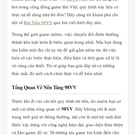
hot trong cộng đồng game thủ Việt, quy trình này liệu có
thực sự dễ dàng như lời đồn? Hãy cùng tôi khám phá chi
tiết về
Rút Tiền 98VV
qua bài viết dưới đây nhé.
Trong thế giới game online, việc chuyển đổi điểm thưởng
thành tiền mặt luôn là bước quan trọng nhất. Nếu bạn đang
tìm kiếm một địa chỉ uy tín để gửi gắm niềm tin, thì việc
hiểu rõ các bước thực hiện, điều kiện và thời gian xử lý là
vô cùng cần thiết. Tôi sẽ giúp bạn giải đáp tất cả những
thắc mắc đó một cách chân thực và dễ hiểu nhất.
Tổng Quan Về Nền Tảng 98VV
Trước khi đi vào chi tiết quy trình rút tiền, tôi muốn bạn có
98VV
một cái nhìn tổng quan về
. Đây không chỉ là một
trang web giải trí thông thường, mà còn là một hệ sinh thái
được xây dựng với công nghệ hiện đại, giao diện thân thiện
và kho game đồ sộ. Từ những tựa game bài kinh điển cho