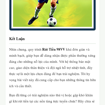
Kết Luận
Rút Tiền 98VV
Nhìn chung, quy trình
khá đơn giản và
minh bạch, giúp bạn dễ dàng nhận được phần thưởng xứng
đáng cho những nỗ lực của mình. Với hệ thống bảo mật
cao, giao diện thân thiện và đội ngũ hỗ trợ nhiệt tình, đây
thực sự là một lựa chọn đáng để bạn trải nghiệm. Tôi hy
vọng bài viết này đã cung cấp cho bạn những thông tin hữu
ích và cần thiết.
Bạn đã từng có trải nghiệm nào thú vị hoặc gặp khó khăn
gì khi rút tiền tại các nền tảng trực tuyến chưa? Hãy chia sẻ