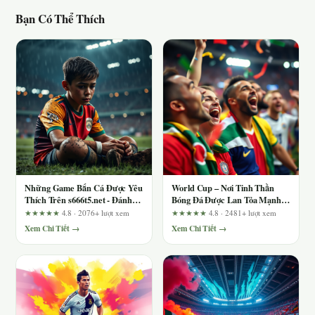
Bạn Có Thể Thích
Những Game Bắn Cá Được Yêu
World Cup – Nơi Tinh Thần
Thích Trên s666t5.net - Đánh
Bóng Đá Được Lan Tỏa Mạnh
Giá Chi Tiết Từ Chuyên Gia 10
Mẽ Nhất
★★★★★
4.8 · 2076+ lượt xem
★★★★★
4.8 · 2481+ lượt xem
Năm
Xem Chi Tiết →
Xem Chi Tiết →