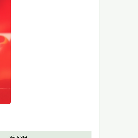
Sảnh Slot