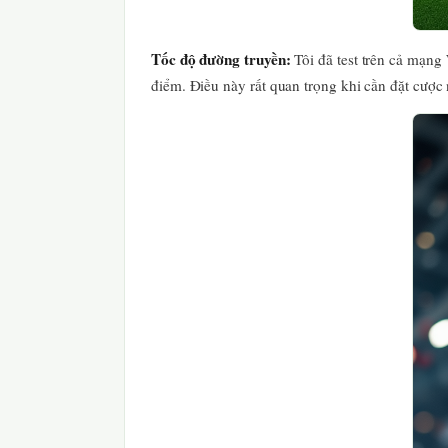
Tốc độ đường truyền:
Tôi đã test trên cả mạng
điểm. Điều này rất quan trọng khi cần đặt cược