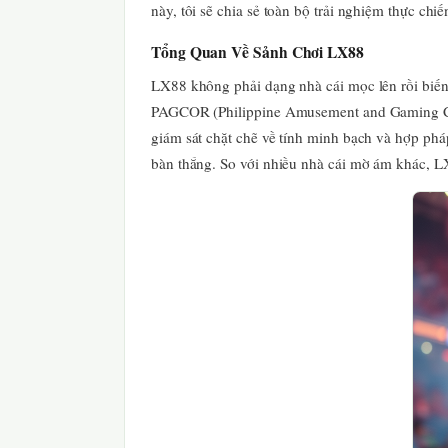
này, tôi sẽ chia sẻ toàn bộ trải nghiệm thực chi
Tổng Quan Về Sảnh Chơi LX88
LX88 không phải dạng nhà cái mọc lên rồi biến 
PAGCOR (Philippine Amusement and Gaming Corp
giám sát chặt chẽ về tính minh bạch và hợp pháp
bàn thắng. So với nhiều nhà cái mờ ám khác, LX8