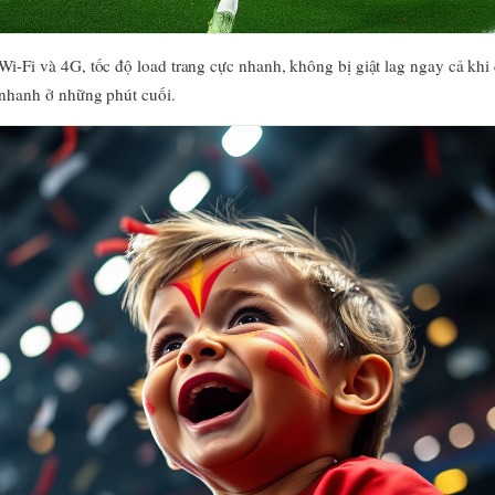
 Wi-Fi và 4G, tốc độ load trang cực nhanh, không bị giật lag ngay cả kh
 nhanh ở những phút cuối.