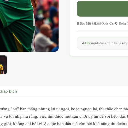
🔒 Bảo Mật SSL
🎰 Odds Cao
🔄 Hoàn 
185
🔥
người đang xem trang này
Giao Dịch
ưởng "nổ" bàn thắng nhưng lại tịt ngòi, hoặc ngược lại, thì chắc chắn 
 và tôi nhận ra rằng, việc tìm được một sân chơi uy tín để soi kèo, đặc b
ng giới, không chỉ bởi tỷ lệ cược hấp dẫn mà còn bởi khả năng dự đoán trậ