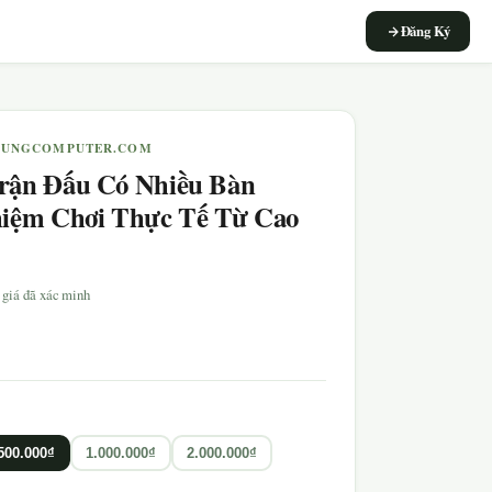
Đăng Ký
ENHUNGCOMPUTER.COM
rận Đấu Có Nhiều Bàn
iệm Chơi Thực Tế Từ Cao
h giá đã xác minh
500.000₫
1.000.000₫
2.000.000₫