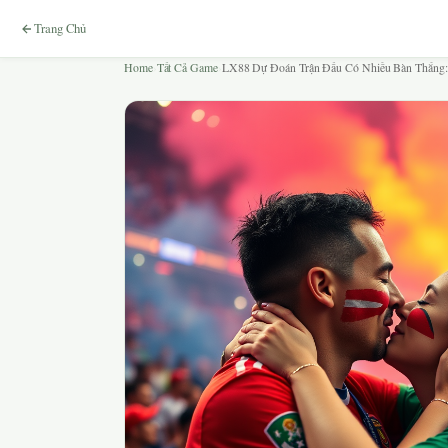
Trang Chủ
Home
›
Tất Cả Game
›
LX88 Dự Đoán Trận Đấu Có Nhiều Bàn Thắng