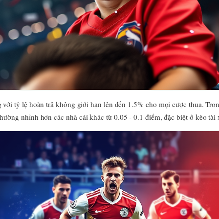
với tỷ lệ hoàn trả không giới hạn lên đến 1.5% cho mọi cược thua. Tron
hường nhỉnh hơn các nhà cái khác từ 0.05 - 0.1 điểm, đặc biệt ở kèo tài