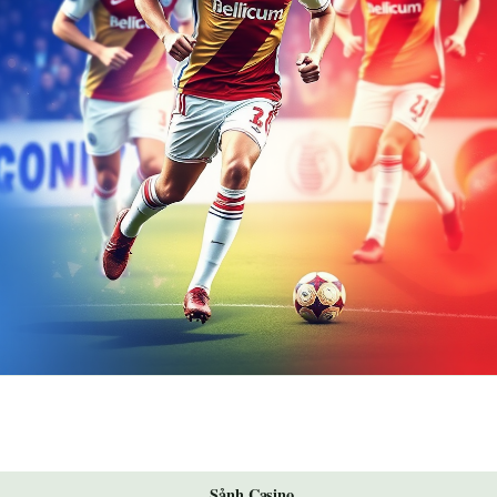
Sảnh Casino