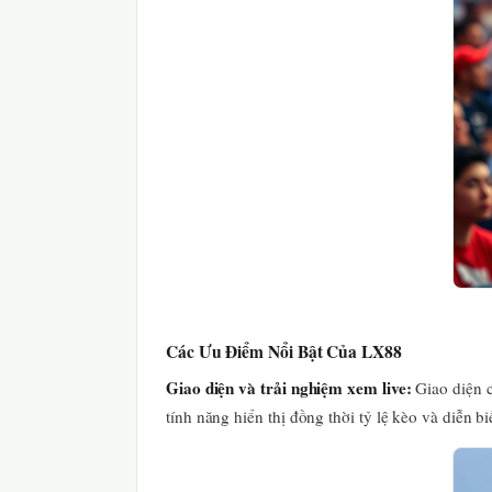
Các Ưu Điểm Nổi Bật Của LX88
Giao diện và trải nghiệm xem live:
Giao diện c
tính năng hiển thị đồng thời tỷ lệ kèo và diễn 