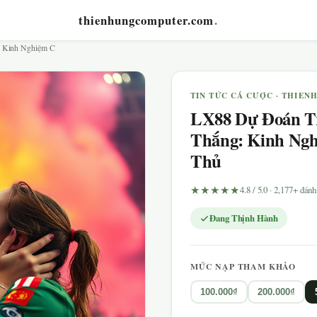
thienhungcomputer.com
.
: Kinh Nghiệm C
TIN TỨC CÁ CƯỢC · THI
LX88 Dự Đoán T
Thắng: Kinh Ngh
Thủ
★★★★★
4.8 / 5.0 · 2,177+ đán
Đang Thịnh Hành
MỨC NẠP THAM KHẢO
100.000₫
200.000₫