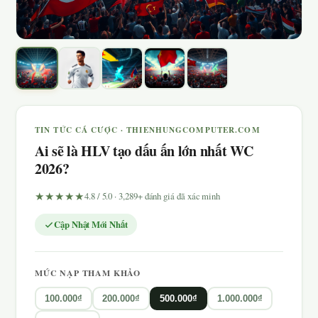
TIN TỨC CÁ CƯỢC · THIENHUNGCOMPUTER.COM
Ai sẽ là HLV tạo dấu ấn lớn nhất WC
2026?
★★★★★
4.8 / 5.0 · 3,289+ đánh giá đã xác minh
Cập Nhật Mới Nhất
MỨC NẠP THAM KHẢO
100.000₫
200.000₫
500.000₫
1.000.000₫