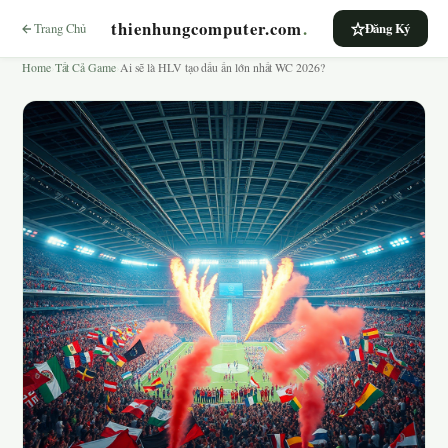
thienhungcomputer.com
.
Trang Chủ
Đăng Ký
Home
›
Tất Cả Game
›
Ai sẽ là HLV tạo dấu ấn lớn nhất WC 2026?