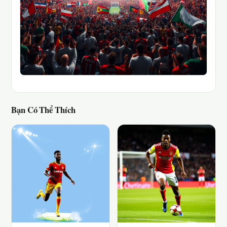
Bạn Có Thể Thích