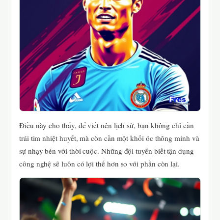
Điều này cho thấy, để viết nên lịch sử, bạn không chỉ cần
trái tim nhiệt huyết, mà còn cần một khối óc thông minh và
sự nhạy bén với thời cuộc. Những đội tuyển biết tận dụng
công nghệ sẽ luôn có lợi thế hơn so với phần còn lại.