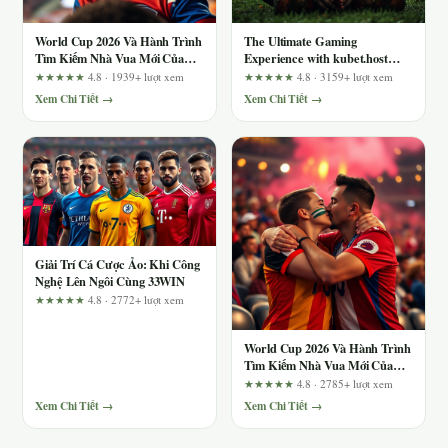
World Cup 2026 Và Hành Trình
The Ultimate Gaming
Tìm Kiếm Nhà Vua Mới Của
Experience with kubet.host
Bóng Đá
Casino and Sportsbook: A
★★★★★
4.8 · 1939+ lượt xem
★★★★★
4.8 · 3159+ lượt xem
Critical Walkthrough
Xem Chi Tiết →
Xem Chi Tiết →
Giải Trí Cá Cược Ảo: Khi Công
Nghệ Lên Ngôi Cùng 33WIN
★★★★★
4.8 · 2772+ lượt xem
World Cup 2026 Và Hành Trình
Tìm Kiếm Nhà Vua Mới Của
Bóng Đá Thế Giới
★★★★★
4.8 · 2785+ lượt xem
Xem Chi Tiết →
Xem Chi Tiết →