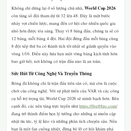
World Cup 2026
Không chỉ dừng lại ở số lượng chủ nhà,
còn tăng số đội tham dự từ 32 lên 48. Đây là một bước
nhảy vọt chiến lược, mang đến cơ hội cho nhiều quốc gia
nhỏ hơn được tỏa sáng. Thay vì 8 bảng đấu, chúng ta sẽ có
12 bảng, mỗi bảng 4 đội. Hai đội đứng đầu mỗi bảng cùng
8 đội xếp thứ ba có thành tích tốt nhất sẽ giành quyền vào
vòng 1/16. Điều này hứa hẹn một vòng bảng kịch tính hơn
bao giờ hết, nơi không có trận đấu nào là an toàn.
Sức Hút Từ Công Nghệ Và Truyền Thông
Bóng đá không chỉ là trận đấu trên sân cỏ, mà còn là cuộc
chơi của công nghệ. Với sự phát triển của VAR và các công
cụ hỗ trợ trọng tài, World Cup 2026 sẽ minh bạch hơn. Bên
cạnh đó, các nền tảng trực tuyến như
https://five88pc.com/
đang trở thành điểm hẹn lý tưởng cho những ai muốn cập
nhật tin tức, tỷ lệ kèo và những phân tích chuyên sâu. Nếu
bạn là một fan cuồng nhiệt, đừng bỏ lỡ cơ hội khám phá