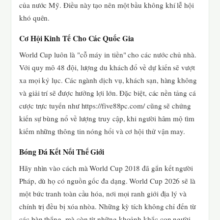
của nước Mỹ. Điều này tạo nên một bầu không khí lễ hội
khó quên.
Cơ Hội Kinh Tế Cho Các Quốc Gia
World Cup luôn là "cỗ máy in tiền" cho các nước chủ nhà.
Với quy mô 48 đội, lượng du khách đổ về dự kiến sẽ vượt
xa mọi kỷ lục. Các ngành dịch vụ, khách sạn, hàng không
và giải trí sẽ được hưởng lợi lớn. Đặc biệt, các nền tảng cá
cược trực tuyến như https://five88pc.com/ cũng sẽ chứng
kiến sự bùng nổ về lượng truy cập, khi người hâm mộ tìm
kiếm những thông tin nóng hổi và cơ hội thử vận may.
Bóng Đá Kết Nối Thế Giới
Hãy nhìn vào cách mà World Cup 2018 đã gắn kết người
Pháp, dù họ có nguồn gốc đa dạng. World Cup 2026 sẽ là
một bức tranh toàn cầu hóa, nơi mọi ranh giới địa lý và
chính trị đều bị xóa nhòa. Những kỳ tích không chỉ đến từ
các bàn thắng, mà còn từ những khoảnh khắc con người