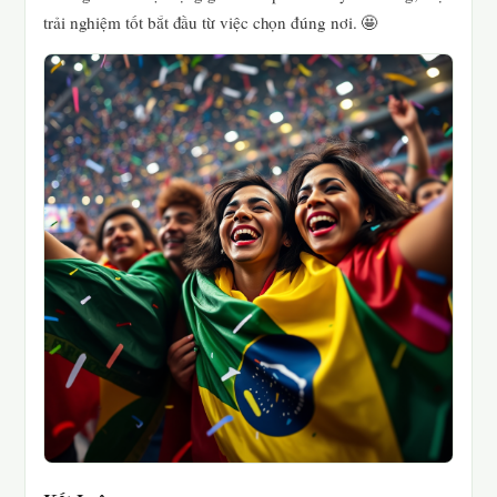
trải nghiệm tốt bắt đầu từ việc chọn đúng nơi. 🤩