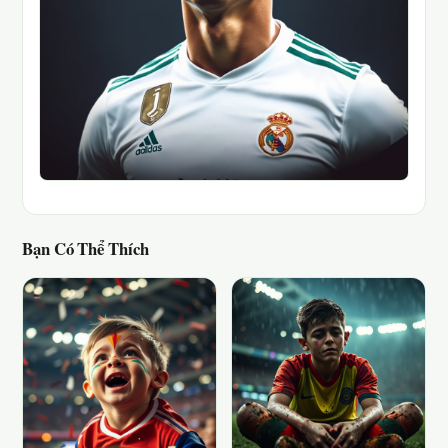
Bạn Có Thể Thích