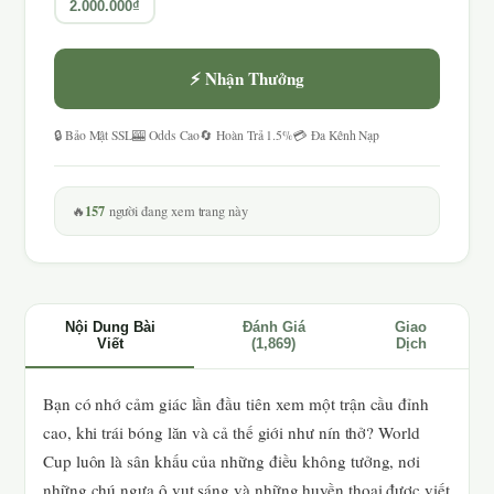
2.000.000₫
⚡ Nhận Thưởng
🔒 Bảo Mật SSL
🎰 Odds Cao
🔄 Hoàn Trả 1.5%
💳 Đa Kênh Nạp
157
🔥
người đang xem trang này
Nội Dung Bài
Đánh Giá
Giao
Viết
(1,869)
Dịch
Bạn có nhớ cảm giác lần đầu tiên xem một trận cầu đỉnh
cao, khi trái bóng lăn và cả thế giới như nín thở? World
Cup luôn là sân khấu của những điều không tưởng, nơi
những chú ngựa ô vụt sáng và những huyền thoại được viết