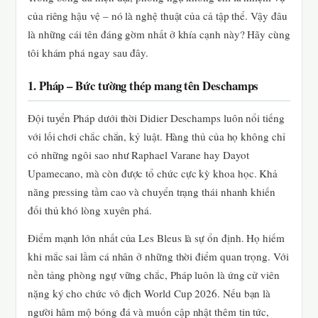
của riêng hậu vệ – nó là nghệ thuật của cả tập thể. Vậy đâu
là những cái tên đáng gờm nhất ở khía cạnh này? Hãy cùng
tôi khám phá ngay sau đây.
1. Pháp – Bức tường thép mang tên Deschamps
Đội tuyển Pháp dưới thời Didier Deschamps luôn nổi tiếng
với lối chơi chắc chắn, kỷ luật. Hàng thủ của họ không chỉ
có những ngôi sao như Raphael Varane hay Dayot
Upamecano, mà còn được tổ chức cực kỳ khoa học. Khả
năng pressing tầm cao và chuyển trạng thái nhanh khiến
đối thủ khó lòng xuyên phá.
Điểm mạnh lớn nhất của Les Bleus là sự ổn định. Họ hiếm
khi mắc sai lầm cá nhân ở những thời điểm quan trọng. Với
nền tảng phòng ngự vững chắc, Pháp luôn là ứng cử viên
nặng ký cho chức vô địch World Cup 2026. Nếu bạn là
người hâm mộ bóng đá và muốn cập nhật thêm tin tức,