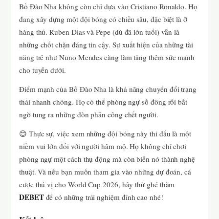
Bồ Đào Nha không còn chỉ dựa vào Cristiano Ronaldo. Họ
đang xây dựng một đội bóng có chiều sâu, đặc biệt là ở
hàng thủ. Ruben Dias và Pepe (dù đã lớn tuổi) vẫn là
những chốt chặn đáng tin cậy. Sự xuất hiện của những tài
năng trẻ như Nuno Mendes càng làm tăng thêm sức mạnh
cho tuyến dưới.
Điểm mạnh của Bồ Đào Nha là khả năng chuyển đổi trạng
thái nhanh chóng. Họ có thể phòng ngự số đông rồi bất
ngờ tung ra những đòn phản công chết người.
😊 Thực sự, việc xem những đội bóng này thi đấu là một
niềm vui lớn đối với người hâm mộ. Họ không chỉ chơi
phòng ngự một cách thụ động mà còn biến nó thành nghệ
thuật. Và nếu bạn muốn tham gia vào những dự đoán, cá
cược thú vị cho World Cup 2026, hãy thử ghé thăm
DEBET
để có những trải nghiệm đỉnh cao nhé!