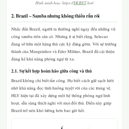
Hình minh hoạ: https://
DEBET
.hot/
2. Brazil – Samba nhưng không thiếu rắn rỏi
Nhắc đến Brazil, người ta thường nghĩ ngay đến những vũ
công samba trên sân cỏ. Nhưng ít ai biết rằng, Selecao
đang sở hữu một hàng thủ cực kỳ đáng gờm. Với sự trưởng
thành của Marquinhos và Eder Militao, Brazil đã cải thiện
đáng kể khả năng phòng ngự từ xa.
2.1. Sự kết hợp hoàn hảo giữa công và thủ
Brazil không chỉ biết tấn công. Họ biết cách giữ sạch lưới
nhờ khả năng đọc tình huống tuyệt vời của các trung vệ.
HLV hiện tại đã xây dựng một hệ thống phòng ngự linh
hoạt, sẵn sàng thích nghi với mọi đối thủ. Điều này giúp
Brazil trở nên khó lường hơn bao giờ hết.