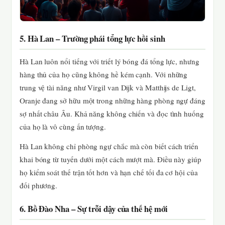
5. Hà Lan – Trường phái tổng lực hồi sinh
Hà Lan luôn nổi tiếng với triết lý bóng đá tổng lực, nhưng
hàng thủ của họ cũng không hề kém cạnh. Với những
trung vệ tài năng như Virgil van Dijk và Matthijs de Ligt,
Oranje đang sở hữu một trong những hàng phòng ngự đáng
sợ nhất châu Âu. Khả năng không chiến và đọc tình huống
của họ là vô cùng ấn tượng.
Hà Lan không chỉ phòng ngự chắc mà còn biết cách triển
khai bóng từ tuyến dưới một cách mượt mà. Điều này giúp
họ kiểm soát thế trận tốt hơn và hạn chế tối đa cơ hội của
đối phương.
6. Bồ Đào Nha – Sự trỗi dậy của thế hệ mới