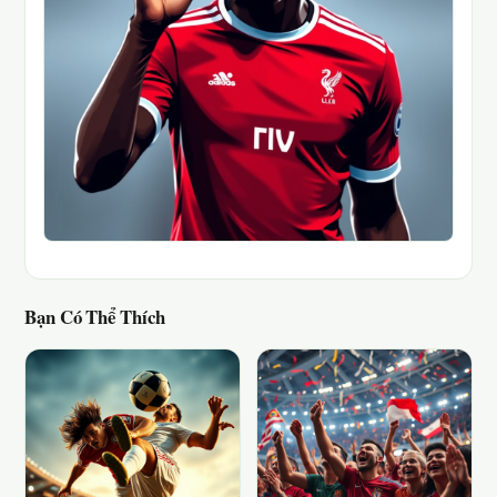
Bạn Có Thể Thích