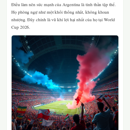
Điều làm nên sức mạnh của Argentina là tinh thần tập thể.
Họ phòng ngự như một khối thống nhất, không khoan
nhượng. Đây chính là vũ khí lợi hại nhất của họ tại World
Cup 2026.