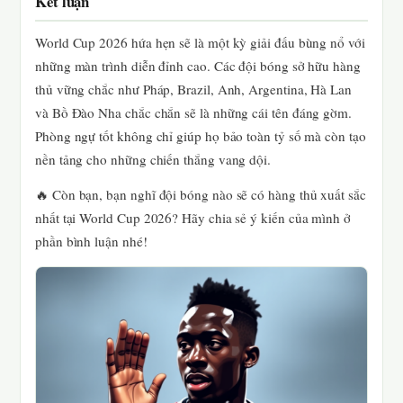
Kết luận
World Cup 2026 hứa hẹn sẽ là một kỳ giải đấu bùng nổ với
những màn trình diễn đỉnh cao. Các đội bóng sở hữu hàng
thủ vững chắc như Pháp, Brazil, Anh, Argentina, Hà Lan
và Bồ Đào Nha chắc chắn sẽ là những cái tên đáng gờm.
Phòng ngự tốt không chỉ giúp họ bảo toàn tỷ số mà còn tạo
nền tảng cho những chiến thắng vang dội.
🔥 Còn bạn, bạn nghĩ đội bóng nào sẽ có hàng thủ xuất sắc
nhất tại World Cup 2026? Hãy chia sẻ ý kiến của mình ở
phần bình luận nhé!