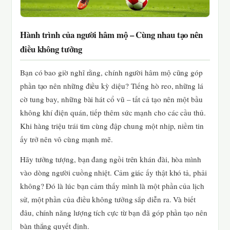
Hành trình của người hâm mộ – Cùng nhau tạo nên
điều không tưởng
Bạn có bao giờ nghĩ rằng, chính người hâm mộ cũng góp
phần tạo nên những điều kỳ diệu? Tiếng hò reo, những lá
cờ tung bay, những bài hát cổ vũ – tất cả tạo nên một bầu
không khí điện quán, tiếp thêm sức mạnh cho các cầu thủ.
Khi hàng triệu trái tim cùng đập chung một nhịp, niềm tin
ấy trở nên vô cùng mạnh mẽ.
Hãy tưởng tượng, bạn đang ngồi trên khán đài, hòa mình
vào dòng người cuồng nhiệt. Cảm giác ấy thật khó tả, phải
không? Đó là lúc bạn cảm thấy mình là một phần của lịch
sử, một phần của điều không tưởng sắp diễn ra. Và biết
đâu, chính năng lượng tích cực từ bạn đã góp phần tạo nên
bàn thắng quyết định.