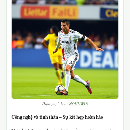
Hình minh hoạ:
NOHUWIN
Công nghệ và tinh thần – Sự kết hợp hoàn hảo