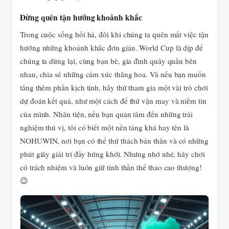
Đừng quên tận hưởng khoảnh khắc
Trong cuộc sống hối hả, đôi khi chúng ta quên mất việc tận
hưởng những khoảnh khắc đơn giản. World Cup là dịp để
chúng ta dừng lại, cùng bạn bè, gia đình quây quần bên
nhau, chia sẻ những cảm xúc thăng hoa. Và nếu bạn muốn
tăng thêm phần kịch tính, hãy thử tham gia một vài trò chơi
dự đoán kết quả, như một cách để thử vận may và niềm tin
của mình. Nhân tiện, nếu bạn quan tâm đến những trải
nghiệm thú vị, tôi có biết một nền tảng khá hay tên là
NOHUWIN, nơi bạn có thể thử thách bản thân và có những
phút giây giải trí đầy hứng khởi. Nhưng nhớ nhé, hãy chơi
có trách nhiệm và luôn giữ tinh thần thể thao cao thượng!
😉