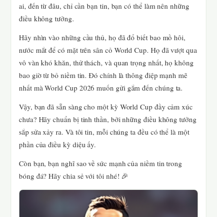
ai, đến từ đâu, chỉ cần bạn tin, bạn có thể làm nên những
điều không tưởng.
Hãy nhìn vào những cầu thủ, họ đã đổ biết bao mồ hôi,
nước mắt để có mặt trên sân cỏ World Cup. Họ đã vượt qua
vô vàn khó khăn, thử thách, và quan trọng nhất, họ không
bao giờ từ bỏ niềm tin. Đó chính là thông điệp mạnh mẽ
nhất mà World Cup 2026 muốn gửi gắm đến chúng ta.
Vậy, bạn đã sẵn sàng cho một kỳ World Cup đầy cảm xúc
chưa? Hãy chuẩn bị tinh thần, bởi những điều không tưởng
sắp sửa xảy ra. Và tôi tin, mỗi chúng ta đều có thể là một
phần của điều kỳ diệu ấy.
Còn bạn, bạn nghĩ sao về sức mạnh của niềm tin trong
bóng đá? Hãy chia sẻ với tôi nhé! 🎉