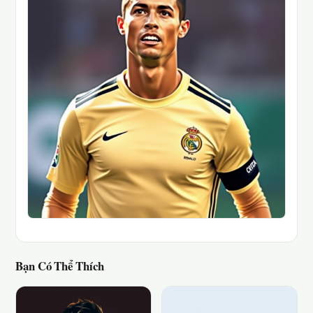
Bạn Có Thể Thích