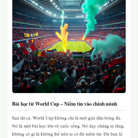
Bài học từ World Cup – Niềm tin vào chính mình
Sau tất cả, World Cup không chỉ là một giải đấu bóng đá.
Nó là một bài học lớn về cuộc sống. Nó dạy chúng ta rằng,
không có gì là không thể nếu ta có đủ niềm tin. Dù bạn là