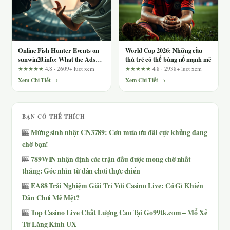
Online Fish Hunter Events on
World Cup 2026: Những cầu
sunwin20.info: What the Ads
thủ trẻ có thể bùng nổ mạnh mẽ
Don't Tell You
★★★★★
4.8 · 2609+ lượt xem
★★★★★
4.8 · 2938+ lượt xem
Xem Chi Tiết →
Xem Chi Tiết →
BẠN CÓ THỂ THÍCH
Mừng sinh nhật CN3789: Cơn mưa ưu đãi cực khủng đang
🎰
chờ bạn!
789WIN nhận định các trận đấu được mong chờ nhất
🎰
tháng: Góc nhìn từ dân chơi thực chiến
EA88 Trải Nghiệm Giải Trí Với Casino Live: Có Gì Khiến
🎰
Dân Chơi Mê Mệt?
Top Casino Live Chất Lượng Cao Tại Go99tk.com – Mổ Xẻ
🎰
Từ Lăng Kính UX