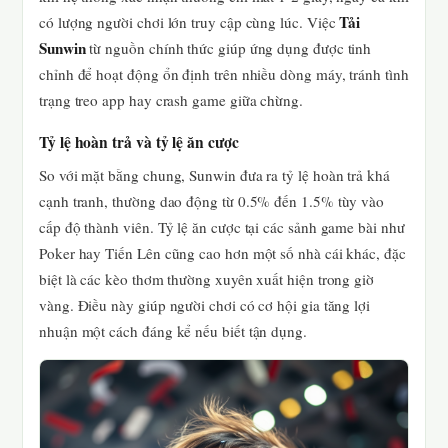
Tải
có lượng người chơi lớn truy cập cùng lúc. Việc
Sunwin
từ nguồn chính thức giúp ứng dụng được tinh
chỉnh để hoạt động ổn định trên nhiều dòng máy, tránh tình
trạng treo app hay crash game giữa chừng.
Tỷ lệ hoàn trả và tỷ lệ ăn cược
So với mặt bằng chung, Sunwin đưa ra tỷ lệ hoàn trả khá
cạnh tranh, thường dao động từ 0.5% đến 1.5% tùy vào
cấp độ thành viên. Tỷ lệ ăn cược tại các sảnh game bài như
Poker hay Tiến Lên cũng cao hơn một số nhà cái khác, đặc
biệt là các kèo thơm thường xuyên xuất hiện trong giờ
vàng. Điều này giúp người chơi có cơ hội gia tăng lợi
nhuận một cách đáng kể nếu biết tận dụng.