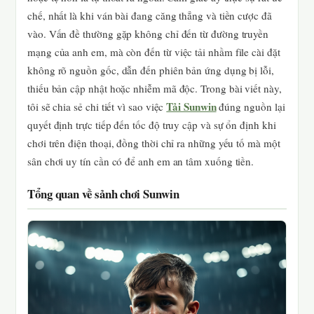
chế, nhất là khi ván bài đang căng thẳng và tiền cược đã
vào. Vấn đề thường gặp không chỉ đến từ đường truyền
mạng của anh em, mà còn đến từ việc tải nhầm file cài đặt
không rõ nguồn gốc, dẫn đến phiên bản ứng dụng bị lỗi,
thiếu bản cập nhật hoặc nhiễm mã độc. Trong bài viết này,
Tải Sunwin
tôi sẽ chia sẻ chi tiết vì sao việc
đúng nguồn lại
quyết định trực tiếp đến tốc độ truy cập và sự ổn định khi
chơi trên điện thoại, đồng thời chỉ ra những yếu tố mà một
sân chơi uy tín cần có để anh em an tâm xuống tiền.
Tổng quan về sảnh chơi Sunwin