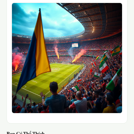
Bạn Có Thể Thích