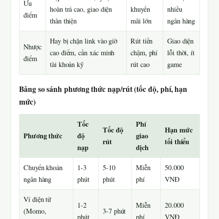
Ưu
hoàn trả cao, giao diện
khuyến
nhiều
điểm
thân thiện
mãi lớn
ngân hàng
Hay bị chặn link vào giờ
Rút tiền
Giao diện
Nhược
cao điểm, cần xác minh
chậm, phí
lỗi thời, ít
điểm
tài khoản kỹ
rút cao
game
Bảng so sánh phương thức nạp/rút (tốc độ, phí, hạn
mức)
Tốc
Phí
Tốc độ
Hạn mức
Phương thức
độ
giao
rút
tối thiểu
nạp
dịch
Chuyển khoản
1-3
5-10
Miễn
50.000
ngân hàng
phút
phút
phí
VNĐ
Ví điện tử
1-2
Miễn
20.000
(Momo,
3-7 phút
phút
phí
VNĐ