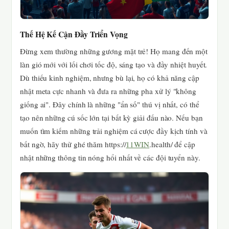
Thế Hệ Kế Cận Đầy Triển Vọng
Đừng xem thường những gương mặt trẻ! Họ mang đến một
làn gió mới với lối chơi tốc độ, sáng tạo và đầy nhiệt huyết.
Dù thiếu kinh nghiệm, nhưng bù lại, họ có khả năng cập
nhật meta cực nhanh và đưa ra những pha xử lý "không
giống ai". Đây chính là những "ẩn số" thú vị nhất, có thể
tạo nên những cú sốc lớn tại bất kỳ giải đấu nào. Nếu bạn
muốn tìm kiếm những trải nghiệm cá cược đầy kịch tính và
bất ngờ, hãy thử ghé thăm https://
11WIN
.health/ để cập
nhật những thông tin nóng hổi nhất về các đội tuyển này.