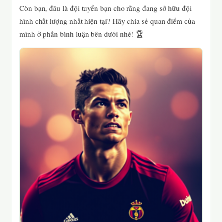
Còn bạn, đâu là đội tuyển bạn cho rằng đang sở hữu đội
hình chất lượng nhất hiện tại? Hãy chia sẻ quan điểm của
mình ở phần bình luận bên dưới nhé! 🏆