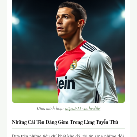
Hình minh hoạ:
https://11win.health/
Những Cái Tên Đáng Gờm Trong Làng Tuyển Thủ
Dựa trên những tiêu chí khắt khe đó, tôi tin rằng những đội