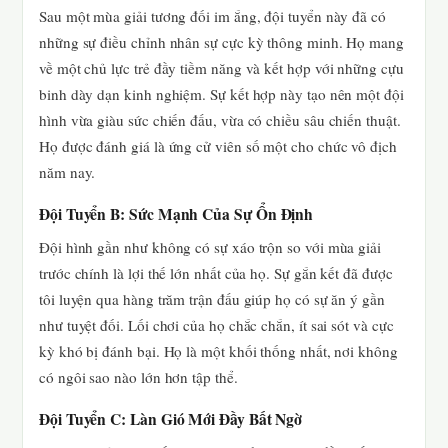
Sau một mùa giải tương đối im ắng, đội tuyển này đã có
những sự điều chỉnh nhân sự cực kỳ thông minh. Họ mang
về một chủ lực trẻ đầy tiềm năng và kết hợp với những cựu
binh dày dạn kinh nghiệm. Sự kết hợp này tạo nên một đội
hình vừa giàu sức chiến đấu, vừa có chiều sâu chiến thuật.
Họ được đánh giá là ứng cử viên số một cho chức vô địch
năm nay.
Đội Tuyển B: Sức Mạnh Của Sự Ổn Định
Đội hình gần như không có sự xáo trộn so với mùa giải
trước chính là lợi thế lớn nhất của họ. Sự gắn kết đã được
tôi luyện qua hàng trăm trận đấu giúp họ có sự ăn ý gần
như tuyệt đối. Lối chơi của họ chắc chắn, ít sai sót và cực
kỳ khó bị đánh bại. Họ là một khối thống nhất, nơi không
có ngôi sao nào lớn hơn tập thể.
Đội Tuyển C: Làn Gió Mới Đầy Bất Ngờ