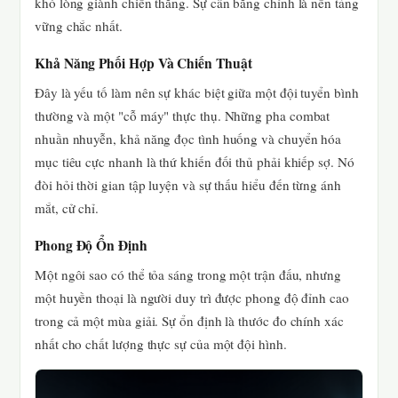
khó lòng giành chiến thắng. Sự cân bằng chính là nền tảng
vững chắc nhất.
Khả Năng Phối Hợp Và Chiến Thuật
Đây là yếu tố làm nên sự khác biệt giữa một đội tuyển bình
thường và một "cỗ máy" thực thụ. Những pha combat
nhuần nhuyễn, khả năng đọc tình huống và chuyển hóa
mục tiêu cực nhanh là thứ khiến đối thủ phải khiếp sợ. Nó
đòi hỏi thời gian tập luyện và sự thấu hiểu đến từng ánh
mắt, cử chỉ.
Phong Độ Ổn Định
Một ngôi sao có thể tỏa sáng trong một trận đấu, nhưng
một huyền thoại là người duy trì được phong độ đỉnh cao
trong cả một mùa giải. Sự ổn định là thước đo chính xác
nhất cho chất lượng thực sự của một đội hình.