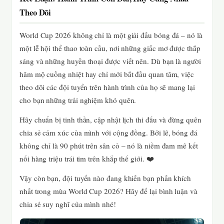
Theo Dõi
World Cup 2026 không chỉ là một giải đấu bóng đá – nó là
một lễ hội thể thao toàn cầu, nơi những giấc mơ được thắp
sáng và những huyền thoại được viết nên. Dù bạn là người
hâm mộ cuồng nhiệt hay chỉ mới bắt đầu quan tâm, việc
theo dõi các đội tuyển trên hành trình của họ sẽ mang lại
cho bạn những trải nghiệm khó quên.
Hãy chuẩn bị tinh thần, cập nhật lịch thi đấu và đừng quên
chia sẻ cảm xúc của mình với cộng đồng. Bởi lẽ, bóng đá
không chỉ là 90 phút trên sân cỏ – nó là niềm đam mê kết
nối hàng triệu trái tim trên khắp thế giới. ❤️
Vậy còn bạn, đội tuyển nào đang khiến bạn phấn khích
nhất trong mùa World Cup 2026? Hãy để lại bình luận và
chia sẻ suy nghĩ của mình nhé!