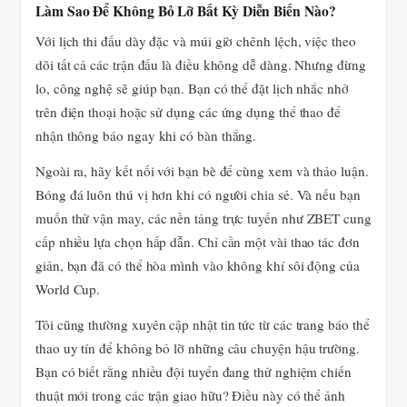
Làm Sao Để Không Bỏ Lỡ Bất Kỳ Diễn Biến Nào?
Với lịch thi đấu dày đặc và múi giờ chênh lệch, việc theo
dõi tất cả các trận đấu là điều không dễ dàng. Nhưng đừng
lo, công nghệ sẽ giúp bạn. Bạn có thể đặt lịch nhắc nhở
trên điện thoại hoặc sử dụng các ứng dụng thể thao để
nhận thông báo ngay khi có bàn thắng.
Ngoài ra, hãy kết nối với bạn bè để cùng xem và thảo luận.
Bóng đá luôn thú vị hơn khi có người chia sẻ. Và nếu bạn
muốn thử vận may, các nền tảng trực tuyến như ZBET cung
cấp nhiều lựa chọn hấp dẫn. Chỉ cần một vài thao tác đơn
giản, bạn đã có thể hòa mình vào không khí sôi động của
World Cup.
Tôi cũng thường xuyên cập nhật tin tức từ các trang báo thể
thao uy tín để không bỏ lỡ những câu chuyện hậu trường.
Bạn có biết rằng nhiều đội tuyển đang thử nghiệm chiến
thuật mới trong các trận giao hữu? Điều này có thể ảnh