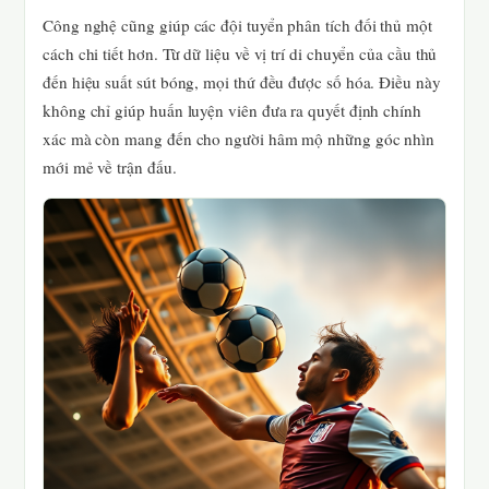
Công nghệ cũng giúp các đội tuyển phân tích đối thủ một
cách chi tiết hơn. Từ dữ liệu về vị trí di chuyển của cầu thủ
đến hiệu suất sút bóng, mọi thứ đều được số hóa. Điều này
không chỉ giúp huấn luyện viên đưa ra quyết định chính
xác mà còn mang đến cho người hâm mộ những góc nhìn
mới mẻ về trận đấu.