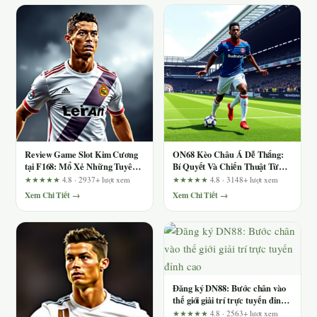
Review Game Slot Kim Cương
ON68 Kèo Châu Á Dễ Thắng:
tại F168: Mổ Xẻ Những Tuyên
Bí Quyết Và Chiến Thuật Từ
Bố Quảng Cáo Bằng Danh Sách
Cao Thủ
★★★★★
4.8 · 2937+ lượt xem
★★★★★
4.8 · 3148+ lượt xem
Tiêu Chí Cần Xác Minh
Xem Chi Tiết →
Xem Chi Tiết →
Đăng ký DN88: Bước chân vào
thế giới giải trí trực tuyến đỉnh
cao
★★★★★
4.8 · 2563+ lượt xem