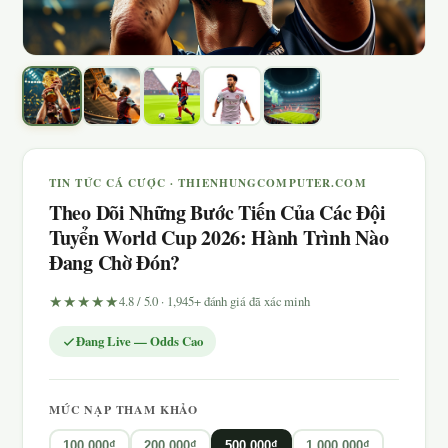
TIN TỨC CÁ CƯỢC · THIENHUNGCOMPUTER.COM
Theo Dõi Những Bước Tiến Của Các Đội
Tuyển World Cup 2026: Hành Trình Nào
Đang Chờ Đón?
★★★★★
4.8 / 5.0 · 1,945+ đánh giá đã xác minh
Đang Live — Odds Cao
MỨC NẠP THAM KHẢO
100.000₫
200.000₫
500.000₫
1.000.000₫