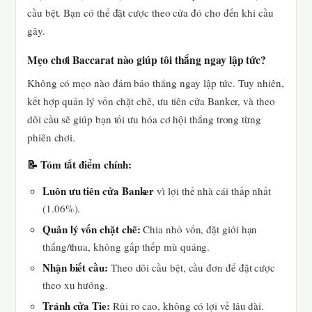
cầu bệt. Bạn có thể đặt cược theo cửa đó cho đến khi cầu
gãy.
Mẹo chơi Baccarat nào giúp tôi thắng ngay lập tức?
Không có mẹo nào đảm bảo thắng ngay lập tức. Tuy nhiên,
kết hợp quản lý vốn chặt chẽ, ưu tiên cửa Banker, và theo
dõi cầu sẽ giúp bạn tối ưu hóa cơ hội thắng trong từng
phiên chơi.
📝 Tóm tắt điểm chính:
Luôn ưu tiên cửa Banker
vì lợi thế nhà cái thấp nhất
(1.06%).
Quản lý vốn chặt chẽ:
Chia nhỏ vốn, đặt giới hạn
thắng/thua, không gấp thếp mù quáng.
Nhận biết cầu:
Theo dõi cầu bệt, cầu đơn để đặt cược
theo xu hướng.
Tránh cửa Tie:
Rủi ro cao, không có lợi về lâu dài.