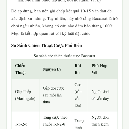
Để áp dụng, bạn nên ghi chép kết quả 10-15 ván đầu để
xác định xu hướng. Tuy nhiên, hãy nhớ rằng Baccarat là trò
chơi ngẫu nhiên, không có cầu nào đảm bảo thắng 100%.
Mẹo là kết hợp quan sát với kỷ luật đặt cược.
So Sánh Chiến Thuật Cược Phổ Biến
So sánh các chiến thuật cược Baccarat
Chiến
Rủi
Phù Hợp
Nguyên Lý
Thuật
Ro
Với
Cao
Gấp đôi cược
Gấp Thếp
(cần
Người chơi
sau mỗi lần
(Martingale)
vốn
có vốn dày
thua
lớn)
Tăng cược theo
Người chơi
Trung
1-3-2-6
chuỗi 1-3-2-6
thích kiểm
bình