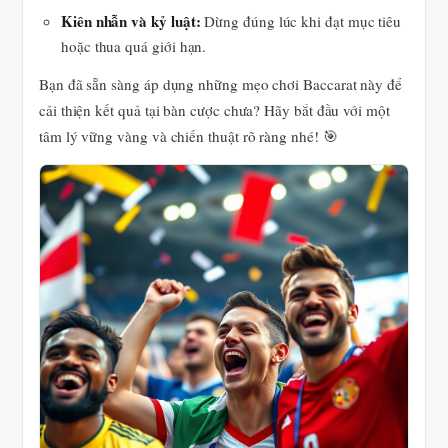
Kiên nhẫn và kỷ luật:
Dừng đúng lúc khi đạt mục tiêu
hoặc thua quá giới hạn.
Bạn đã sẵn sàng áp dụng những mẹo chơi Baccarat này để
cải thiện kết quả tại bàn cược chưa? Hãy bắt đầu với một
tâm lý vững vàng và chiến thuật rõ ràng nhé! 🎯