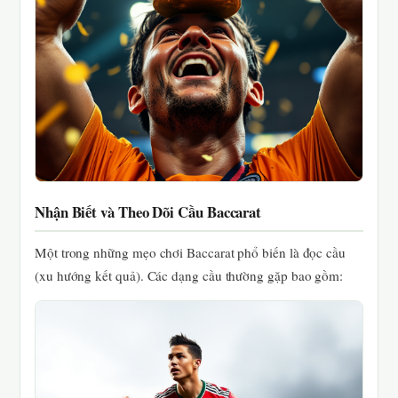
Nhận Biết và Theo Dõi Cầu Baccarat
Một trong những mẹo chơi Baccarat phổ biến là đọc cầu
(xu hướng kết quả). Các dạng cầu thường gặp bao gồm: