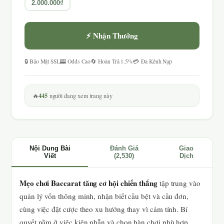
2.000.000₫
⚡ Nhận Thưởng
🔒 Bảo Mật SSL
🎰 Odds Cao
🔄 Hoàn Trả 1.5%
💳 Đa Kênh Nạp
445
🔥
người đang xem trang này
Nội Dung Bài
Đánh Giá
Giao
Viết
(2,530)
Dịch
Mẹo chơi Baccarat tăng cơ hội chiến thắng
tập trung vào
quản lý vốn thông minh, nhận biết cầu bệt và cầu đơn,
cùng việc đặt cược theo xu hướng thay vì cảm tính. Bí
quyết nằm ở việc kiên nhẫn và chọn bàn chơi phù hợp.