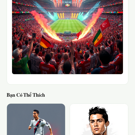
Bạn Có Thể Thích