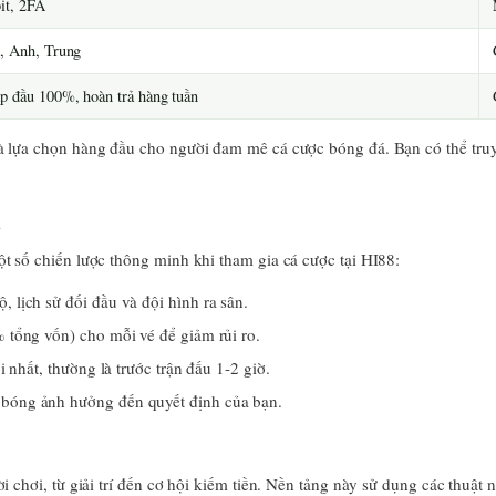
it, 2FA
t, Anh, Trung
p đầu 100%, hoàn trả hàng tuần
à lựa chọn hàng đầu cho người đam mê cá cược bóng đá. Bạn có thể tru
ả
t số chiến lược thông minh khi tham gia cá cược tại HI88:
, lịch sử đối đầu và đội hình ra sân.
 tổng vốn) cho mỗi vé để giảm rủi ro.
i nhất, thường là trước trận đấu 1-2 giờ.
 bóng ảnh hưởng đến quyết định của bạn.
i chơi, từ giải trí đến cơ hội kiếm tiền. Nền tảng này sử dụng các thuậ