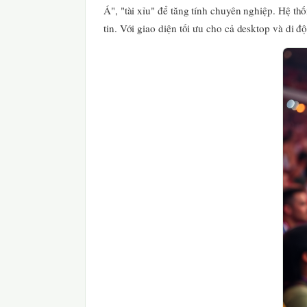
Á", "tài xỉu" để tăng tính chuyên nghiệp. Hệ t
tin. Với giao diện tối ưu cho cả desktop và di