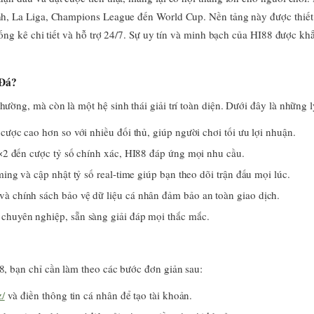
Anh, La Liga, Champions League đến World Cup. Nền tảng này được thiết
thống kê chi tiết và hỗ trợ 24/7. Sự uy tín và minh bạch của HI88 được 
 Đá?
hường, mà còn là một hệ sinh thái giải trí toàn diện. Dưới đây là những
cược cao hơn so với nhiều đối thủ, giúp người chơi tối ưu lợi nhuận.
1×2 đến cược tỷ số chính xác, HI88 đáp ứng mọi nhu cầu.
ing và cập nhật tỷ số real-time giúp bạn theo dõi trận đấu mọi lúc.
 chính sách bảo vệ dữ liệu cá nhân đảm bảo an toàn giao dịch.
huyên nghiệp, sẵn sàng giải đáp mọi thắc mắc.
8, bạn chỉ cần làm theo các bước đơn giản sau:
z/
và điền thông tin cá nhân để tạo tài khoản.