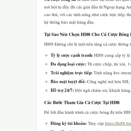
nơi hội tụ đầy đủ các giải đấu từ Ngoại hạng 
cao thủ, với các tính năng như cược trực tiếp, 
hệ thống bảo mật hàng đầu.
Tại Sao Nên Chọn HI88 Cho Cá Cược Bóng
HI88 không chỉ là một nền tảng cá cược thông t
Tỷ lệ cược cạnh tranh:
HI88 cung cấp tỷ lệ 
Đa dạng loại cược:
Từ cược chấp, tài xỉu, 
Trải nghiệm trực tiếp:
Tính năng live stream
Bảo mật tuyệt đối:
Công nghệ mã hóa SSL và
Hỗ trợ 24/7:
Đội ngũ chăm sóc khách hàng c
Các Bước Tham Gia Cá Cược Tại HI88
Để bắt đầu hành trình cá cược bóng đá trên HI8
Đăng ký tài khoản:
Truy cập
https://hi88.bi