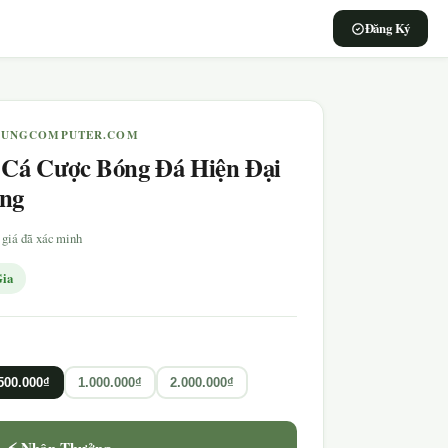
Đăng Ký
ENHUNGCOMPUTER.COM
 Cá Cược Bóng Đá Hiện Đại
ng
h giá đã xác minh
Gia
500.000₫
1.000.000₫
2.000.000₫