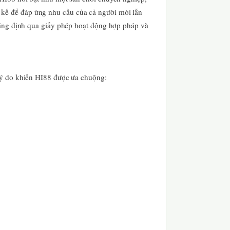
 kế để đáp ứng nhu cầu của cả người mới lẫn
khẳng định qua giấy phép hoạt động hợp pháp và
 lý do khiến HI88 được ưa chuộng: