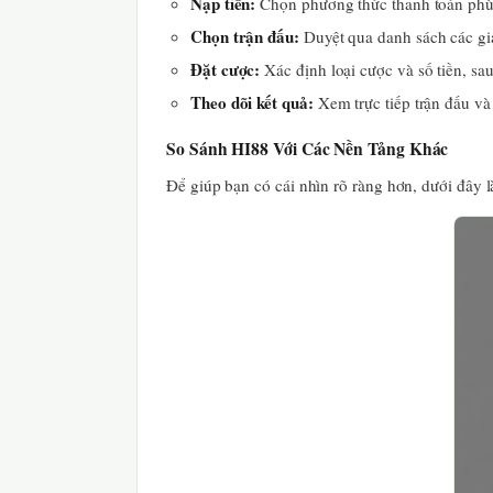
Nạp tiền:
Chọn phương thức thanh toán phù h
Chọn trận đấu:
Duyệt qua danh sách các gi
Đặt cược:
Xác định loại cược và số tiền, sa
Theo dõi kết quả:
Xem trực tiếp trận đấu và
So Sánh HI88 Với Các Nền Tảng Khác
Để giúp bạn có cái nhìn rõ ràng hơn, dưới đây 