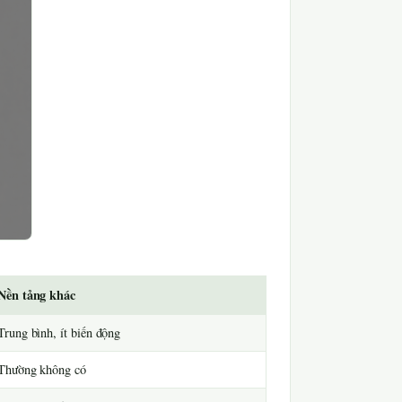
Nền tảng khác
Trung bình, ít biến động
Thường không có