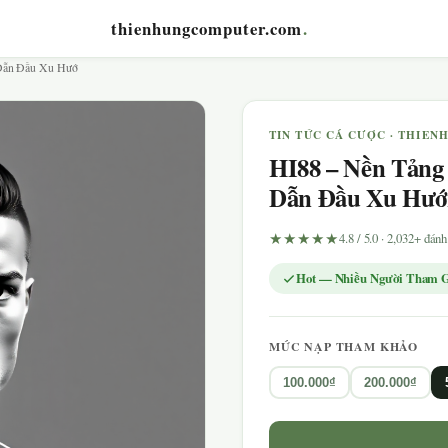
thienhungcomputer.com
.
 Dẫn Đầu Xu Hướ
TIN TỨC CÁ CƯỢC · THI
HI88 – Nền Tảng
Dẫn Đầu Xu Hướ
★★★★★
4.8 / 5.0 · 2,032+ đán
Hot — Nhiều Người Tham 
MỨC NẠP THAM KHẢO
100.000₫
200.000₫