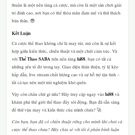
thuần là một nền tảng cá cược, mà còn là một sân chơi giải
trí đỉnh cao, nơi bạn có thể thỏa mãn đam mê và thử thách
bản thân. 😎
Kết Luận
Cá cược thể thao không chỉ là may rủi, mà còn là sự kết
hợp giữa kiến thức, chiến thuật và một chút cảm xúc. Và
Thể Thao SABA
hi88
với
trên nền tảng
, bạn có tất cả
những yếu tố đó trong tay. Giao diện thân thiện, tỷ lệ kèo
hấp dẫn, live stream chất lượng cao và sự hỗ trợ tận tình –
tất cả tạo nên một trải nghiệm khó quên.
hi88
Vậy còn chần chừ gì nữa? Hãy truy cập ngay vào
và
khám phá thế giới thể thao đầy sôi động. Bạn đã sẵn sàng
để thử vận may và kiến thức của mình chưa? 🚀
Còn bạn, bạn đã có chiến thuật riêng cho mình khi chơi cá
cược thể thao chưa? Hãy chia sẻ với tôi ở phần bình luận