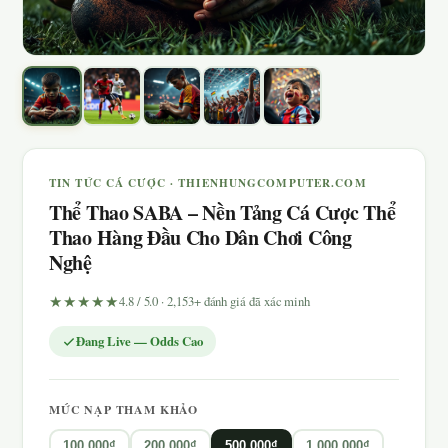
TIN TỨC CÁ CƯỢC · THIENHUNGCOMPUTER.COM
Thể Thao SABA – Nền Tảng Cá Cược Thể
Thao Hàng Đầu Cho Dân Chơi Công
Nghệ
★★★★★
4.8 / 5.0 · 2,153+ đánh giá đã xác minh
Đang Live — Odds Cao
MỨC NẠP THAM KHẢO
100.000₫
200.000₫
500.000₫
1.000.000₫