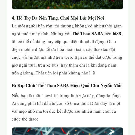
4. Hỗ Trợ Đa Nền Tảng, Chơi Mọi Lúc Mọi Nơi
Là một người bận rộn, tôi thường không có nhiều thời gian
Thể Thao SABA
hi88
ngồi trước máy tính. Nhưng với
trên
,
tôi có thể dễ dàng truy cập qua điện thoại di động. Giao
diện mobile được tối ưu hóa hoàn toàn, các thao tác đặt
cược vẫn mượt mà như trên web. Bạn có thể đặt cược trong
giờ nghỉ trưa, trên xe bus, hay thậm chí là khi đang nằm
trên giường. Thật tiện lợi phải không nào? 📱
Bí Kíp Chơi Thể Thao SABA Hiệu Quả Cho Người Mới
Nếu bạn là một "newbie" trong lĩnh vực này, đừng lo lắng.
Ai cũng phải bắt đầu từ con số 0 mà thôi. Dưới đây là một
vài mẹo nhỏ mà tôi đúc kết được sau nhiều năm chơi cá
cược thể thao: