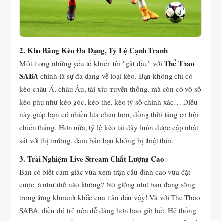
2. Kho Bảng Kèo Đa Dạng, Tỷ Lệ Cạnh Tranh
Thể Thao
Một trong những yếu tố khiến tôi "gật đầu" với
SABA
chính là sự đa dạng về loại kèo. Bạn không chỉ có
kèo châu Á, châu Âu, tài xỉu truyền thống, mà còn có vô số
kèo phụ như kèo góc, kèo thẻ, kèo tỷ số chính xác… Điều
này giúp bạn có nhiều lựa chọn hơn, đồng thời tăng cơ hội
chiến thắng. Hơn nữa, tỷ lệ kèo tại đây luôn được cập nhật
sát với thị trường, đảm bảo bạn không bị thiệt thòi.
3. Trải Nghiệm Live Stream Chất Lượng Cao
Bạn có biết cảm giác vừa xem trận cầu đỉnh cao vừa đặt
cược là như thế nào không? Nó giống như bạn đang sống
trong từng khoảnh khắc của trận đấu vậy! Và với Thể Thao
SABA, điều đó trở nên dễ dàng hơn bao giờ hết. Hệ thống