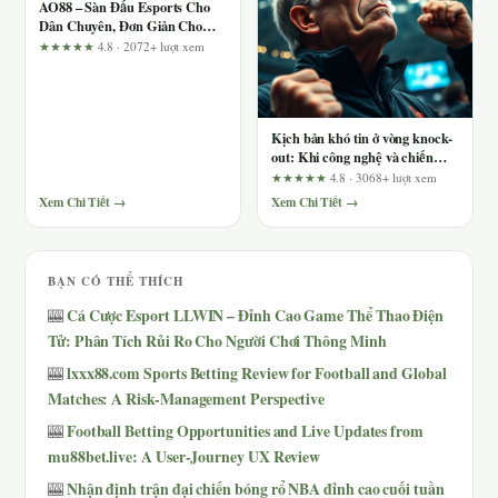
AO88 – Sàn Đấu Esports Cho
Dân Chuyên, Đơn Giản Cho
Người Mới
★★★★★
4.8 · 2072+ lượt xem
Kịch bản khó tin ở vòng knock-
out: Khi công nghệ và chiến
thuật đối đầu
★★★★★
4.8 · 3068+ lượt xem
Xem Chi Tiết →
Xem Chi Tiết →
BẠN CÓ THỂ THÍCH
Cá Cược Esport LLWIN – Đỉnh Cao Game Thể Thao Điện
🎰
Tử: Phân Tích Rủi Ro Cho Người Chơi Thông Minh
lxxx88.com Sports Betting Review for Football and Global
🎰
Matches: A Risk-Management Perspective
Football Betting Opportunities and Live Updates from
🎰
mu88bet.live: A User-Journey UX Review
Nhận định trận đại chiến bóng rổ NBA đỉnh cao cuối tuần
🎰