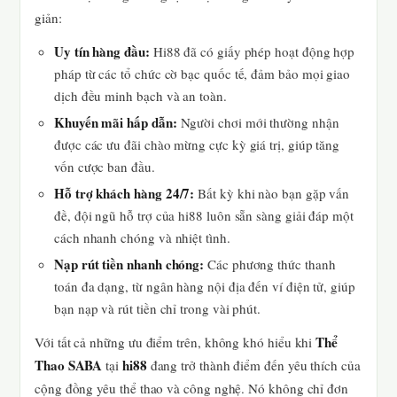
giản:
Uy tín hàng đầu:
Hi88 đã có giấy phép hoạt động hợp
pháp từ các tổ chức cờ bạc quốc tế, đảm bảo mọi giao
dịch đều minh bạch và an toàn.
Khuyến mãi hấp dẫn:
Người chơi mới thường nhận
được các ưu đãi chào mừng cực kỳ giá trị, giúp tăng
vốn cược ban đầu.
Hỗ trợ khách hàng 24/7:
Bất kỳ khi nào bạn gặp vấn
đề, đội ngũ hỗ trợ của hi88 luôn sẵn sàng giải đáp một
cách nhanh chóng và nhiệt tình.
Nạp rút tiền nhanh chóng:
Các phương thức thanh
toán đa dạng, từ ngân hàng nội địa đến ví điện tử, giúp
bạn nạp và rút tiền chỉ trong vài phút.
Thể
Với tất cả những ưu điểm trên, không khó hiểu khi
Thao SABA
hi88
tại
đang trở thành điểm đến yêu thích của
cộng đồng yêu thể thao và công nghệ. Nó không chỉ đơn