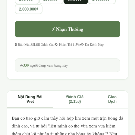
2.000.000₫
⚡ Nhận Thưởng
🔒 Bảo Mật SSL
🎰 Odds Cao
🔄 Hoàn Trả 1.5%
💳 Đa Kênh Nạp
330
🔥
người đang xem trang này
Nội Dung Bài
Đánh Giá
Giao
Viết
(2,153)
Dịch
Bạn có bao giờ cảm thấy hồi hộp khi xem một trận bóng đá
đỉnh cao, và tự hỏi "liệu mình có thể vừa xem vừa kiếm
thêm chút lợi nhuận từ những pha bóng ấy không"? Nếu