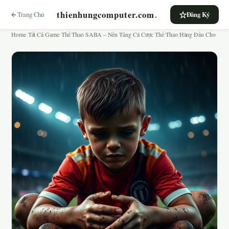
thienhungcomputer.com
.
Trang Chủ
Đăng Ký
Home
›
Tất Cả Game
›
Thể Thao SABA – Nền Tảng Cá Cược Thể Thao Hàng Đầu Cho