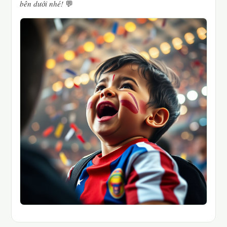
bên dưới nhé!
💬