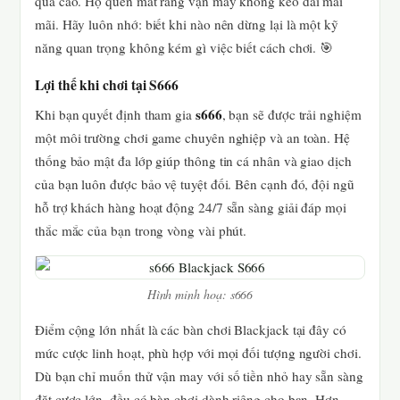
quá cao. Họ quên mất rằng vận may không kéo dài mãi
mãi. Hãy luôn nhớ: biết khi nào nên dừng lại là một kỹ
năng quan trọng không kém gì việc biết cách chơi. 🎯
Lợi thế khi chơi tại S666
s666
Khi bạn quyết định tham gia
, bạn sẽ được trải nghiệm
một môi trường chơi game chuyên nghiệp và an toàn. Hệ
thống bảo mật đa lớp giúp thông tin cá nhân và giao dịch
của bạn luôn được bảo vệ tuyệt đối. Bên cạnh đó, đội ngũ
hỗ trợ khách hàng hoạt động 24/7 sẵn sàng giải đáp mọi
thắc mắc của bạn trong vòng vài phút.
Hình minh hoạ: s666
Điểm cộng lớn nhất là các bàn chơi Blackjack tại đây có
mức cược linh hoạt, phù hợp với mọi đối tượng người chơi.
Dù bạn chỉ muốn thử vận may với số tiền nhỏ hay sẵn sàng
đặt cược lớn, đều có bàn chơi dành riêng cho bạn. Hơn