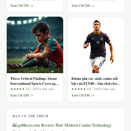
Xem Chi Tiết →
Xem Chi Tiết →
Three Critical Findings About
Khám phá các sảnh casino nổi
International Sports Coverage
bật của FLY88 – Sân chơi cho
on TK88
dân cược thực thụ
★★★★★
4.8 · 3033+ lượt xem
★★★★★
4.8 · 3105+ lượt xem
Xem Chi Tiết →
Xem Chi Tiết →
BẠN CÓ THỂ THÍCH
go88e.co.com Review: How Modern Casino Technology
🎰