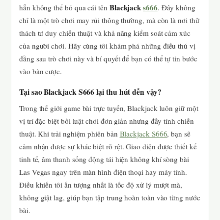
Blackjack
s666
hẳn không thể bỏ qua cái tên
. Đây không
chỉ là một trò chơi may rủi thông thường, mà còn là nơi thử
thách tư duy chiến thuật và khả năng kiểm soát cảm xúc
của người chơi. Hãy cùng tôi khám phá những điều thú vị
đằng sau trò chơi này và bí quyết để bạn có thể tự tin bước
vào bàn cược.
Tại sao Blackjack S666 lại thu hút đến vậy?
Trong thế giới game bài trực tuyến, Blackjack luôn giữ một
vị trí đặc biệt bởi luật chơi đơn giản nhưng đầy tính chiến
thuật. Khi trải nghiệm phiên bản
Blackjack S666
, bạn sẽ
cảm nhận được sự khác biệt rõ rệt. Giao diện được thiết kế
tinh tế, âm thanh sống động tái hiện không khí sòng bài
Las Vegas ngay trên màn hình điện thoại hay máy tính.
Điều khiến tôi ấn tượng nhất là tốc độ xử lý mượt mà,
không giật lag, giúp bạn tập trung hoàn toàn vào từng nước
bài.