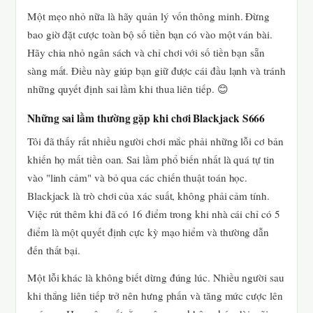
Một mẹo nhỏ nữa là hãy quản lý vốn thông minh. Đừng
bao giờ đặt cược toàn bộ số tiền bạn có vào một ván bài.
Hãy chia nhỏ ngân sách và chỉ chơi với số tiền bạn sẵn
sàng mất. Điều này giúp bạn giữ được cái đầu lạnh và tránh
những quyết định sai lầm khi thua liên tiếp. 😊
Những sai lầm thường gặp khi chơi Blackjack S666
Tôi đã thấy rất nhiều người chơi mắc phải những lỗi cơ bản
khiến họ mất tiền oan. Sai lầm phổ biến nhất là quá tự tin
vào "linh cảm" và bỏ qua các chiến thuật toán học.
Blackjack là trò chơi của xác suất, không phải cảm tính.
Việc rút thêm khi đã có 16 điểm trong khi nhà cái chỉ có 5
điểm là một quyết định cực kỳ mạo hiểm và thường dẫn
đến thất bại.
Một lỗi khác là không biết dừng đúng lúc. Nhiều người sau
khi thắng liên tiếp trở nên hưng phấn và tăng mức cược lên