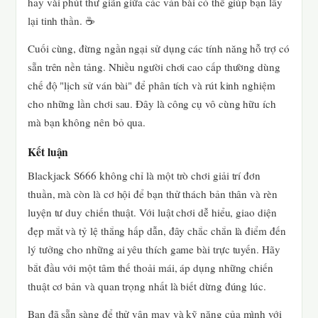
hay vài phút thư giãn giữa các ván bài có thể giúp bạn lấy
lại tinh thần. ☕
Cuối cùng, đừng ngần ngại sử dụng các tính năng hỗ trợ có
sẵn trên nền tảng. Nhiều người chơi cao cấp thường dùng
chế độ "lịch sử ván bài" để phân tích và rút kinh nghiệm
cho những lần chơi sau. Đây là công cụ vô cùng hữu ích
mà bạn không nên bỏ qua.
Kết luận
Blackjack S666 không chỉ là một trò chơi giải trí đơn
thuần, mà còn là cơ hội để bạn thử thách bản thân và rèn
luyện tư duy chiến thuật. Với luật chơi dễ hiểu, giao diện
đẹp mắt và tỷ lệ thắng hấp dẫn, đây chắc chắn là điểm đến
lý tưởng cho những ai yêu thích game bài trực tuyến. Hãy
bắt đầu với một tâm thế thoải mái, áp dụng những chiến
thuật cơ bản và quan trọng nhất là biết dừng đúng lúc.
Bạn đã sẵn sàng để thử vận may và kỹ năng của mình với