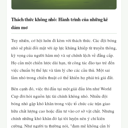
Thách thức không nhỏ: Hành trình của những kẻ
dám mơ
Tuy nhiên, cơ hội luôn đi kèm với thách thức. Các đội bóng
nhỏ sẽ phải đối mặt với áp lực khủng khiếp từ truyền thông,
kỳ vọng của người hâm mộ và sự chênh lệch về đẳng cấp.
Họ cần một chiến lược dài hạn, từ công tác đào tạo trẻ đến
việc chuẩn bị thể lực và tâm lý cho các cầu thủ. Một sai
lầm nhỏ trong chiến thuật có thể khiến họ phải trả giá đắt.
Bên cạnh đó, việc thi đấu tại một giải đấu lớn như World
Cup đòi hỏi nguồn lực tài chính không nhỏ. Nhiều đội
bóng nhỏ gặp khó khăn trong việc tổ chức các trận giao
hữu chất lượng cao hoặc đầu tư vào cơ sở vật chất. Nhưng
chính những khó khăn đó lại tôi luyện nên ý chí kiên
cường. Như người ta thường nói, "đam mê không cần lý