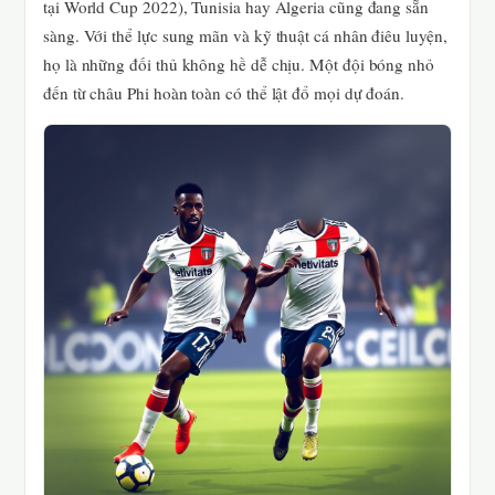
tại World Cup 2022), Tunisia hay Algeria cũng đang sẵn
sàng. Với thể lực sung mãn và kỹ thuật cá nhân điêu luyện,
họ là những đối thủ không hề dễ chịu. Một đội bóng nhỏ
đến từ châu Phi hoàn toàn có thể lật đổ mọi dự đoán.