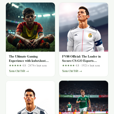
The Ultimate Gaming
FV88 Official: The Leader in
Experience with kubet.host
Secure CS:GO Esports
Casino and Sportsbook: A
Wagering – A Risk Manager’s
★★★★★
4.8 · 2474+ lượt xem
★★★★★
4.8 · 1921+ lượt xem
Critical Walkthrough
Verification Checklist
Xem Chi Tiết →
Xem Chi Tiết →