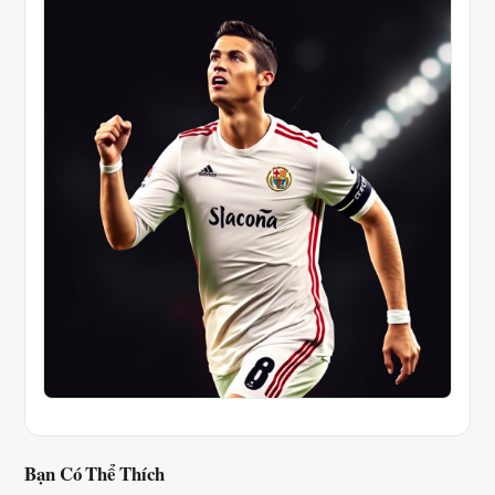
Bạn Có Thể Thích