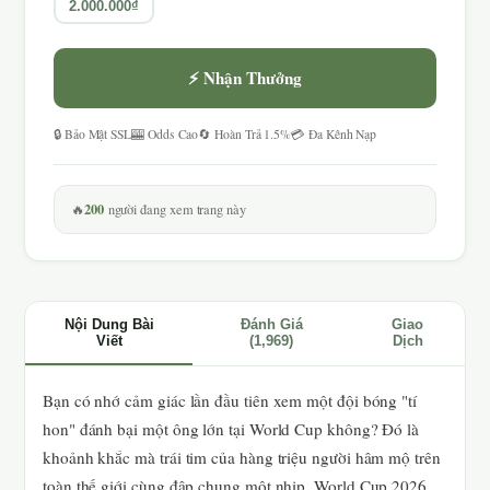
2.000.000₫
⚡ Nhận Thưởng
🔒 Bảo Mật SSL
🎰 Odds Cao
🔄 Hoàn Trả 1.5%
💳 Đa Kênh Nạp
200
🔥
người đang xem trang này
Nội Dung Bài
Đánh Giá
Giao
Viết
(1,969)
Dịch
Bạn có nhớ cảm giác lần đầu tiên xem một đội bóng "tí
hon" đánh bại một ông lớn tại World Cup không? Đó là
khoảnh khắc mà trái tim của hàng triệu người hâm mộ trên
toàn thế giới cùng đập chung một nhịp. World Cup 2026