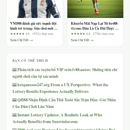
VND88 đánh giá sức mạnh đội
Khuyến Mãi Nạp Lại Từ bet88-
hình trẻ trung: Sân chơi mới nổi
vl.com: Đâu Là Ưu Đãi Thực Sự
có đáng để đầu tư?
Đáng Giá?
★★★★★
4.8 · 1922+ lượt xem
★★★★★
4.8 · 2756+ lượt xem
Xem Chi Tiết →
Xem Chi Tiết →
BẠN CÓ THỂ THÍCH
Phân tích các tuyên bố VIP trên lv88.autos: Những tiêu chí
🎰
người chơi cần tự xác minh
ketquaxoso247.org From a UX Perspective: What the
🎰
Lottery Results Experience Actually Delivers
QH88 Nhận Định Cầu Thủ Xuất Sắc Trận Đấu: Góc Nhìn
🎰
Của Dân Chơi Lâu Năm
Instant Lottery Updates: A Realistic Look at Who
🎰
Actually Benefits from Sunwinlor.com
789k-no1.com Review: Live Soccer Streaming Claims Put
🎰