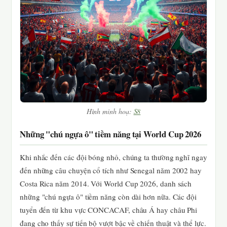
Hình minh hoạ:
S8
Những "chú ngựa ô" tiềm năng tại World Cup 2026
Khi nhắc đến các đội bóng nhỏ, chúng ta thường nghĩ ngay
đến những câu chuyện cổ tích như Senegal năm 2002 hay
Costa Rica năm 2014. Với World Cup 2026, danh sách
những "chú ngựa ô" tiềm năng còn dài hơn nữa. Các đội
tuyển đến từ khu vực CONCACAF, châu Á hay châu Phi
đang cho thấy sự tiến bộ vượt bậc về chiến thuật và thể lực.