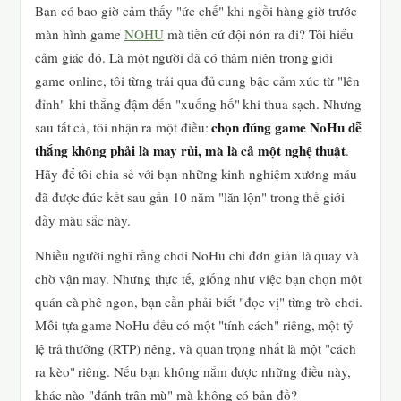
Bạn có bao giờ cảm thấy "ức chế" khi ngồi hàng giờ trước
màn hình game
NOHU
mà tiền cứ đội nón ra đi? Tôi hiểu
cảm giác đó. Là một người đã có thâm niên trong giới
game online, tôi từng trải qua đủ cung bậc cảm xúc từ "lên
đỉnh" khi thắng đậm đến "xuống hố" khi thua sạch. Nhưng
chọn đúng game NoHu dễ
sau tất cả, tôi nhận ra một điều:
thắng không phải là may rủi, mà là cả một nghệ thuật
.
Hãy để tôi chia sẻ với bạn những kinh nghiệm xương máu
đã được đúc kết sau gần 10 năm "lăn lộn" trong thế giới
đầy màu sắc này.
Nhiều người nghĩ rằng chơi NoHu chỉ đơn giản là quay và
chờ vận may. Nhưng thực tế, giống như việc bạn chọn một
quán cà phê ngon, bạn cần phải biết "đọc vị" từng trò chơi.
Mỗi tựa game NoHu đều có một "tính cách" riêng, một tỷ
lệ trả thưởng (RTP) riêng, và quan trọng nhất là một "cách
ra kèo" riêng. Nếu bạn không nắm được những điều này,
khác nào "đánh trận mù" mà không có bản đồ?