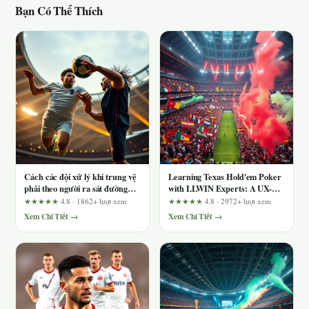
Bạn Có Thể Thích
Cách các đội xử lý khi trung vệ
Learning Texas Hold'em Poker
phải theo người ra sát đường
with LLWIN Experts: A UX-
biên – Góc nhìn từ Kuwin cho
Focused Review of the Full
★★★★★
4.8 · 1862+ lượt xem
★★★★★
4.8 · 2972+ lượt xem
bán kết World Cup 2026
Experience
Xem Chi Tiết →
Xem Chi Tiết →