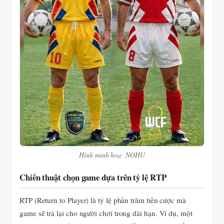
Hình minh hoạ: NOHU
Chiến thuật chọn game dựa trên tỷ lệ RTP
RTP (Return to Player) là tỷ lệ phần trăm tiền cược mà
game sẽ trả lại cho người chơi trong dài hạn. Ví dụ, một