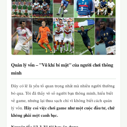
Quản lý vốn – "Vũ khí bí mật" của người chơi thông
minh
Đây có lẽ là yếu tố quan trọng nhất mà nhiều người thường
bỏ qua. Tôi đã thấy vô số người bạn thông minh, hiểu biết
về game, nhưng lại thua sạch chỉ vì không biết cách quản
Hãy coi việc chơi game như một cuộc đầu tư, chứ
lý vốn.
không phải một canh bạc.