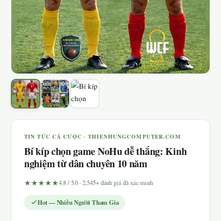
TIN TỨC CÁ CƯỢC · THIENHUNGCOMPUTER.COM
Bí kíp chọn game NoHu dễ thắng: Kinh
nghiệm từ dân chuyên 10 năm
★★★★★
4.8 / 5.0 · 2,545+ đánh giá đã xác minh
Hot — Nhiều Người Tham Gia