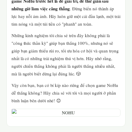
game NoHu trước hết là để giải trí, để thư giãn sau
những giờ làm việc căng thẳng
. Đừng biến nó thành áp
lực hay nỗi ám ảnh. Hãy luôn giữ một cái đầu lạnh, một trái
tim nóng và một túi tiền có "phanh" an toàn.
Những kinh nghiệm tôi chia sẻ trên đây không phải là
"công thức thần kỳ" giúp bạn thắng 100%, nhưng nó sẽ
giúp bạn giảm thiểu rủi ro, tối ưu hóa cơ hội và quan trọng
nhất là có những trải nghiệm thú vị hơn. Hãy nhớ rằng,
người chiến thắng không phải là người thắng nhiều nhất,
mà là người biết dừng lại đúng lúc. 🎲
Vậy còn bạn, bạn có bí kíp nào riêng để chọn game NoHu
dễ thắng không? Hãy chia sẻ với tôi và mọi người ở phần
bình luận bên dưới nhé! 😊