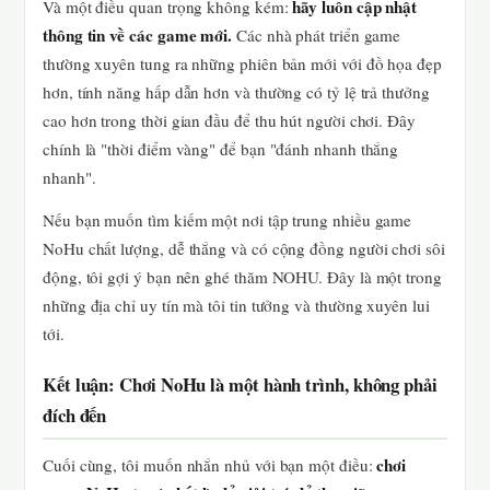
hãy luôn cập nhật
Và một điều quan trọng không kém:
thông tin về các game mới.
Các nhà phát triển game
thường xuyên tung ra những phiên bản mới với đồ họa đẹp
hơn, tính năng hấp dẫn hơn và thường có tỷ lệ trả thưởng
cao hơn trong thời gian đầu để thu hút người chơi. Đây
chính là "thời điểm vàng" để bạn "đánh nhanh thắng
nhanh".
Nếu bạn muốn tìm kiếm một nơi tập trung nhiều game
NoHu chất lượng, dễ thắng và có cộng đồng người chơi sôi
động, tôi gợi ý bạn nên ghé thăm NOHU. Đây là một trong
những địa chỉ uy tín mà tôi tin tưởng và thường xuyên lui
tới.
Kết luận: Chơi NoHu là một hành trình, không phải
đích đến
chơi
Cuối cùng, tôi muốn nhắn nhủ với bạn một điều: