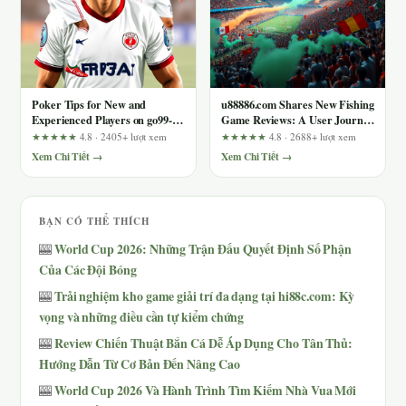
Poker Tips for New and
u88886.com Shares New Fishing
Experienced Players on go99-
Game Reviews: A User Journey
goku.com – From Rules to
Analysis
★★★★★
4.8 · 2405+ lượt xem
★★★★★
4.8 · 2688+ lượt xem
Winning Strategies
Xem Chi Tiết →
Xem Chi Tiết →
BẠN CÓ THỂ THÍCH
World Cup 2026: Những Trận Đấu Quyết Định Số Phận
🎰
Của Các Đội Bóng
Trải nghiệm kho game giải trí đa dạng tại hi88c.com: Kỳ
🎰
vọng và những điều cần tự kiểm chứng
Review Chiến Thuật Bắn Cá Dễ Áp Dụng Cho Tân Thủ:
🎰
Hướng Dẫn Từ Cơ Bản Đến Nâng Cao
World Cup 2026 Và Hành Trình Tìm Kiếm Nhà Vua Mới
🎰