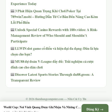
Experience Today
3 Phát Hiện Quan Trọng Khi Chơi Poker Tại
🎰
789win7.mobi – Hướng Dẫn Từ Cơ Bản Đến Nâng Cao Kèm
Lỗi Phổ Biến
Unlock Special Casino Rewards with 188v.video: A Risk-
🎰
Management Review of Who Should and Shouldn’t
Participate
LLWIN slot game cổ điển và hiện đại đa dạng: Đâu là lựa
🎰
chọn cho bạn?
MU88 dự đoán V-League đầy đủ: Trải nghiệm cá cược
🎰
đỉnh cao cho dân chơi
Discover Latest Sports Stories Through dn88.green: A
🎰
Transparent Review
© 2026 thienhungcomputer.com — Nhà Cái Uy Tín
Contact
·
Chính Sách Giao Dịch
·
Chính Sách Hoàn Trả
·
Chính Sách Bảo Mật
·
Điều
World Cup: Nơi Vinh Quang Được Ghi Nhận Và Những Câu Chuyện Phía Sau
Đăng Ký →
Khoản Dịch Vụ
·
Tra Cứu Vé
·
Tất Cả Game
·
Sitemap