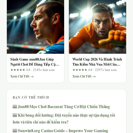
Sảnh Game mm88.fun Giúp
World Cup 2026 Và Hành Trình
Người Chơi Dễ Dàng Tiếp Cận
Tìm Kiếm Nhà Vua Mới Của
Game Mới
Bóng Đá Thế Giới
★★★★★
4.8 · 2145+ lượt xem
★★★★★
4.8 · 2297+ lượt xem
Xem Chi Tiết →
Xem Chi Tiết →
BẠN CÓ THỂ THÍCH
Jun88 Mẹo Chơi Baccarat Tăng Cơ Hội Chiến Thắng
🎰
Khi bóng đổi hướng: Đội tuyển nào thực sự tận dụng tốt
🎰
hơn và tiêu chí nào để kiểm tra?
Sunwin8.org Casino Guide – Improve Your Gaming
🎰