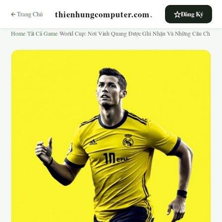
thienhungcomputer.com
.
Trang Chủ
Đăng Ký
Home
›
Tất Cả Game
›
World Cup: Nơi Vinh Quang Được Ghi Nhận Và Những Câu Ch