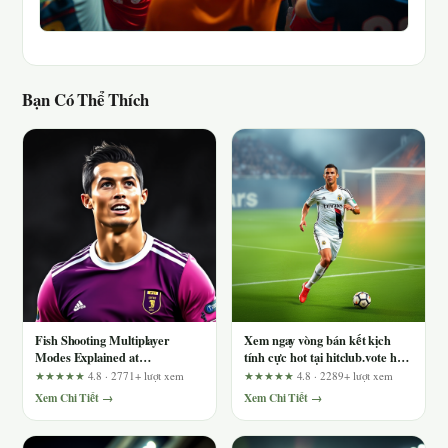
Bạn Có Thể Thích
Fish Shooting Multiplayer
Xem ngay vòng bán kết kịch
Modes Explained at
tính cực hot tại hitclub.vote hôm
Kuwinkc.com: A Risk-Advisor's
nay
★★★★★
4.8 · 2771+ lượt xem
★★★★★
4.8 · 2289+ lượt xem
Verification Review
Xem Chi Tiết →
Xem Chi Tiết →