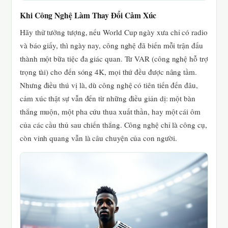
Khi Công Nghệ Làm Thay Đổi Cảm Xúc
Hãy thử tưởng tượng, nếu World Cup ngày xưa chỉ có radio
và báo giấy, thì ngày nay, công nghệ đã biến mỗi trận đấu
thành một bữa tiệc đa giác quan. Từ VAR (công nghệ hỗ trợ
trọng tài) cho đến sóng 4K, mọi thứ đều được nâng tầm.
Nhưng điều thú vị là, dù công nghệ có tiên tiến đến đâu,
cảm xúc thật sự vẫn đến từ những điều giản dị: một bàn
thắng muộn, một pha cứu thua xuất thần, hay một cái ôm
của các cầu thủ sau chiến thắng. Công nghệ chỉ là công cụ,
còn vinh quang vẫn là câu chuyện của con người.