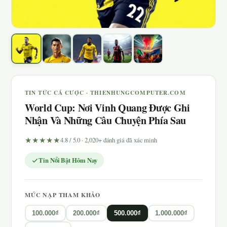
TIN TỨC CÁ CƯỢC · THIENHUNGCOMPUTER.COM
World Cup: Nơi Vinh Quang Được Ghi
Nhận Và Những Câu Chuyện Phía Sau
★★★★★
4.8 / 5.0 · 2,020+ đánh giá đã xác minh
Tin Nổi Bật Hôm Nay
MỨC NẠP THAM KHẢO
100.000₫
200.000₫
500.000₫
1.000.000₫