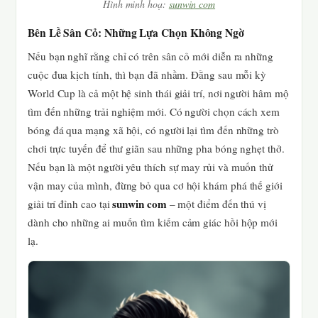
Hình minh hoạ:
sunwin com
Bên Lề Sân Cỏ: Những Lựa Chọn Không Ngờ
Nếu bạn nghĩ rằng chỉ có trên sân cỏ mới diễn ra những
cuộc đua kịch tính, thì bạn đã nhầm. Đằng sau mỗi kỳ
World Cup là cả một hệ sinh thái giải trí, nơi người hâm mộ
tìm đến những trải nghiệm mới. Có người chọn cách xem
bóng đá qua mạng xã hội, có người lại tìm đến những trò
chơi trực tuyến để thư giãn sau những pha bóng nghẹt thở.
Nếu bạn là một người yêu thích sự may rủi và muốn thử
vận may của mình, đừng bỏ qua cơ hội khám phá thế giới
sunwin com
giải trí đỉnh cao tại
– một điểm đến thú vị
dành cho những ai muốn tìm kiếm cảm giác hồi hộp mới
lạ.