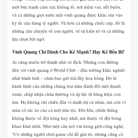
một bức tranh cảm xúc khổng lồ, nơi niềm vui, nỗi buồn,
và cả những giọt nước mắt vinh quang được khắc sâu vào
ký ức của hàng tỷ người. Và hơn cả những chiếc cúp, đó là
những câu chuyện về con người, về sự kiên trì và cả những
lựa chọn bất ngờ.
Vinh Quang Chỉ Dành Cho Kẻ Mạnh? Hay Kẻ Bền Bỉ?
Ai cũng muốn trở thành nhà vô địch. Nhưng con đường
đến với vinh quang ở World Club – đấu trường khắc nghiệt
nhất hành tinh – chưa bao giờ trải đầy hoa hồng. Đó là
hành trình của những chàng trai dám đánh đổi tuổi thanh
xuân, chấp nhận chấn thương và áp lực từ hàng triệu con
tim. Họ không chỉ chiến đấu vì danh dự cá nhân, mà còn vì
màu cờ sắc áo của cả một dân tộc. Đôi khi, chiến thắng
không thuộc về đội bóng hay nhất, mà thuộc về đội bóng
khao khát nhất. Như một câu nói vui trong giới công nghệ,
"Có những người chơi game chỉ để giải trí, nhưng cũng có