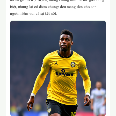
biệt, nhưng lại có điểm chung: đều mang đến cho con
người niềm vui và sự kết nối.