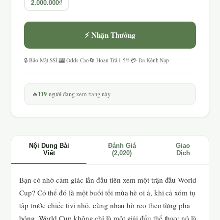
2.000.000₫
⚡ Nhận Thưởng
🔒 Bảo Mật SSL
🎰 Odds Cao
🔄 Hoàn Trả 1.5%
💳 Đa Kênh Nạp
119
🔥
người đang xem trang này
Nội Dung Bài
Đánh Giá
Giao
Viết
(2,020)
Dịch
Bạn có nhớ cảm giác lần đầu tiên xem một trận đấu World
Cup? Có thể đó là một buổi tối mùa hè oi ả, khi cả xóm tụ
tập trước chiếc tivi nhỏ, cùng nhau hò reo theo từng pha
bóng. World Cup không chỉ là một giải đấu thể thao; nó là