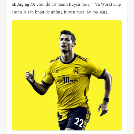
những người chơi để trở thành huyền thoại". Và World Cup
chính là sân khấu để những huyền thoại ấy tỏa sáng.