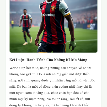
Kết Luận: Hành Trình Của Những Kẻ Mơ Mộng
World Cup kết thúc, nhưng những câu chuyện về nó thì
không bao giờ cũ. Đó là nơi những giấc mơ được thắp
sáng, nơi vinh quang được ghi nhận bằng mồ hôi và nước
mắt. Dù bạn là một cổ động viên cuồng nhiệt hay chỉ là
một người xem thoáng qua, chắc chắn bạn đều có cho
mình một kỷ niệm riêng. Và tôi tin rằng, sau tất cả, thứ
đọng lại không chỉ là tỷ số, mà là những khoảnh khắc